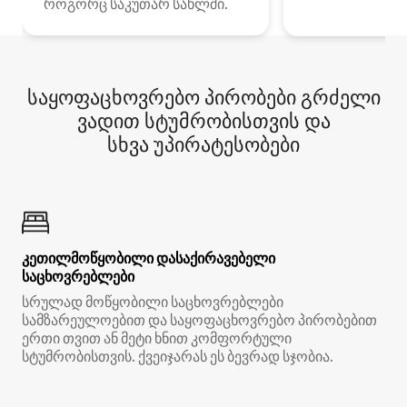
როგორც საკუთარ სახლში.
საყოფაცხოვრებო პირობები გრძელი
ვადით სტუმრობისთვის და
სხვა უპირატესობები
კეთილმოწყობილი დასაქირავებელი
საცხოვრებლები
სრულად მოწყობილი საცხოვრებლები
სამზარეულოებით და საყოფაცხოვრებო პირობებით
ერთი თვით ან მეტი ხნით კომფორტული
სტუმრობისთვის. ქვეიჯარას ეს ბევრად სჯობია.