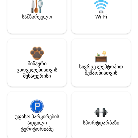
სამზარეულო
Wi-Fi
შინაური
სივრცე ლეპტოპით
ცხოველებისთვის
მუშაობისთვის
შესაფერისი
უფასო პარკირების
ადგილი
სპორტდარბაზი
ტერიტორიაზე