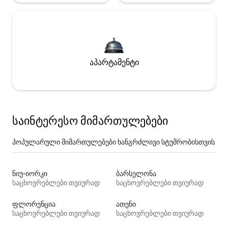
აპარტამენტი
საინტერესო მიმართულებები
პოპულარული მიმართულებები ხანგრძლივი სტუმრობისთვის
ნიუ-იორკი
ბარსელონა
საცხოვრებლები თვიურად
საცხოვრებლები თვიურად
ფლორენცია
ათენი
საცხოვრებლები თვიურად
საცხოვრებლები თვიურად