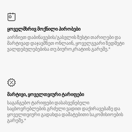
ყოველმხრივ მოქნილი პირობები
აირჩიეთ დაბინავების/გასვლის ზუსტი თარიღები და
მარტივად დაჯავშნეთ ონლაინ, ყოველგვარი ზედმეტი
ვალდებულებებისა თუ ბიუროკრატიის გარეშე.*
მარტივი, ყოველთვიური ტარიფები
საგანგებო ტარიფები დასასვენებელი
საცხოვრებლების გრძელი ვადით დაქირავებაზე და
ყოველთვიური გადახდა დამატებითი საკომისიოების
გარეშე.*