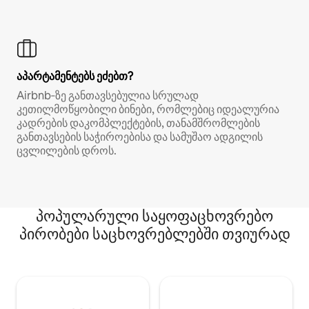
აპარტამენტებს ეძებთ?
Airbnb‑ზე განთავსებულია სრულად
კეთილმოწყობილი ბინები, რომლებიც იდეალურია
კადრების დაკომპლექტების, თანამშრომლების
განთავსების საჭიროებისა და სამუშაო ადგილის
ცვლილების დროს.
პოპულარული საყოფაცხოვრებო
პირობები საცხოვრებლებში თვიურად