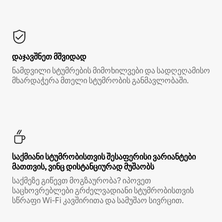
დაჯავშნეთ მშვიდად
ნამდვილი სტუმრების მიმოხილვები და სადღეღამისო
მხარდაჭერა მთელი სტუმრობის განმავლობაში.
საქმიანი სტუმრობისთვის შესაფერისი ვარიანტები
მათთვის, ვინც დისტანციურად მუშაობს
საქმეზე გიწევთ მოგზაურობა? იპოვეთ
საცხოვრებლები გრძელვადიანი სტუმრობისთვის
სწრაფი Wi‑Fi კავშირითა და სამუშაო სივრცით.