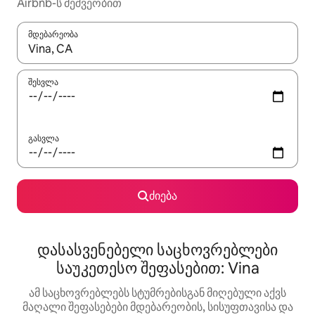
Airbnb-ს მეშვეობით
მდებარეობა
როცა შედეგები ხელმისაწვდომი გახდება, ნავიგაციისთვის გამ
შესვლა
გასვლა
ძიება
დასასვენებელი საცხოვრებლები
საუკეთესო შეფასებით: Vina
ამ საცხოვრებლებს სტუმრებისგან მიღებული აქვს
მაღალი შეფასებები მდებარეობის, სისუფთავისა და