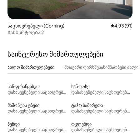
საცხოვრებელი (Corning)
საშუალო შეფ
4,93 (91)
Განმარტოება 2
საინტერესო მიმართულებები
ახლო მიმართულებები
მთავარი ღირსშესანიშნაობები ახლ
სან-ფრანცისკო
სან-ხოსე
დასასვენებელი საცხოვრებლები
დასასვენებელი საცხოვრებლები
მამონტის ტბები
ტაჰო სამხრეთი
დასასვენებელი საცხოვრებლები
დასასვენებელი საცხოვრებლები
ბენდი
ოკლენდი
დასასვენებელი საცხოვრებლები
დასასვენებელი საცხოვრებლები