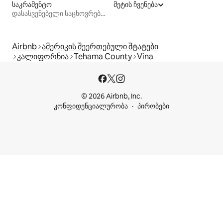
საკრამენტო
მეტის ჩვენება
დასასვენებელი საცხოვრებლები
Airbnb
ამერიკის შეერთებული შტატები
კალიფორნია
Tehama County
Vina
© 2026 Airbnb, Inc.
კონფიდენციალურობა
პირობები