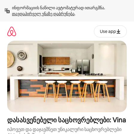
კონტენტზე
ინფორმაციის ნაწილი ავტომატურად ითარგმნა. 
გადასვლა
თავდაპირველ ენაზე დაბრუნება
.
Use app
დასასვენებელი საცხოვრებლები: Vina
იპოვეთ და დაჯავშნეთ უნიკალური საცხოვრებლები