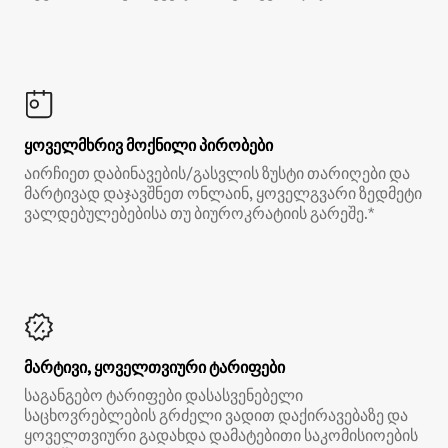
ყოველმხრივ მოქნილი პირობები
აირჩიეთ დაბინავების/გასვლის ზუსტი თარიღები და
მარტივად დაჯავშნეთ ონლაინ, ყოველგვარი ზედმეტი
ვალდებულებებისა თუ ბიუროკრატიის გარეშე.*
მარტივი, ყოველთვიური ტარიფები
საგანგებო ტარიფები დასასვენებელი
საცხოვრებლების გრძელი ვადით დაქირავებაზე და
ყოველთვიური გადახდა დამატებითი საკომისიოების