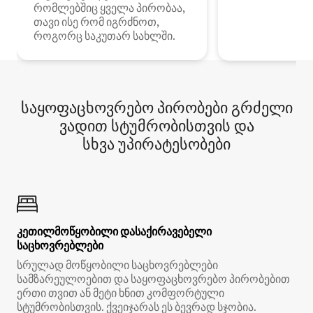
რომლებშიც ყველა პირობაა,
თავი ისე რომ იგრძნოთ,
როგორც საკუთარ სახლში.
საყოფაცხოვრებო პირობები გრძელი
ვადით სტუმრობისთვის და
სხვა უპირატესობები
კეთილმოწყობილი დასაქირავებელი
საცხოვრებლები
სრულად მოწყობილი საცხოვრებლები
სამზარეულოებით და საყოფაცხოვრებო პირობებით
ერთი თვით ან მეტი ხნით კომფორტული
სტუმრობისთვის. ქვეიჯარას ეს ბევრად სჯობია.