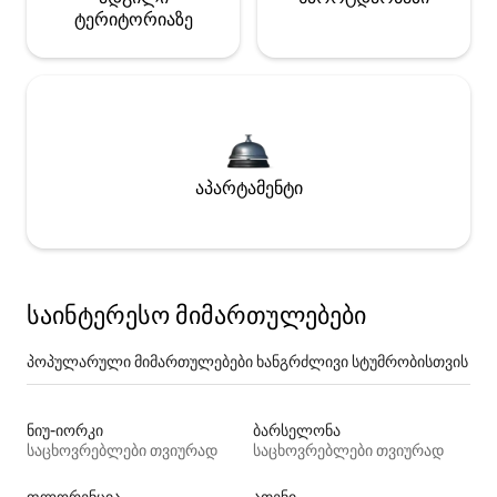
ტერიტორიაზე
აპარტამენტი
საინტერესო მიმართულებები
პოპულარული მიმართულებები ხანგრძლივი სტუმრობისთვის
ნიუ-იორკი
ბარსელონა
საცხოვრებლები თვიურად
საცხოვრებლები თვიურად