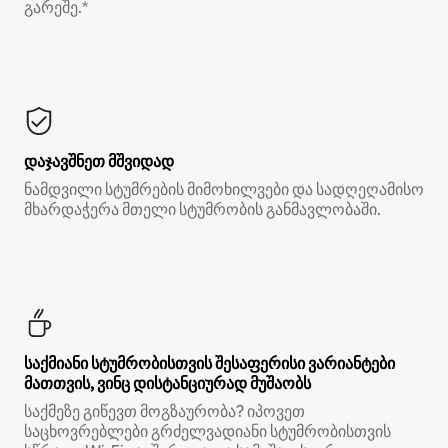
გარეშე.*
დაჯავშნეთ მშვიდად
ნამდვილი სტუმრების მიმოხილვები და სადღეღამისო
მხარდაჭერა მთელი სტუმრობის განმავლობაში.
საქმიანი სტუმრობისთვის შესაფერისი ვარიანტები
მათთვის, ვინც დისტანციურად მუშაობს
საქმეზე გიწევთ მოგზაურობა? იპოვეთ
საცხოვრებლები გრძელვადიანი სტუმრობისთვის