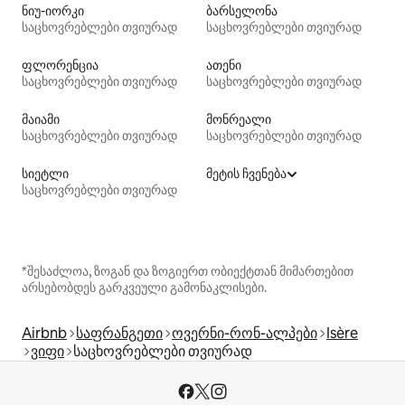
ნიუ-იორკი
ბარსელონა
საცხოვრებლები თვიურად
საცხოვრებლები თვიურად
ფლორენცია
ათენი
საცხოვრებლები თვიურად
საცხოვრებლები თვიურად
მაიამი
მონრეალი
საცხოვრებლები თვიურად
საცხოვრებლები თვიურად
სიეტლი
მეტის ჩვენება
საცხოვრებლები თვიურად
*შესაძლოა, ზოგან და ზოგიერთ ობიექტთან მიმართებით
არსებობდეს გარკვეული გამონაკლისები.
Airbnb
საფრანგეთი
ოვერნი-რონ-ალპები
Isère
ვიფი
საცხოვრებლები თვიურად