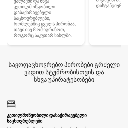
ქალაქში და სხვა
დისტანციური მ
კეთილმოწყობილი
დასაქირავებელი
საცხოვრებლები,
რომლებშიც ყველა პირობაა,
თავი ისე რომ იგრძნოთ,
როგორც საკუთარ სახლში.
საყოფაცხოვრებო პირობები გრძელი
ვადით სტუმრობისთვის და
სხვა უპირატესობები
კეთილმოწყობილი დასაქირავებელი
საცხოვრებლები