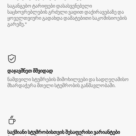
საგანგებო ტარიფები დასასვენებელი
საცხოვრებლების გრძელი ვადით დაქირავებაზე და
ყოველთვიური გადახდა დამატებითი საკომისიოების
გარეშე.*
დაჯავშნეთ მშვიდად
ნამდვილი სტუმრების მიმოხილვები და სადღეღამისო
მხარდაჭერა მთელი სტუმრობის განმავლობაში.
საქმიანი სტუმრობისთვის შესაფერისი ვარიანტები