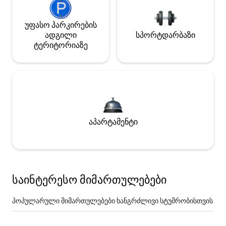
უფასო პარკირების
ადგილი
სპორტდარბაზი
ტერიტორიაზე
აპარტამენტი
საინტერესო მიმართულებები
პოპულარული მიმართულებები ხანგრძლივი სტუმრობისთვის