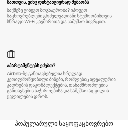
მათთვის, ვინც დისტანციურად მუშაობს
საქმეზე გიწევთ მოგზაურობა? იპოვეთ
საცხოვრებლები გრძელვადიანი სტუმრობისთვის
სწრაფი Wi‑Fi კავშირითა და სამუშაო სივრცით.
აპარტამენტებს ეძებთ?
Airbnb‑ზე განთავსებულია სრულად
კეთილმოწყობილი ბინები, რომლებიც იდეალურია
კადრების დაკომპლექტების, თანამშრომლების
განთავსების საჭიროებისა და სამუშაო ადგილის
ცვლილების დროს.
პოპულარული საყოფაცხოვრებო