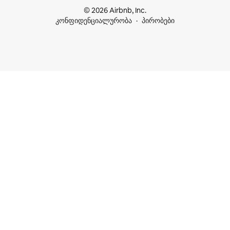
© 2026 Airbnb, Inc.
კონფიდენციალურობა
პირობები