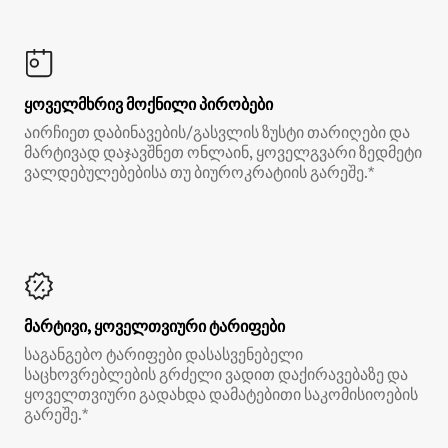
ყოველმხრივ მოქნილი პირობები
აირჩიეთ დაბინავების/გასვლის ზუსტი თარიღები და
მარტივად დაჯავშნეთ ონლაინ, ყოველგვარი ზედმეტი
ვალდებულებებისა თუ ბიუროკრატიის გარეშე.*
მარტივი, ყოველთვიური ტარიფები
საგანგებო ტარიფები დასასვენებელი
საცხოვრებლების გრძელი ვადით დაქირავებაზე და
ყოველთვიური გადახდა დამატებითი საკომისიოების
გარეშე.*