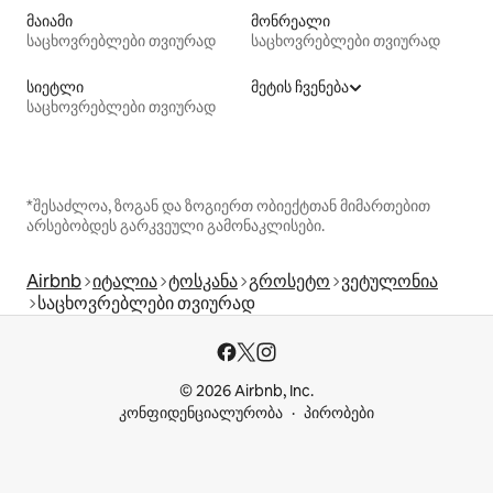
მაიამი
მონრეალი
საცხოვრებლები თვიურად
საცხოვრებლები თვიურად
სიეტლი
მეტის ჩვენება
საცხოვრებლები თვიურად
*შესაძლოა, ზოგან და ზოგიერთ ობიექტთან მიმართებით
არსებობდეს გარკვეული გამონაკლისები.
Airbnb
იტალია
ტოსკანა
გროსეტო
ვეტულონია
საცხოვრებლები თვიურად
© 2026 Airbnb, Inc.
კონფიდენციალურობა
პირობები