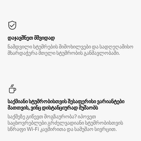
დაჯავშნეთ მშვიდად
ნამდვილი სტუმრების მიმოხილვები და სადღეღამისო
მხარდაჭერა მთელი სტუმრობის განმავლობაში.
საქმიანი სტუმრობისთვის შესაფერისი ვარიანტები
მათთვის, ვინც დისტანციურად მუშაობს
საქმეზე გიწევთ მოგზაურობა? იპოვეთ
საცხოვრებლები გრძელვადიანი სტუმრობისთვის
სწრაფი Wi‑Fi კავშირითა და სამუშაო სივრცით.