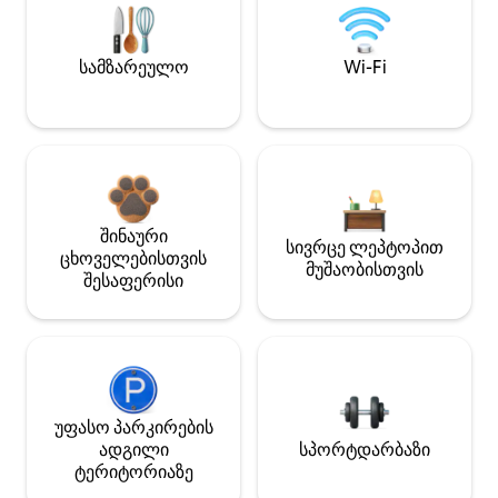
სამზარეულო
Wi-Fi
შინაური
სივრცე ლეპტოპით
ცხოველებისთვის
მუშაობისთვის
შესაფერისი
უფასო პარკირების
ადგილი
სპორტდარბაზი
ტერიტორიაზე