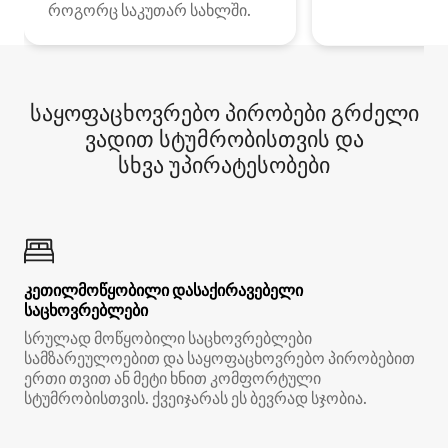
როგორც საკუთარ სახლში.
საყოფაცხოვრებო პირობები გრძელი
ვადით სტუმრობისთვის და
სხვა უპირატესობები
კეთილმოწყობილი დასაქირავებელი
საცხოვრებლები
სრულად მოწყობილი საცხოვრებლები
სამზარეულოებით და საყოფაცხოვრებო პირობებით
ერთი თვით ან მეტი ხნით კომფორტული
სტუმრობისთვის. ქვეიჯარას ეს ბევრად სჯობია.