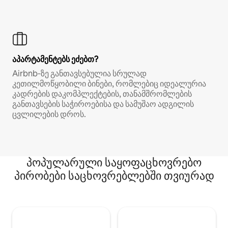
აპარტამენტებს ეძებთ?
Airbnb‑ზე განთავსებულია სრულად
კეთილმოწყობილი ბინები, რომლებიც იდეალურია
კადრების დაკომპლექტების, თანამშრომლების
განთავსების საჭიროებისა და სამუშაო ადგილის
ცვლილების დროს.
პოპულარული საყოფაცხოვრებო
პირობები საცხოვრებლებში თვიურად