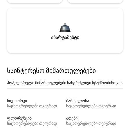
აპარტამენტი
საინტერესო მიმართულებები
პოპულარული მიმართულებები ხანგრძლივი სტუმრობისთვის
ნიუ-იორკი
ბარსელონა
საცხოვრებლები თვიურად
საცხოვრებლები თვიურად
ფლორენცია
ათენი
საცხოვრებლები თვიურად
საცხოვრებლები თვიურად