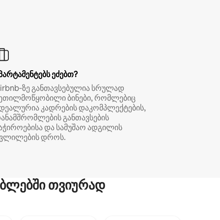
პარტამენტებს ეძებთ?
irbnb‑ზე განთავსებულია სრულად
ეთილმოწყობილი ბინები, რომლებიც
დეალურია კადრების დაკომპლექტების,
ანამშრომლების განთავსების
აჭიროებისა და სამუშაო ადგილის
ვლილების დროს.
ბლებში თვიურად