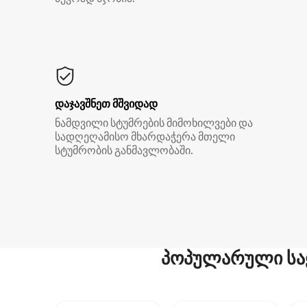
დაჯავშნეთ მშვიდად
ნამდვილი სტუმრების მიმოხილვები და
სადღეღამისო მხარდაჭერა მთელი
სტუმრობის განმავლობაში.
პოპულარული სა