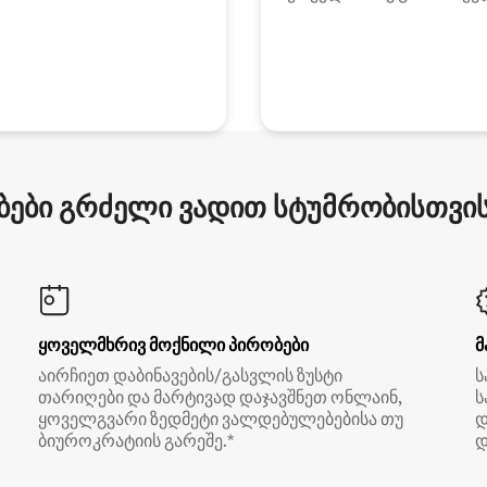
ები გრძელი ვადით სტუმრობისთვის 
ყოველმხრივ მოქნილი პირობები
მ
აირჩიეთ დაბინავების/გასვლის ზუსტი
ს
თარიღები და მარტივად დაჯავშნეთ ონლაინ,
ს
ყოველგვარი ზედმეტი ვალდებულებებისა თუ
დ
ბიუროკრატიის გარეშე.*
დ