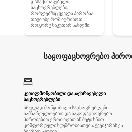
დასაქირავებელი
საცხოვრებლები,
რომლებშიც ყველა პირობაა,
თავი ისე რომ იგრძნოთ,
როგორც საკუთარ სახლში.
საყოფაცხოვრებო პირობ
კეთილმოწყობილი დასაქირავებელი
საცხოვრებლები
სრულად მოწყობილი საცხოვრებლები
სამზარეულოებით და საყოფაცხოვრებო
პირობებით ერთი თვით ან მეტი ხნით
კომფორტული სტუმრობისთვის. ქვეიჯარას ეს
ბევრად სჯობია.