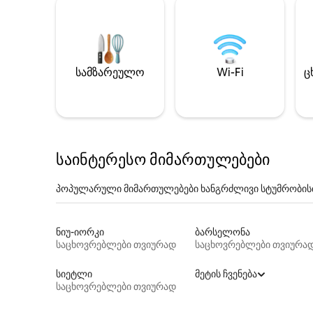
სამზარეულო
Wi-Fi
ც
საინტერესო მიმართულებები
პოპულარული მიმართულებები ხანგრძლივი სტუმრობის
ნიუ-იორკი
ბარსელონა
საცხოვრებლები თვიურად
საცხოვრებლები თვიურა
სიეტლი
მეტის ჩვენება
საცხოვრებლები თვიურად