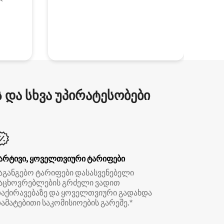
და სხვა უპირატესობები
არტივი, ყოველთვიური ტარიფები
აგანგებო ტარიფები დასასვენებელი
აცხოვრებლების გრძელი ვადით
აქირავებაზე და ყოველთვიური გადახდა
ამატებითი საკომისიოების გარეშე.*