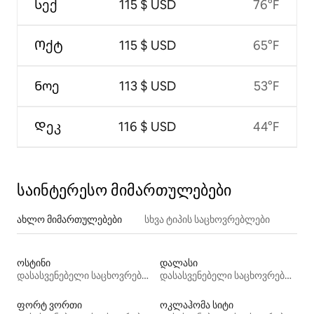
Სექ
115 $ USD
76°F
Ოქტ
115 $ USD
65°F
Ნოე
113 $ USD
53°F
Დეკ
116 $ USD
44°F
საინტერესო მიმართულებები
ახლო მიმართულებები
სხვა ტიპის საცხოვრებლები
ოსტინი
დალასი
დასასვენებელი საცხოვრებლები
დასასვენებელი საცხოვრებლები
ფორტ ვორთი
ოკლაჰომა სიტი