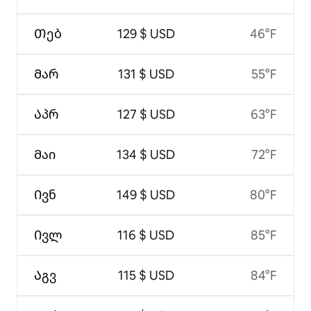
Თებ
129 $ USD
46°F
Მარ
131 $ USD
55°F
Აპრ
127 $ USD
63°F
Მაი
134 $ USD
72°F
Ივნ
149 $ USD
80°F
Ივლ
116 $ USD
85°F
Აგვ
115 $ USD
84°F