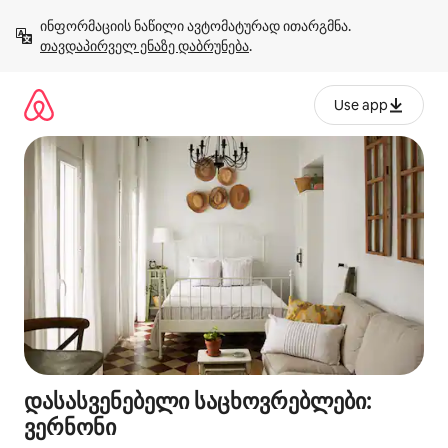
კონტენტზე
ინფორმაციის ნაწილი ავტომატურად ითარგმნა. 
გადასვლა
თავდაპირველ ენაზე დაბრუნება
.
Use app
დასასვენებელი საცხოვრებლები:
ვერნონი