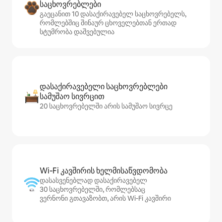
საცხოვრებლები
გაეცანით 10 დასაქირავებელ საცხოვრებელს,
რომლებშიც შინაურ ცხოველებთან ერთად
სტუმრობა დაშვებულია
დასაქირავებელი საცხოვრებლები
სამუშაო სივრცით
20 საცხოვრებელში არის სამუშაო სივრცე
Wi‑Fi კავშირის ხელმისაწვდომობა
დასასვენებლად დასაქირავებელ
30 საცხოვრებელში, რომლებსაც
ვერნონი გთავაზობთ, არის Wi‑Fi კავშირი