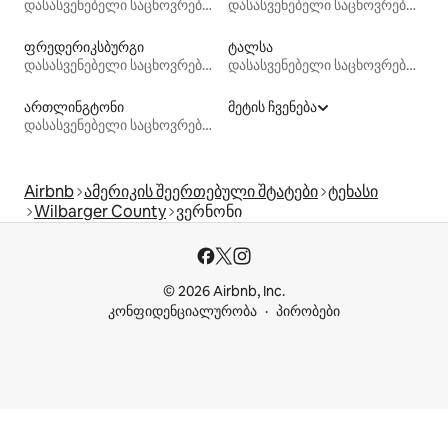
დასასვენებელი საცხოვრებლები
დასასვენებელი საცხოვრებლები
ფრედერიკსბურგი
ტალსა
დასასვენებელი საცხოვრებლები
დასასვენებელი საცხოვრებლები
ართლინგტონი
მეტის ჩვენება
დასასვენებელი საცხოვრებლები
Airbnb
ამერიკის შეერთებული შტატები
ტეხასი
Wilbarger County
ვერნონი
© 2026 Airbnb, Inc.
კონფიდენციალურობა
პირობები