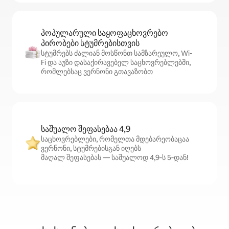
პოპულარული საყოფაცხოვრებო
პირობები სტუმრებისთვის
სტუმრებს ძალიან მოსწონთ სამზარეულო, Wi-
Fi და აუზი დასაქირავებელ საცხოვრებლებში,
რომლებსაც ვერნონი გთავაზობთ
საშუალო შეფასებაა 4,9
საცხოვრებლები, რომელთა მდებარეობაცაა
ვერნონი, სტუმრებისგან იღებს
მაღალ შეფასებას — საშუალოდ 4,9‑ს 5‑დან!