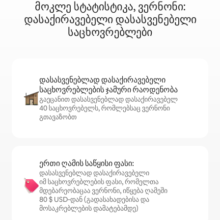
მოკლე სტატისტიკა, ვერნონი:
დასაქირავებელი დასასვენებელი
საცხოვრებლები
დასასვენებლად დასაქირავებელი
საცხოვრებლების ჯამური რაოდენობა
გაეცანით დასასვენებლად დასაქირავებელ
40 საცხოვრებელს, რომლებსაც ვერნონი
გთავაზობთ
ერთი ღამის საწყისი ფასი:
დასასვენებლად დასაქირავებელი
იმ საცხოვრებლების ფასი, რომელთა
მდებარეობაცაა ვერნონი, იწყება ღამეში
80 $ USD‑დან (გადასახადებისა და
მოსაკრებლების დამატებამდე)