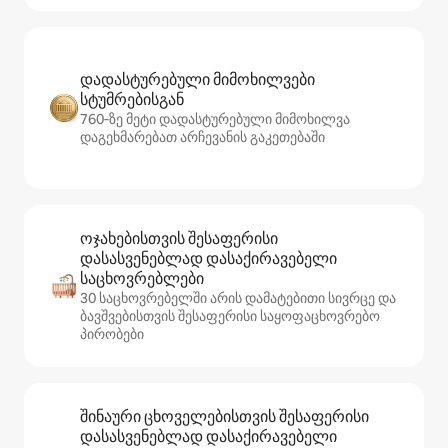
დადასტურებული მიმოხილვები
სტუმრებისგან
760‑ზე მეტი დადასტურებული მიმოხილვა
დაგეხმარებათ არჩევანის გაკეთებაში
ოჯახებისთვის შესაფერისი
დასასვენებლად დასაქირავებელი
საცხოვრებლები
30 საცხოვრებელში არის დამატებითი სივრცე და
ბავშვებისთვის შესაფერისი საყოფაცხოვრებო
პირობები
შინაური ცხოველებისთვის შესაფერისი
დასასვენებლად დასაქირავებელი