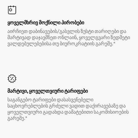
ყოველმხრივ მოქნილი პირობები
აირჩიეთ დაბინავების/გასვლის ზუსტი თარიღები და
მარტივად დაჯავშნეთ ონლაინ, ყოველგვარი ზედმეტი
ვალდებულებებისა თუ ბიუროკრატიის გარეშე.*
მარტივი, ყოველთვიური ტარიფები
საგანგებო ტარიფები დასასვენებელი
საცხოვრებლების გრძელი ვადით დაქირავებაზე და
ყოველთვიური გადახდა დამატებითი საკომისიოების
გარეშე.*