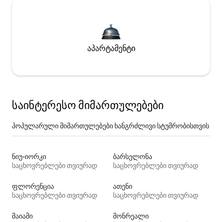
აპარტამენტი
საინტერესო მიმართულებები
პოპულარული მიმართულებები ხანგრძლივი სტუმრობისთვის
ნიუ-იორკი
ბარსელონა
საცხოვრებლები თვიურად
საცხოვრებლები თვიურად
ფლორენცია
ათენი
საცხოვრებლები თვიურად
საცხოვრებლები თვიურად
მაიამი
მონრეალი