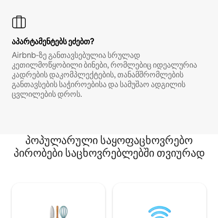
აპარტამენტებს ეძებთ?
Airbnb‑ზე განთავსებულია სრულად
კეთილმოწყობილი ბინები, რომლებიც იდეალურია
კადრების დაკომპლექტების, თანამშრომლების
განთავსების საჭიროებისა და სამუშაო ადგილის
ცვლილების დროს.
პოპულარული საყოფაცხოვრებო
პირობები საცხოვრებლებში თვიურად