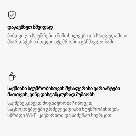
დაჯავშნეთ მშვიდად
ნამდვილი სტუმრების მიმოხილვები და სადღეღამისო
მხარდაჭერა მთელი სტუმრობის განმავლობაში.
საქმიანი სტუმრობისთვის შესაფერისი ვარიანტები
მათთვის, ვინც დისტანციურად მუშაობს
საქმეზე გიწევთ მოგზაურობა? იპოვეთ
საცხოვრებლები გრძელვადიანი სტუმრობისთვის
სწრაფი Wi‑Fi კავშირითა და სამუშაო სივრცით.