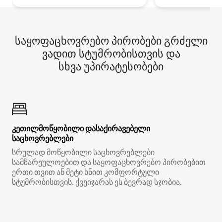
საყოფაცხოვრებო პირობები გრძელი
ვადით სტუმრობისთვის და
სხვა უპირატესობები
კეთილმოწყობილი დასაქირავებელი
საცხოვრებლები
სრულად მოწყობილი საცხოვრებლები
სამზარეულოებით და საყოფაცხოვრებო პირობებით
ერთი თვით ან მეტი ხნით კომფორტული
სტუმრობისთვის. ქვეიჯარას ეს ბევრად სჯობია.