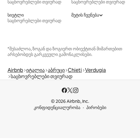
საცხოვრებლები თვიურად
საცხოვრებლები თვიურად
სიეტლი
მეტის ჩვენება
საცხოვრებლები თვიურად
*შესაძლოა, ზოგან და ზოგიერთ ობიექტთან მიმართებით
არსებობდეს გარკვეული გამონაკლისები.
Airbnb
იტალია
აბრუცი
Chieti
Verdugia
საცხოვრებლები თვიურად
© 2026 Airbnb, Inc.
კონფიდენციალურობა
პირობები