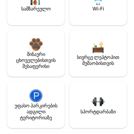
სამზარეულო
Wi-Fi
შინაური
სივრცე ლეპტოპით
ცხოველებისთვის
მუშაობისთვის
შესაფერისი
უფასო პარკირების
ადგილი
სპორტდარბაზი
ტერიტორიაზე