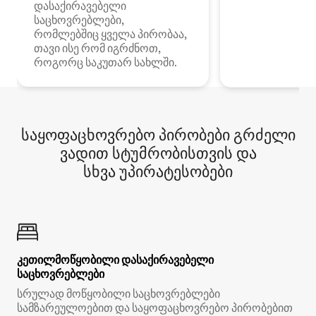
დასაქირავებელი
საცხოვრებლები,
რომლებშიც ყველა პირობაა,
თავი ისე რომ იგრძნოთ,
როგორც საკუთარ სახლში.
საყოფაცხოვრებო პირობები გრძელი
ვადით სტუმრობისთვის და
სხვა უპირატესობები
კეთილმოწყობილი დასაქირავებელი
საცხოვრებლები
სრულად მოწყობილი საცხოვრებლები
სამზარეულოებით და საყოფაცხოვრებო პირობებით