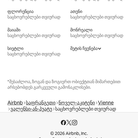
ფლორენცია
ათენი
საცხოვრებლები თვიურად
საცხოვრებლები თვიურად
მაიამი
მონრეალი
საცხოვრებლები თვიურად
საცხოვრებლები თვიურად
სიეტლი
მეტის ჩვენება
საცხოვრებლები თვიურად
*შესაძლოა, ზოგან და ზოგიერთ ობიექტთან მიმართებით
არსებობდეს გარკვეული გამონაკლისები.
Airbnb
საფრანგეთი
ნოველ-აკიტენი
Vienne
ვალენსი-ან-პუატუ
საცხოვრებლები თვიურად
© 2026 Airbnb, Inc.