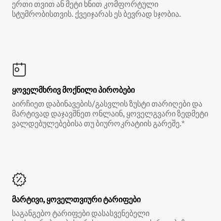
ერთი თვით ან მეტი ხნით კომფორტული
სტუმრობისთვის. ქვეიჯარას ეს ბევრად სჯობია.
ყოველმხრივ მოქნილი პირობები
აირჩიეთ დაბინავების/გასვლის ზუსტი თარიღები და
მარტივად დაჯავშნეთ ონლაინ, ყოველგვარი ზედმეტი
ვალდებულებებისა თუ ბიუროკრატიის გარეშე.*
მარტივი, ყოველთვიური ტარიფები
საგანგებო ტარიფები დასასვენებელი