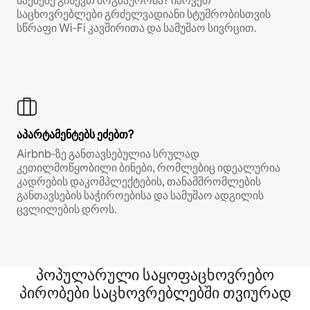
საქმეზე გიწევთ მოგზაურობა? იპოვეთ
საცხოვრებლები გრძელვადიანი სტუმრობისთვის
სწრაფი Wi‑Fi კავშირითა და სამუშაო სივრცით.
აპარტამენტებს ეძებთ?
Airbnb‑ზე განთავსებულია სრულად
კეთილმოწყობილი ბინები, რომლებიც იდეალურია
კადრების დაკომპლექტების, თანამშრომლების
განთავსების საჭიროებისა და სამუშაო ადგილის
ცვლილების დროს.
პოპულარული საყოფაცხოვრებო
პირობები საცხოვრებლებში თვიურად