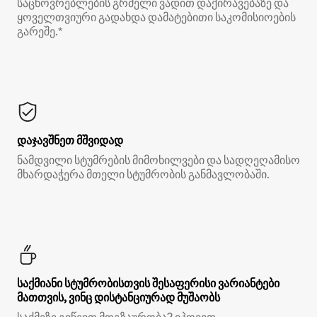
საცხოვრებლების გრძელი ვადით დაქირავებაზე და
ყოველთვიური გადახდა დამატებითი საკომისიოების
გარეშე.*
დაჯავშნეთ მშვიდად
ნამდვილი სტუმრების მიმოხილვები და სადღეღამისო
მხარდაჭერა მთელი სტუმრობის განმავლობაში.
საქმიანი სტუმრობისთვის შესაფერისი ვარიანტები
მათთვის, ვინც დისტანციურად მუშაობს