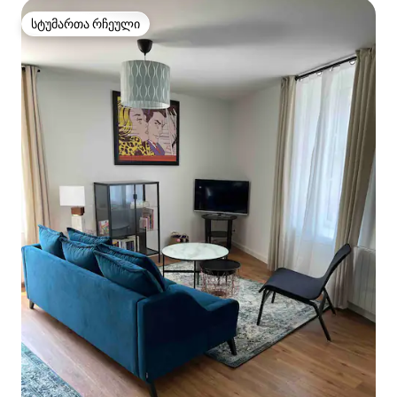
სტუმართა რჩეული
სტუმართა რჩეული