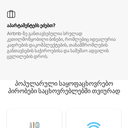
აპარტამენტებს ეძებთ?
Airbnb‑ზე განთავსებულია სრულად
კეთილმოწყობილი ბინები, რომლებიც იდეალურია
კადრების დაკომპლექტების, თანამშრომლების
განთავსების საჭიროებისა და სამუშაო ადგილის
ცვლილების დროს.
პოპულარული საყოფაცხოვრებო
პირობები საცხოვრებლებში თვიურად