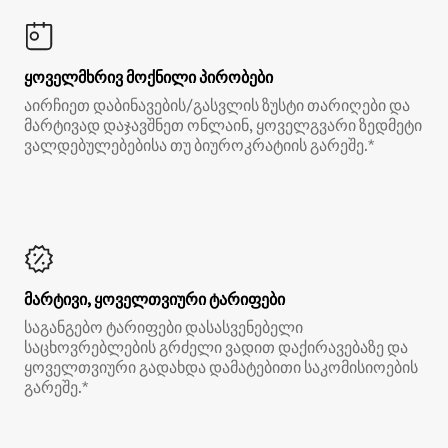
ყოველმხრივ მოქნილი პირობები
აირჩიეთ დაბინავების/გასვლის ზუსტი თარიღები და
მარტივად დაჯავშნეთ ონლაინ, ყოველგვარი ზედმეტი
ვალდებულებებისა თუ ბიუროკრატიის გარეშე.*
მარტივი, ყოველთვიური ტარიფები
საგანგებო ტარიფები დასასვენებელი
საცხოვრებლების გრძელი ვადით დაქირავებაზე და
ყოველთვიური გადახდა დამატებითი საკომისიოების
გარეშე.*