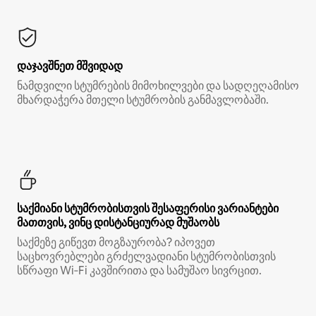
დაჯავშნეთ მშვიდად
ნამდვილი სტუმრების მიმოხილვები და სადღეღამისო
მხარდაჭერა მთელი სტუმრობის განმავლობაში.
საქმიანი სტუმრობისთვის შესაფერისი ვარიანტები
მათთვის, ვინც დისტანციურად მუშაობს
საქმეზე გიწევთ მოგზაურობა? იპოვეთ
საცხოვრებლები გრძელვადიანი სტუმრობისთვის
სწრაფი Wi‑Fi კავშირითა და სამუშაო სივრცით.