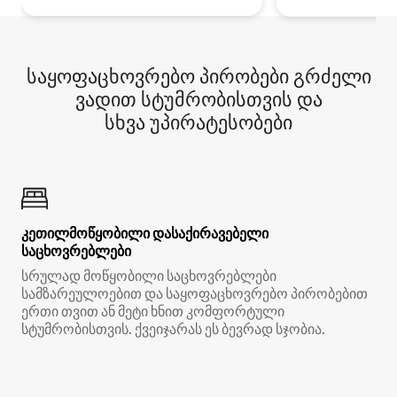
საყოფაცხოვრებო პირობები გრძელი
ვადით სტუმრობისთვის და
სხვა უპირატესობები
კეთილმოწყობილი დასაქირავებელი
საცხოვრებლები
სრულად მოწყობილი საცხოვრებლები
სამზარეულოებით და საყოფაცხოვრებო პირობებით
ერთი თვით ან მეტი ხნით კომფორტული
სტუმრობისთვის. ქვეიჯარას ეს ბევრად სჯობია.