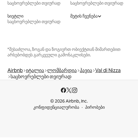
საცხოვრებლები თვიურად
საცხოვრებლები თვიურად
სიეტლი
მეტის ჩვენება
საცხოვრებლები თვიურად
*შესაძლოა, ზოგან და ზოგიერთ ობიექტთან მიმართებით
არსებობდეს გარკვეული გამონაკლისები.
Airbnb
იტალია
ლომბარდია
პავია
Val di Nizza
საცხოვრებლები თვიურად
© 2026 Airbnb, Inc.
კონფიდენციალურობა
პირობები