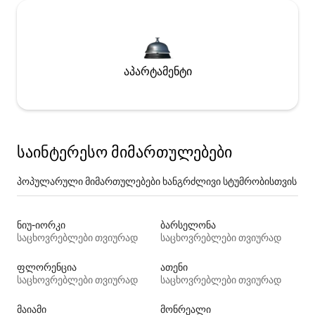
აპარტამენტი
საინტერესო მიმართულებები
პოპულარული მიმართულებები ხანგრძლივი სტუმრობისთვის
ნიუ-იორკი
ბარსელონა
საცხოვრებლები თვიურად
საცხოვრებლები თვიურად
ფლორენცია
ათენი
საცხოვრებლები თვიურად
საცხოვრებლები თვიურად
მაიამი
მონრეალი