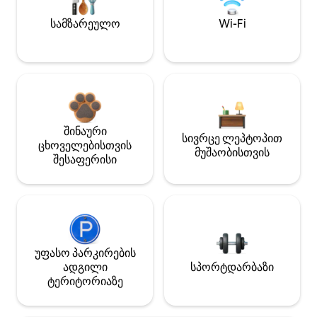
სამზარეულო
Wi-Fi
შინაური
სივრცე ლეპტოპით
ცხოველებისთვის
მუშაობისთვის
შესაფერისი
უფასო პარკირების
ადგილი
სპორტდარბაზი
ტერიტორიაზე