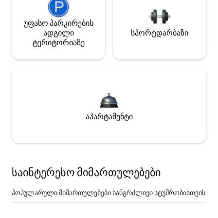
უფასო პარკირების
ადგილი
სპორტდარბაზი
ტერიტორიაზე
აპარტამენტი
საინტერესო მიმართულებები
პოპულარული მიმართულებები ხანგრძლივი სტუმრობისთვის