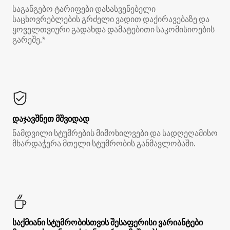
საგანგებო ტარიფები დასასვენებელი
საცხოვრებლების გრძელი ვადით დაქირავებაზე და
ყოველთვიური გადახდა დამატებითი საკომისიოების
გარეშე.*
დაჯავშნეთ მშვიდად
ნამდვილი სტუმრების მიმოხილვები და სადღეღამისო
მხარდაჭერა მთელი სტუმრობის განმავლობაში.
საქმიანი სტუმრობისთვის შესაფერისი ვარიანტები