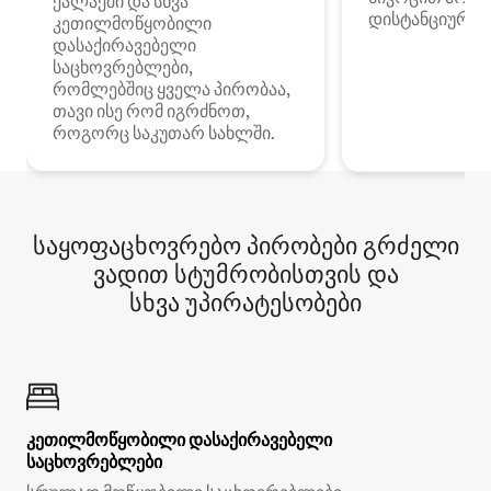
ქალაქში და სხვა
დისტანციური მ
კეთილმოწყობილი
დასაქირავებელი
საცხოვრებლები,
რომლებშიც ყველა პირობაა,
თავი ისე რომ იგრძნოთ,
როგორც საკუთარ სახლში.
საყოფაცხოვრებო პირობები გრძელი
ვადით სტუმრობისთვის და
სხვა უპირატესობები
კეთილმოწყობილი დასაქირავებელი
საცხოვრებლები