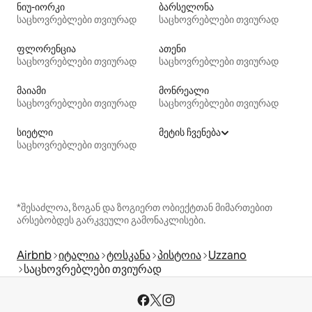
ნიუ-იორკი
ბარსელონა
საცხოვრებლები თვიურად
საცხოვრებლები თვიურად
ფლორენცია
ათენი
საცხოვრებლები თვიურად
საცხოვრებლები თვიურად
მაიამი
მონრეალი
საცხოვრებლები თვიურად
საცხოვრებლები თვიურად
სიეტლი
მეტის ჩვენება
საცხოვრებლები თვიურად
*შესაძლოა, ზოგან და ზოგიერთ ობიექტთან მიმართებით
არსებობდეს გარკვეული გამონაკლისები.
Airbnb
იტალია
ტოსკანა
პისტოია
Uzzano
საცხოვრებლები თვიურად