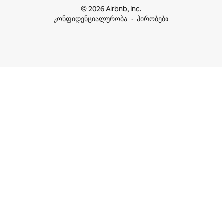
© 2026 Airbnb, Inc.
კონფიდენციალურობა
პირობები