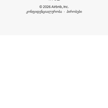
© 2026 Airbnb, Inc.
კონფიდენციალურობა
პირობები