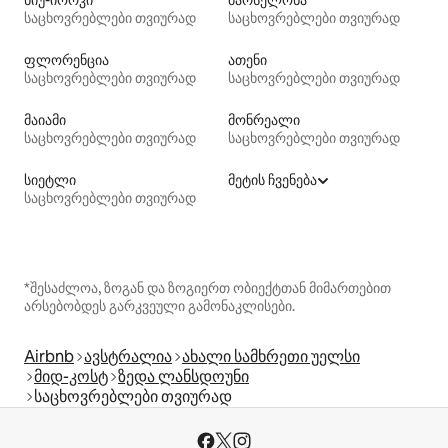
საცხოვრებლები თვიურად
საცხოვრებლები თვიურად
ფლორენცია
ათენი
საცხოვრებლები თვიურად
საცხოვრებლები თვიურად
მაიამი
მონრეალი
საცხოვრებლები თვიურად
საცხოვრებლები თვიურად
სიეტლი
მეტის ჩვენება
საცხოვრებლები თვიურად
*შესაძლოა, ზოგან და ზოგიერთ ობიექტთან მიმართებით
არსებობდეს გარკვეული გამონაკლისები.
Airbnb
ავსტრალია
ახალი სამხრეთი უელსი
მიდ-კოსტ
ზედა ლანსდოუნი
საცხოვრებლები თვიურად