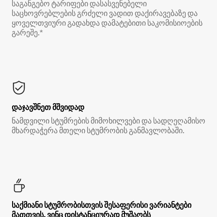
საგანგებო ტარიფები დასასვენებელი
საცხოვრებლების გრძელი ვადით დაქირავებაზე და
ყოველთვიური გადახდა დამატებითი საკომისიოების
გარეშე.*
დაჯავშნეთ მშვიდად
ნამდვილი სტუმრების მიმოხილვები და სადღეღამისო
მხარდაჭერა მთელი სტუმრობის განმავლობაში.
საქმიანი სტუმრობისთვის შესაფერისი ვარიანტები
მათთვის, ვინც დისტანციურად მუშაობს