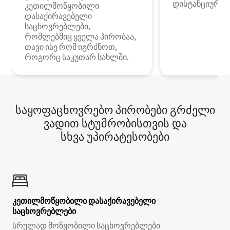
დისტანციური მ
კეთილმოწყობილი
დასაქირავებელი
საცხოვრებლები,
რომლებშიც ყველა პირობაა,
თავი ისე რომ იგრძნოთ,
როგორც საკუთარ სახლში.
საყოფაცხოვრებო პირობები გრძელი
ვადით სტუმრობისთვის და
სხვა უპირატესობები
კეთილმოწყობილი დასაქირავებელი
საცხოვრებლები
სრულად მოწყობილი საცხოვრებლები