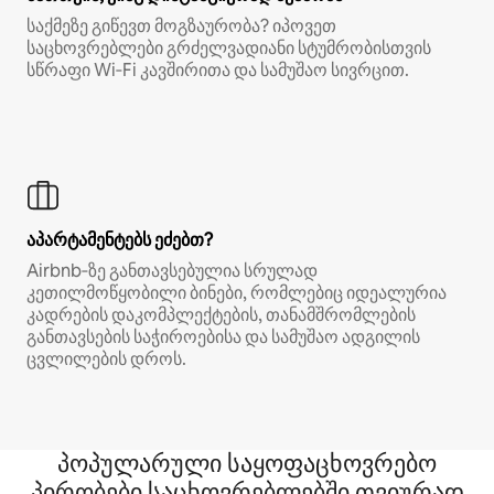
საქმეზე გიწევთ მოგზაურობა? იპოვეთ
საცხოვრებლები გრძელვადიანი სტუმრობისთვის
სწრაფი Wi‑Fi კავშირითა და სამუშაო სივრცით.
აპარტამენტებს ეძებთ?
Airbnb‑ზე განთავსებულია სრულად
კეთილმოწყობილი ბინები, რომლებიც იდეალურია
კადრების დაკომპლექტების, თანამშრომლების
განთავსების საჭიროებისა და სამუშაო ადგილის
ცვლილების დროს.
პოპულარული საყოფაცხოვრებო
პირობები საცხოვრებლებში თვიურად