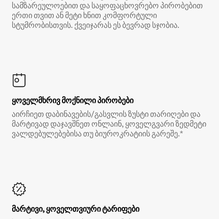
სამზარეულოებით და საყოფაცხოვრებო პირობებით
ერთი თვით ან მეტი ხნით კომფორტული
სტუმრობისთვის. ქვეიჯარას ეს ბევრად სჯობია.
ყოველმხრივ მოქნილი პირობები
აირჩიეთ დაბინავების/გასვლის ზუსტი თარიღები და
მარტივად დაჯავშნეთ ონლაინ, ყოველგვარი ზედმეტი
ვალდებულებებისა თუ ბიუროკრატიის გარეშე.*
მარტივი, ყოველთვიური ტარიფები