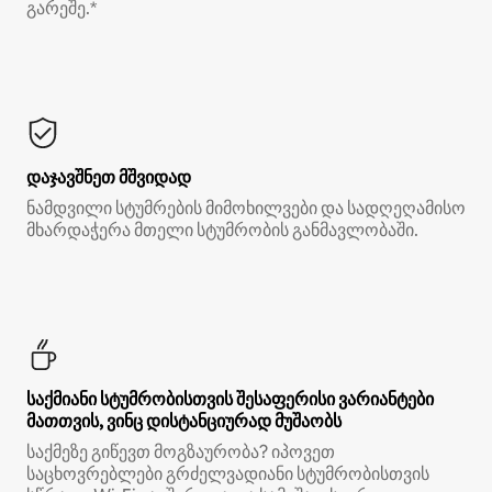
გარეშე.*
დაჯავშნეთ მშვიდად
ნამდვილი სტუმრების მიმოხილვები და სადღეღამისო
მხარდაჭერა მთელი სტუმრობის განმავლობაში.
საქმიანი სტუმრობისთვის შესაფერისი ვარიანტები
მათთვის, ვინც დისტანციურად მუშაობს
საქმეზე გიწევთ მოგზაურობა? იპოვეთ
საცხოვრებლები გრძელვადიანი სტუმრობისთვის