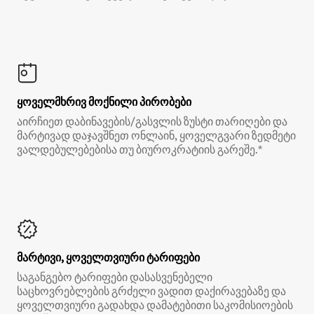
ყოველმხრივ მოქნილი პირობები
აირჩიეთ დაბინავების/გასვლის ზუსტი თარიღები და
მარტივად დაჯავშნეთ ონლაინ, ყოველგვარი ზედმეტი
ვალდებულებებისა თუ ბიუროკრატიის გარეშე.*
მარტივი, ყოველთვიური ტარიფები
საგანგებო ტარიფები დასასვენებელი
საცხოვრებლების გრძელი ვადით დაქირავებაზე და
ყოველთვიური გადახდა დამატებითი საკომისიოების