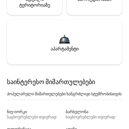
ტერიტორიაზე
აპარტამენტი
საინტერესო მიმართულებები
პოპულარული მიმართულებები ხანგრძლივი სტუმრობისთვის
ნიუ-იორკი
ბარსელონა
საცხოვრებლები თვიურად
საცხოვრებლები თვიურად