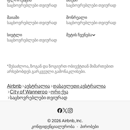
ფლორენცია
ათენი
საცხოვრებლები თვიურად
საცხოვრებლები თვიურად
მაიამი
მონრეალი
საცხოვრებლები თვიურად
საცხოვრებლები თვიურად
სიეტლი
მეტის ჩვენება
საცხოვრებლები თვიურად
*შესაძლოა, ზოგან და ზოგიერთ ობიექტთან მიმართებით
არსებობდეს გარკვეული გამონაკლისები.
Airbnb
ავსტრალია
დასავლეთი ავსტრალია
City of Wanneroo
ორი ქვა
საცხოვრებლები თვიურად
© 2026 Airbnb, Inc.
კონფიდენციალურობა
პირობები