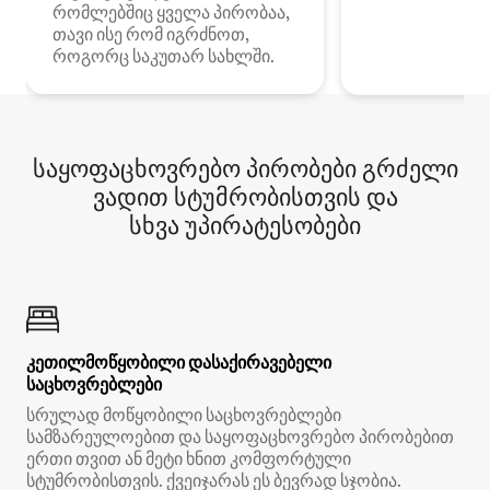
რომლებშიც ყველა პირობაა,
თავი ისე რომ იგრძნოთ,
როგორც საკუთარ სახლში.
საყოფაცხოვრებო პირობები გრძელი
ვადით სტუმრობისთვის და
სხვა უპირატესობები
კეთილმოწყობილი დასაქირავებელი
საცხოვრებლები
სრულად მოწყობილი საცხოვრებლები
სამზარეულოებით და საყოფაცხოვრებო პირობებით
ერთი თვით ან მეტი ხნით კომფორტული
სტუმრობისთვის. ქვეიჯარას ეს ბევრად სჯობია.