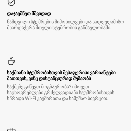
დაჯავშნეთ მშვიდად
ნამდვილი სტუმრების მიმოხილვები და სადღეღამისო
მხარდაჭერა მთელი სტუმრობის განმავლობაში.
საქმიანი სტუმრობისთვის შესაფერისი ვარიანტები
მათთვის, ვინც დისტანციურად მუშაობს
საქმეზე გიწევთ მოგზაურობა? იპოვეთ
საცხოვრებლები გრძელვადიანი სტუმრობისთვის
სწრაფი Wi‑Fi კავშირითა და სამუშაო სივრცით.