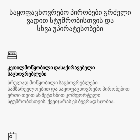
საყოფაცხოვრებო პირობები გრძელი
ვადით სტუმრობისთვის და
სხვა უპირატესობები
კეთილმოწყობილი დასაქირავებელი
საცხოვრებლები
სრულად მოწყობილი საცხოვრებლები
სამზარეულოებით და საყოფაცხოვრებო პირობებით
ერთი თვით ან მეტი ხნით კომფორტული
სტუმრობისთვის. ქვეიჯარას ეს ბევრად სჯობია.