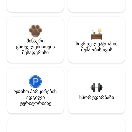
შინაური
სივრცე ლეპტოპით
ცხოველებისთვის
მუშაობისთვის
შესაფერისი
უფასო პარკირების
ადგილი
სპორტდარბაზი
ტერიტორიაზე