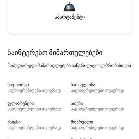
აპარტამენტი
საინტერესო მიმართულებები
პოპულარული მიმართულებები ხანგრძლივი სტუმრობისთვის
ნიუ-იორკი
ბარსელონა
საცხოვრებლები თვიურად
საცხოვრებლები თვიურად
ფლორენცია
ათენი
საცხოვრებლები თვიურად
საცხოვრებლები თვიურად
მაიამი
მონრეალი
საცხოვრებლები თვიურად
საცხოვრებლები თვიურად