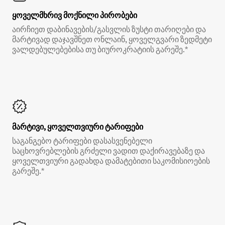
ყოველმხრივ მოქნილი პირობები
აირჩიეთ დაბინავების/გასვლის ზუსტი თარიღები და
მარტივად დაჯავშნეთ ონლაინ, ყოველგვარი ზედმეტი
ვალდებულებებისა თუ ბიუროკრატიის გარეშე.*
მარტივი, ყოველთვიური ტარიფები
საგანგებო ტარიფები დასასვენებელი
საცხოვრებლების გრძელი ვადით დაქირავებაზე და
ყოველთვიური გადახდა დამატებითი საკომისიოების
გარეშე.*