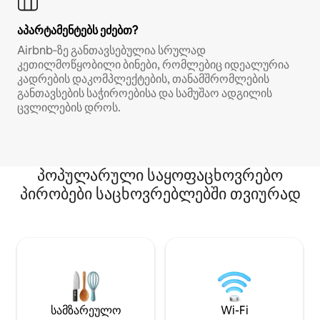
აპარტამენტებს ეძებთ?
Airbnb‑ზე განთავსებულია სრულად
კეთილმოწყობილი ბინები, რომლებიც იდეალურია
კადრების დაკომპლექტების, თანამშრომლების
განთავსების საჭიროებისა და სამუშაო ადგილის
ცვლილების დროს.
პოპულარული საყოფაცხოვრებო
პირობები საცხოვრებლებში თვიურად
სამზარეულო
Wi-Fi