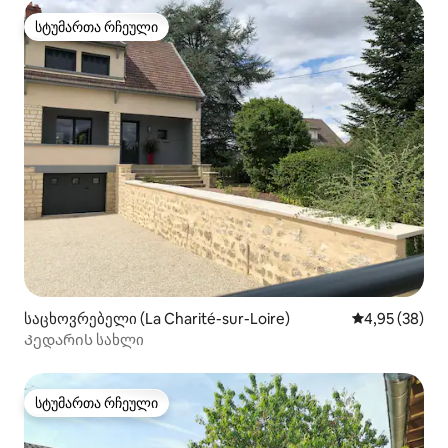
სტუმართა რჩეული
სტუმართა რჩეული
საცხოვრებელი (La Charité-sur-Loire)
საშუალო შეფა
4,95 (38)
Კედარის სახლი
სტუმართა რჩეული
სტუმართა რჩეული