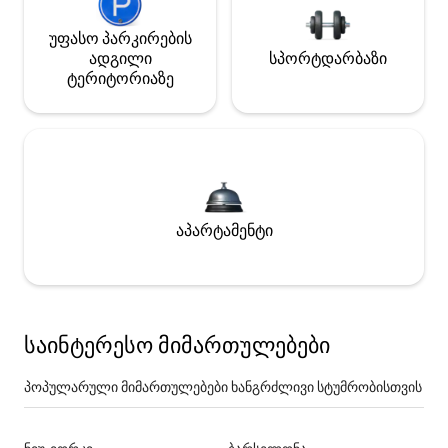
უფასო პარკირების
ადგილი
სპორტდარბაზი
ტერიტორიაზე
აპარტამენტი
საინტერესო მიმართულებები
პოპულარული მიმართულებები ხანგრძლივი სტუმრობისთვის