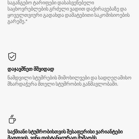
საგანგებო ტარიფები დასასვენებელი
საცხოვრებლების გრძელი ვადით დაქირავებაზე და
ყოველთვიური გადახდა დამატებითი საკომისიოების
გარეშე.*
დაჯავშნეთ მშვიდად
ნამდვილი სტუმრების მიმოხილვები და სადღეღამისო
მხარდაჭერა მთელი სტუმრობის განმავლობაში.
საქმიანი სტუმრობისთვის შესაფერისი ვარიანტები
მათთვის, ვინც დისტანციურად მუშაობს