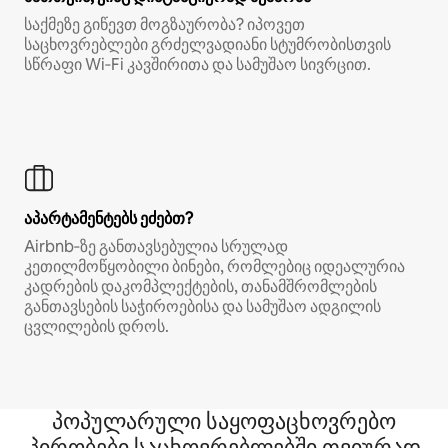
საქმეზე გიწევთ მოგზაურობა? იპოვეთ
საცხოვრებლები გრძელვადიანი სტუმრობისთვის
სწრაფი Wi‑Fi კავშირითა და სამუშაო სივრცით.
აპარტამენტებს ეძებთ?
Airbnb‑ზე განთავსებულია სრულად
კეთილმოწყობილი ბინები, რომლებიც იდეალურია
კადრების დაკომპლექტების, თანამშრომლების
განთავსების საჭიროებისა და სამუშაო ადგილის
ცვლილების დროს.
პოპულარული საყოფაცხოვრებო
პირობები საცხოვრებლებში თვიურად