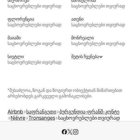
ნიუ-იორკი
ბარსელონა
საცხოვრებლები თვიურად
საცხოვრებლები თვიურად
ფლორენცია
ათენი
საცხოვრებლები თვიურად
საცხოვრებლები თვიურად
მაიამი
მონრეალი
საცხოვრებლები თვიურად
საცხოვრებლები თვიურად
სიეტლი
მეტის ჩვენება
საცხოვრებლები თვიურად
*შესაძლოა, ზოგან და ზოგიერთ ობიექტთან მიმართებით
არსებობდეს გარკვეული გამონაკლისები.
Airbnb
საფრანგეთი
ბურგუნდია-ფრანშ-კონტე
Nièvre
Tronsanges
საცხოვრებლები თვიურად