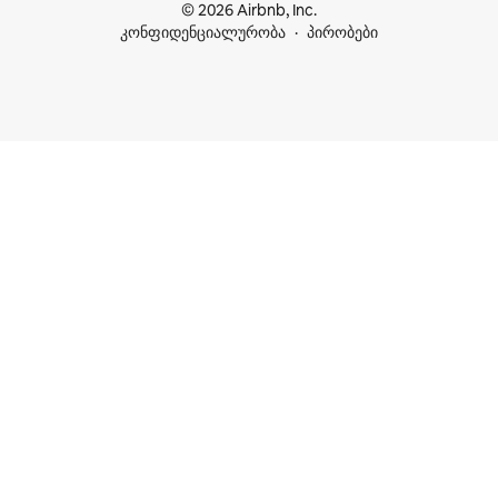
© 2026 Airbnb, Inc.
კონფიდენციალურობა
პირობები