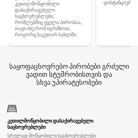
დისტანციური მ
კეთილმოწყობილი
დასაქირავებელი
საცხოვრებლები,
რომლებშიც ყველა პირობაა,
თავი ისე რომ იგრძნოთ,
როგორც საკუთარ სახლში.
საყოფაცხოვრებო პირობები გრძელი
ვადით სტუმრობისთვის და
სხვა უპირატესობები
კეთილმოწყობილი დასაქირავებელი
საცხოვრებლები
სრულად მოწყობილი საცხოვრებლები