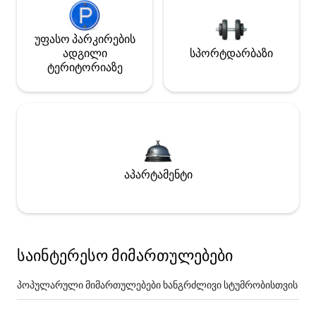
უფასო პარკირების
ადგილი
სპორტდარბაზი
ტერიტორიაზე
აპარტამენტი
საინტერესო მიმართულებები
პოპულარული მიმართულებები ხანგრძლივი სტუმრობისთვის