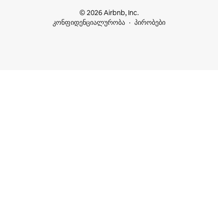
© 2026 Airbnb, Inc.
კონფიდენციალურობა
პირობები