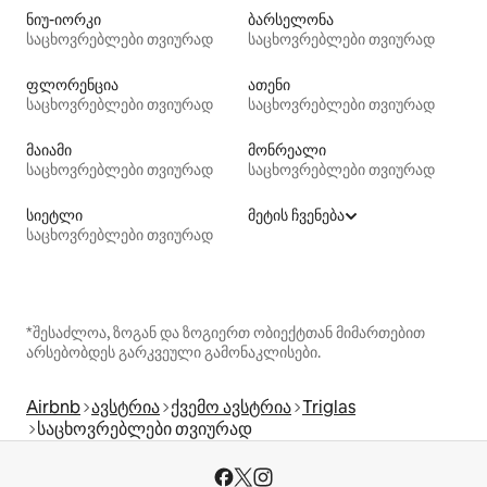
ნიუ-იორკი
ბარსელონა
საცხოვრებლები თვიურად
საცხოვრებლები თვიურად
ფლორენცია
ათენი
საცხოვრებლები თვიურად
საცხოვრებლები თვიურად
მაიამი
მონრეალი
საცხოვრებლები თვიურად
საცხოვრებლები თვიურად
სიეტლი
მეტის ჩვენება
საცხოვრებლები თვიურად
*შესაძლოა, ზოგან და ზოგიერთ ობიექტთან მიმართებით
არსებობდეს გარკვეული გამონაკლისები.
Airbnb
ავსტრია
ქვემო ავსტრია
Triglas
საცხოვრებლები თვიურად