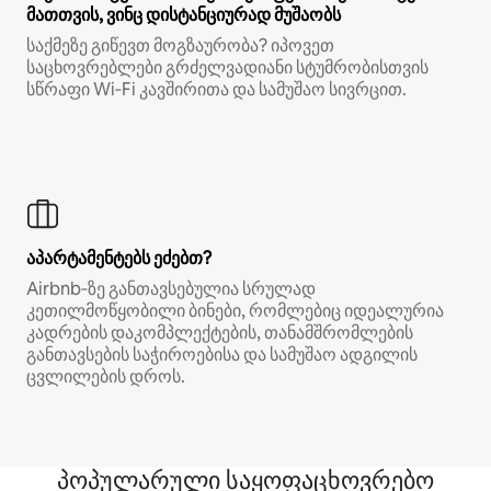
მათთვის, ვინც დისტანციურად მუშაობს
საქმეზე გიწევთ მოგზაურობა? იპოვეთ
საცხოვრებლები გრძელვადიანი სტუმრობისთვის
სწრაფი Wi‑Fi კავშირითა და სამუშაო სივრცით.
აპარტამენტებს ეძებთ?
Airbnb‑ზე განთავსებულია სრულად
კეთილმოწყობილი ბინები, რომლებიც იდეალურია
კადრების დაკომპლექტების, თანამშრომლების
განთავსების საჭიროებისა და სამუშაო ადგილის
ცვლილების დროს.
პოპულარული საყოფაცხოვრებო