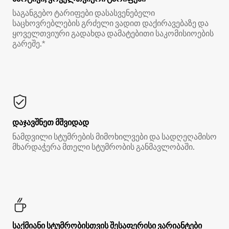
საგანგებო ტარიფები დასასვენებელი
საცხოვრებლების გრძელი ვადით დაქირავებაზე და
ყოველთვიური გადახდა დამატებითი საკომისიოების
გარეშე.*
დაჯავშნეთ მშვიდად
ნამდვილი სტუმრების მიმოხილვები და სადღეღამისო
მხარდაჭერა მთელი სტუმრობის განმავლობაში.
საქმიანი სტუმრობისთვის შესაფერისი ვარიანტები