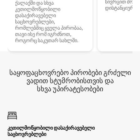
სივრცით მობი
ქალაქში და სხვა
დისტანციური მ
კეთილმოწყობილი
დასაქირავებელი
საცხოვრებლები,
რომლებშიც ყველა პირობაა,
თავი ისე რომ იგრძნოთ,
როგორც საკუთარ სახლში.
საყოფაცხოვრებო პირობები გრძელი
ვადით სტუმრობისთვის და
სხვა უპირატესობები
კეთილმოწყობილი დასაქირავებელი
საცხოვრებლები