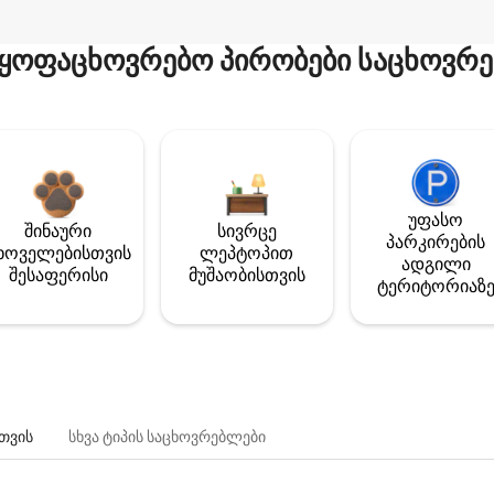
ყოფაცხოვრებო პირობები საცხოვრე
უფასო
შინაური
სივრცე
პარკირების
ხოველებისთვის
ლეპტოპით
ადგილი
შესაფერისი
მუშაობისთვის
ტერიტორიაზ
თვის
სხვა ტიპის საცხოვრებლები