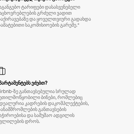
აგანგებო ტარიფები დასასვენებელი
აცხოვრებლების გრძელი ვადით
აქირავებაზე და ყოველთვიური გადახდა
ამატებითი საკომისიოების გარეშე.*
პარტამენტებს ეძებთ?
irbnb‑ზე განთავსებულია სრულად
ეთილმოწყობილი ბინები, რომლებიც
დეალურია კადრების დაკომპლექტების,
ანამშრომლების განთავსების
აჭიროებისა და სამუშაო ადგილის
ვლილების დროს.