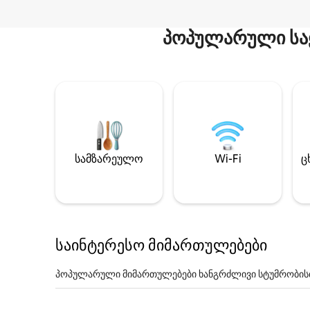
პოპულარული სა
სამზარეულო
Wi-Fi
ც
საინტერესო მიმართულებები
პოპულარული მიმართულებები ხანგრძლივი სტუმრობის