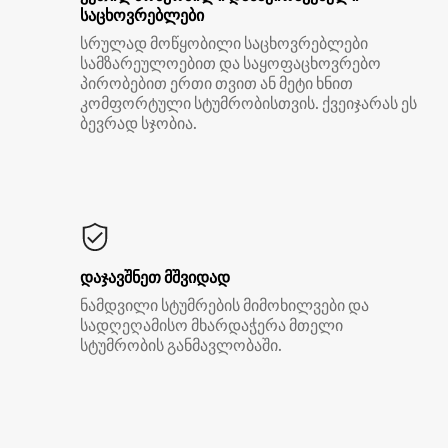
საცხოვრებლები
სრულად მოწყობილი საცხოვრებლები
სამზარეულოებით და საყოფაცხოვრებო
პირობებით ერთი თვით ან მეტი ხნით
კომფორტული სტუმრობისთვის. ქვეიჯარას ეს
ბევრად სჯობია.
დაჯავშნეთ მშვიდად
ნამდვილი სტუმრების მიმოხილვები და
სადღეღამისო მხარდაჭერა მთელი
სტუმრობის განმავლობაში.