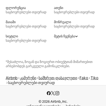
ფლორენცია
ათენი
საცხოვრებლები თვიურად
საცხოვრებლები თვიურად
მაიამი
მონრეალი
საცხოვრებლები თვიურად
საცხოვრებლები თვიურად
სიეტლი
მეტის ჩვენება
საცხოვრებლები თვიურად
*შესაძლოა, ზოგან და ზოგიერთ ობიექტთან მიმართებით
არსებობდეს გარკვეული გამონაკლისები.
Airbnb
კამერუნი
სამხრეთ-დასავლეთი
Fako
Tiko
საცხოვრებლები თვიურად
© 2026 Airbnb, Inc.