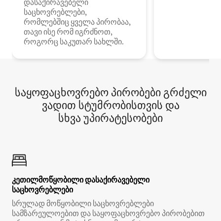
დასაქირავებელი
საცხოვრებლები,
რომლებშიც ყველა პირობაა,
თავი ისე რომ იგრძნოთ,
როგორც საკუთარ სახლში.
საყოფაცხოვრებო პირობები გრძელი
ვადით სტუმრობისთვის და
სხვა უპირატესობები
კეთილმოწყობილი დასაქირავებელი
საცხოვრებლები
სრულად მოწყობილი საცხოვრებლები
სამზარეულოებით და საყოფაცხოვრებო პირობებით