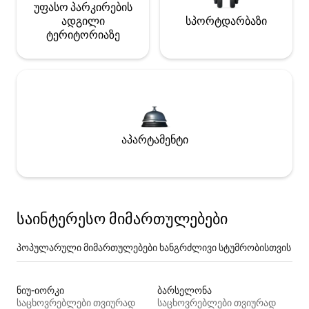
უფასო პარკირების
ადგილი
სპორტდარბაზი
ტერიტორიაზე
აპარტამენტი
საინტერესო მიმართულებები
პოპულარული მიმართულებები ხანგრძლივი სტუმრობისთვის
ნიუ-იორკი
ბარსელონა
საცხოვრებლები თვიურად
საცხოვრებლები თვიურად