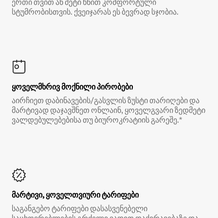
ერთი თვით ან მეტი ხნით კომფორტული
სტუმრობისთვის. ქვეიჯარას ეს ბევრად სჯობია.
ყოველმხრივ მოქნილი პირობები
აირჩიეთ დაბინავების/გასვლის ზუსტი თარიღები და
მარტივად დაჯავშნეთ ონლაინ, ყოველგვარი ზედმეტი
ვალდებულებებისა თუ ბიუროკრატიის გარეშე.*
მარტივი, ყოველთვიური ტარიფები
საგანგებო ტარიფები დასასვენებელი