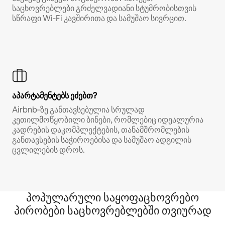
საცხოვრებლები გრძელვადიანი სტუმრობისთვის
სწრაფი Wi‑Fi კავშირითა და სამუშაო სივრცით.
აპარტამენტებს ეძებთ?
Airbnb‑ზე განთავსებულია სრულად
კეთილმოწყობილი ბინები, რომლებიც იდეალურია
კადრების დაკომპლექტების, თანამშრომლების
განთავსების საჭიროებისა და სამუშაო ადგილის
ცვლილების დროს.
პოპულარული საყოფაცხოვრებო
პირობები საცხოვრებლებში თვიურად