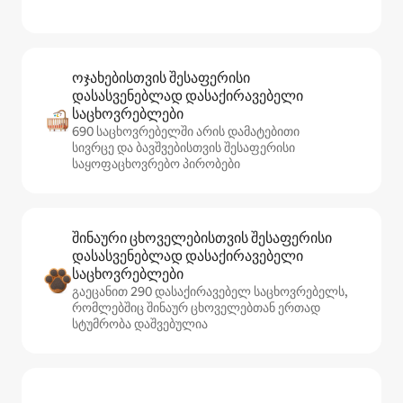
ოჯახებისთვის შესაფერისი
დასასვენებლად დასაქირავებელი
საცხოვრებლები
690 საცხოვრებელში არის დამატებითი
სივრცე და ბავშვებისთვის შესაფერისი
საყოფაცხოვრებო პირობები
შინაური ცხოველებისთვის შესაფერისი
დასასვენებლად დასაქირავებელი
საცხოვრებლები
გაეცანით 290 დასაქირავებელ საცხოვრებელს,
რომლებშიც შინაურ ცხოველებთან ერთად
სტუმრობა დაშვებულია