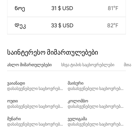
Ნოე
31 $ USD
81°F
Დეკ
33 $ USD
82°F
საინტერესო მიმართულებები
ახლო მიმართულებები
სხვა ტიპის საცხოვრებლები
მთა
ვაიანადი
მაისური
დასასვენებელი საცხოვრებლები
დასასვენებელი საცხოვრებლები
ოუთი
კოლომბო
დასასვენებელი საცხოვრებლები
დასასვენებელი საცხოვრებლები
მუნარი
ველიგამა
დასასვენებელი საცხოვრებლები
დასასვენებელი საცხოვრებლები