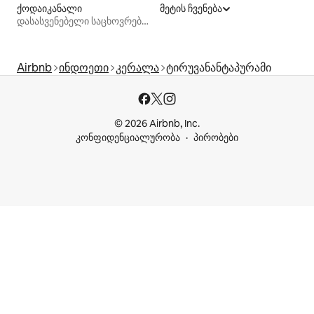
ქოდაიკანალი
მეტის ჩვენება
დასასვენებელი საცხოვრებლები
Airbnb
ინდოეთი
კერალა
ტირუვანანტაპურამი
© 2026 Airbnb, Inc.
კონფიდენციალურობა
პირობები