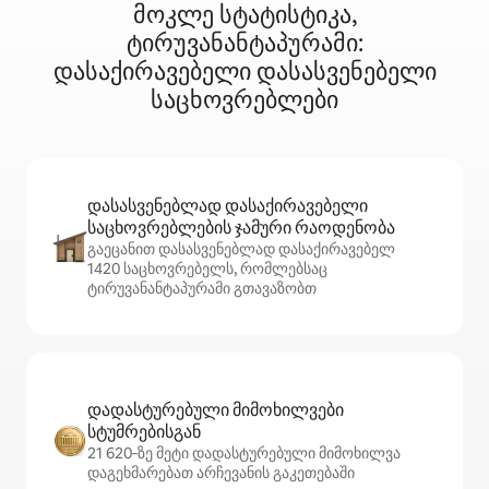
მოკლე სტატისტიკა,
ტირუვანანტაპურამი:
დასაქირავებელი დასასვენებელი
საცხოვრებლები
დასასვენებლად დასაქირავებელი
საცხოვრებლების ჯამური რაოდენობა
გაეცანით დასასვენებლად დასაქირავებელ
1420 საცხოვრებელს, რომლებსაც
ტირუვანანტაპურამი გთავაზობთ
დადასტურებული მიმოხილვები
სტუმრებისგან
21 620‑ზე მეტი დადასტურებული მიმოხილვა
დაგეხმარებათ არჩევანის გაკეთებაში