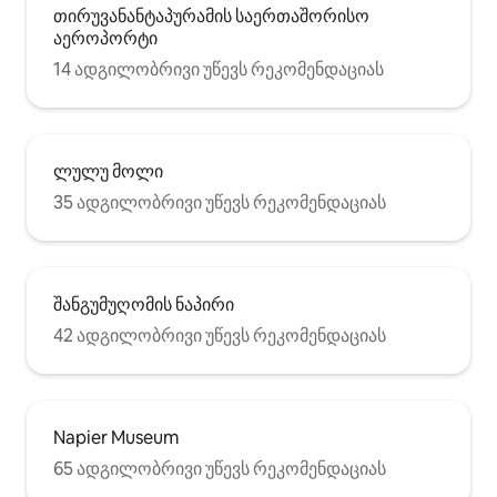
თირუვანანტაპურამის საერთაშორისო
აეროპორტი
14 ადგილობრივი უწევს რეკომენდაციას
ლულუ მოლი
35 ადგილობრივი უწევს რეკომენდაციას
შანგუმუღომის ნაპირი
42 ადგილობრივი უწევს რეკომენდაციას
Napier Museum
65 ადგილობრივი უწევს რეკომენდაციას