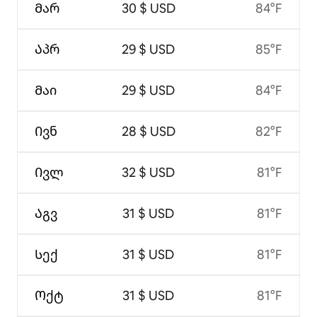
Მარ
30 $ USD
84°F
Აპრ
29 $ USD
85°F
Მაი
29 $ USD
84°F
Ივნ
28 $ USD
82°F
Ივლ
32 $ USD
81°F
Აგვ
31 $ USD
81°F
Სექ
31 $ USD
81°F
Ოქტ
31 $ USD
81°F