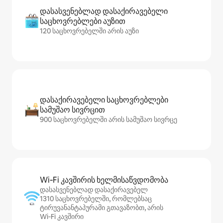
დასასვენებლად დასაქირავებელი
საცხოვრებლები აუზით
120 საცხოვრებელში არის აუზი
დასაქირავებელი საცხოვრებლები
სამუშაო სივრცით
900 საცხოვრებელში არის სამუშაო სივრცე
Wi‑Fi კავშირის ხელმისაწვდომობა
დასასვენებლად დასაქირავებელ
1310 საცხოვრებელში, რომლებსაც
ტირუვანანტაპურამი გთავაზობთ, არის
Wi‑Fi კავშირი