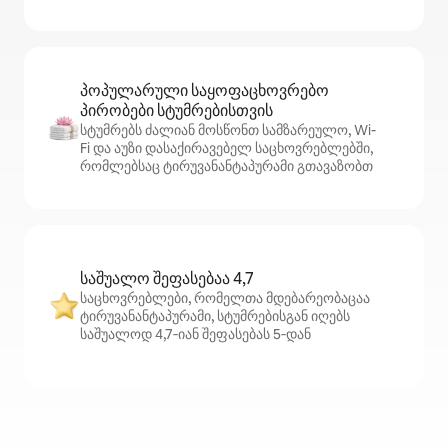
პოპულარული საყოფაცხოვრებო
პირობები სტუმრებისთვის
სტუმრებს ძალიან მოსწონთ სამზარეულო, Wi-
Fi და აუზი დასაქირავებელ საცხოვრებლებში,
რომლებსაც ტირუვანანტაპურამი გთავაზობთ
საშუალო შეფასებაა 4,7
საცხოვრებლები, რომელთა მდებარეობაცაა
ტირუვანანტაპურამი, სტუმრებისგან იღებს
საშუალოდ 4,7‑იან შეფასებას 5‑დან