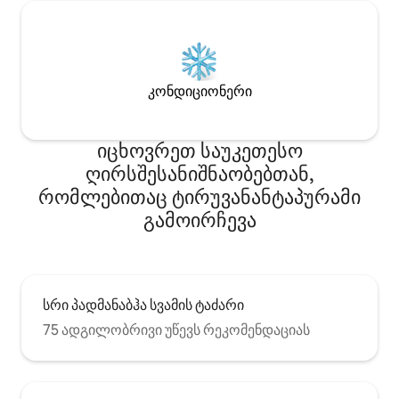
კონდიციონერი
იცხოვრეთ საუკეთესო
ღირსშესანიშნაობებთან,
რომლებითაც ტირუვანანტაპურამი
გამოირჩევა
სრი პადმანაბჰა სვამის ტაძარი
75 ადგილობრივი უწევს რეკომენდაციას