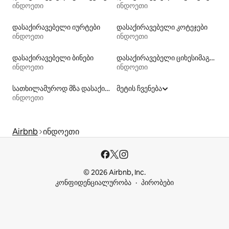
ინდოეთი
ინდოეთი
დასაქირავებელი იურტები
დასაქირავებელი კოტეჯები
ინდოეთი
ინდოეთი
დასაქირავებელი ბინები
დასაქირავებელი ციხესიმაგრეები
ინდოეთი
ინდოეთი
სათხილამუროდ მზა დასაქირავებელი საცხოვრებლები
მეტის ჩვენება
ინდოეთი
Airbnb
ინდოეთი
© 2026 Airbnb, Inc.
კონფიდენციალურობა
პირობები