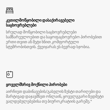
კეთილმოწყობილი დასაქირავებელი
საცხოვრებლები
სრულად მოწყობილი საცხოვრებლები
სამზარეულოებით და საყოფაცხოვრებო პირობებით
ერთი თვით ან მეტი ხნით კომფორტული
სტუმრობისთვის. ქვეიჯარას ეს ბევრად სჯობია.
ყოველმხრივ მოქნილი პირობები
აირჩიეთ დაბინავების/გასვლის ზუსტი თარიღები და
მარტივად დაჯავშნეთ ონლაინ, ყოველგვარი ზედმეტი
ვალდებულებებისა თუ ბიუროკრატიის გარეშე.*