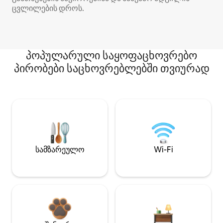
ცვლილების დროს.
პოპულარული საყოფაცხოვრებო
პირობები საცხოვრებლებში თვიურად
სამზარეულო
Wi-Fi