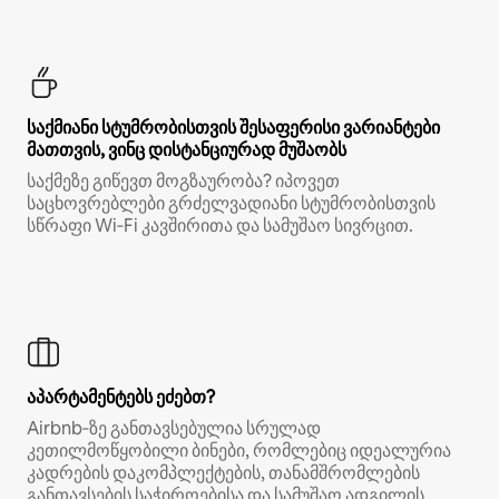
საქმიანი სტუმრობისთვის შესაფერისი ვარიანტები
მათთვის, ვინც დისტანციურად მუშაობს
საქმეზე გიწევთ მოგზაურობა? იპოვეთ
საცხოვრებლები გრძელვადიანი სტუმრობისთვის
სწრაფი Wi‑Fi კავშირითა და სამუშაო სივრცით.
აპარტამენტებს ეძებთ?
Airbnb‑ზე განთავსებულია სრულად
კეთილმოწყობილი ბინები, რომლებიც იდეალურია
კადრების დაკომპლექტების, თანამშრომლების
განთავსების საჭიროებისა და სამუშაო ადგილის