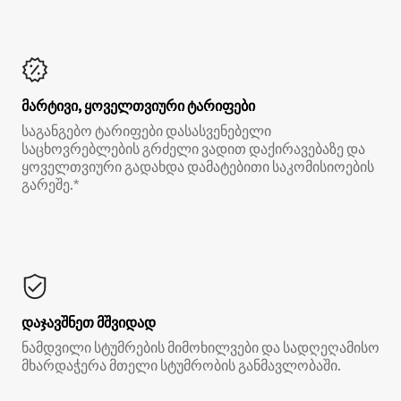
მარტივი, ყოველთვიური ტარიფები
საგანგებო ტარიფები დასასვენებელი
საცხოვრებლების გრძელი ვადით დაქირავებაზე და
ყოველთვიური გადახდა დამატებითი საკომისიოების
გარეშე.*
დაჯავშნეთ მშვიდად
ნამდვილი სტუმრების მიმოხილვები და სადღეღამისო
მხარდაჭერა მთელი სტუმრობის განმავლობაში.