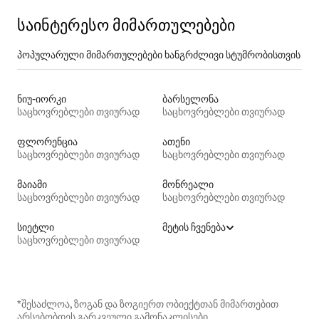
საინტერესო მიმართულებები
პოპულარული მიმართულებები ხანგრძლივი სტუმრობისთვის
ნიუ-იორკი
ბარსელონა
საცხოვრებლები თვიურად
საცხოვრებლები თვიურად
ფლორენცია
ათენი
საცხოვრებლები თვიურად
საცხოვრებლები თვიურად
მაიამი
მონრეალი
საცხოვრებლები თვიურად
საცხოვრებლები თვიურად
სიეტლი
მეტის ჩვენება
საცხოვრებლები თვიურად
*შესაძლოა, ზოგან და ზოგიერთ ობიექტთან მიმართებით
არსებობდეს გარკვეული გამონაკლისები.