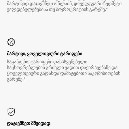
მარტივად დაჯავშნეთ ონლაინ, ყოველგვარი ზედმეტი
ვალდებულებებისა თუ ბიუროკრატიის გარეშე.*
მარტივი, ყოველთვიური ტარიფები
საგანგებო ტარიფები დასასვენებელი
საცხოვრებლების გრძელი ვადით დაქირავებაზე და
ყოველთვიური გადახდა დამატებითი საკომისიოების
გარეშე.*
დაჯავშნეთ მშვიდად