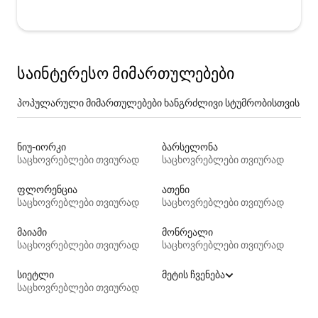
საინტერესო მიმართულებები
პოპულარული მიმართულებები ხანგრძლივი სტუმრობისთვის
ნიუ-იორკი
ბარსელონა
საცხოვრებლები თვიურად
საცხოვრებლები თვიურად
ფლორენცია
ათენი
საცხოვრებლები თვიურად
საცხოვრებლები თვიურად
მაიამი
მონრეალი
საცხოვრებლები თვიურად
საცხოვრებლები თვიურად
სიეტლი
მეტის ჩვენება
საცხოვრებლები თვიურად