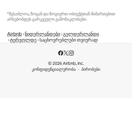
*შესაძლოა, ზოგან და ზოგიერთ ობიექტთან მიმართებით
არსებობდეს გარკვეული გამონაკლისები.
Airbnb
ნიდერლანდები
გელდერლანდი
ტერვოლდე
საცხოვრებლები თვიურად
© 2026 Airbnb, Inc.
კონფიდენციალურობა
პირობები