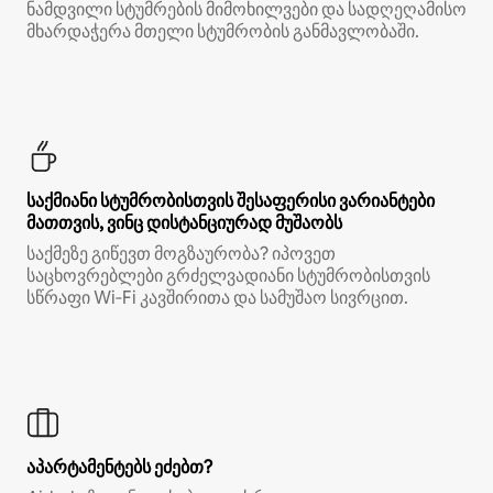
ნამდვილი სტუმრების მიმოხილვები და სადღეღამისო
მხარდაჭერა მთელი სტუმრობის განმავლობაში.
საქმიანი სტუმრობისთვის შესაფერისი ვარიანტები
მათთვის, ვინც დისტანციურად მუშაობს
საქმეზე გიწევთ მოგზაურობა? იპოვეთ
საცხოვრებლები გრძელვადიანი სტუმრობისთვის
სწრაფი Wi‑Fi კავშირითა და სამუშაო სივრცით.
აპარტამენტებს ეძებთ?