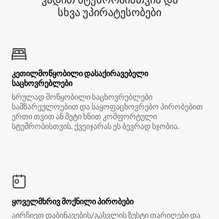
სხვა უპირატესობები
კეთილმოწყობილი დასაქირავებელი
საცხოვრებლები
სრულად მოწყობილი საცხოვრებლები
სამზარეულოებით და საყოფაცხოვრებო პირობებით
ერთი თვით ან მეტი ხნით კომფორტული
სტუმრობისთვის. ქვეიჯარას ეს ბევრად სჯობია.
ყოველმხრივ მოქნილი პირობები
აირჩიეთ დაბინავების/გასვლის ზუსტი თარიღები და