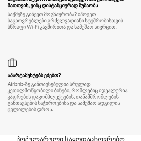
მათთვის, ვინც დისტანციურად მუშაობს
საქმეზე გიწევთ მოგზაურობა? იპოვეთ
საცხოვრებლები გრძელვადიანი სტუმრობისთვის
სწრაფი Wi‑Fi კავშირითა და სამუშაო სივრცით.
აპარტამენტებს ეძებთ?
Airbnb‑ზე განთავსებულია სრულად
კეთილმოწყობილი ბინები, რომლებიც იდეალურია
კადრების დაკომპლექტების, თანამშრომლების
განთავსების საჭიროებისა და სამუშაო ადგილის
ცვლილების დროს.
პოპულარული საყოფაცხოვრებო