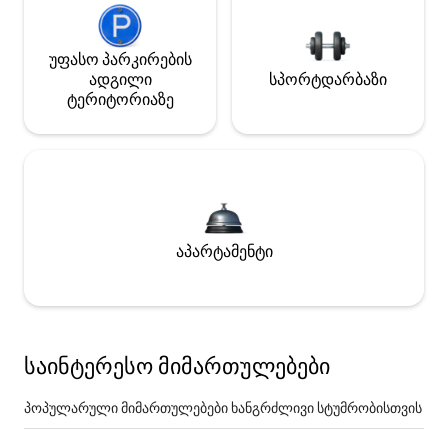
უფასო პარკირების
ადგილი
სპორტდარბაზი
ტერიტორიაზე
აპარტამენტი
საინტერესო მიმართულებები
პოპულარული მიმართულებები ხანგრძლივი სტუმრობისთვის