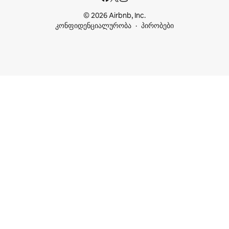
© 2026 Airbnb, Inc.
კონფიდენციალურობა
პირობები