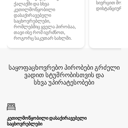
სივრცით მობი
ქალაქში და სხვა
დისტანციური მ
კეთილმოწყობილი
დასაქირავებელი
საცხოვრებლები,
რომლებშიც ყველა პირობაა,
თავი ისე რომ იგრძნოთ,
როგორც საკუთარ სახლში.
საყოფაცხოვრებო პირობები გრძელი
ვადით სტუმრობისთვის და
სხვა უპირატესობები
კეთილმოწყობილი დასაქირავებელი
საცხოვრებლები