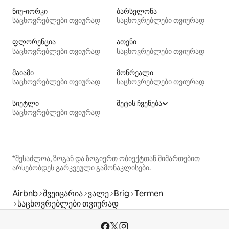
ნიუ-იორკი
ბარსელონა
საცხოვრებლები თვიურად
საცხოვრებლები თვიურად
ფლორენცია
ათენი
საცხოვრებლები თვიურად
საცხოვრებლები თვიურად
მაიამი
მონრეალი
საცხოვრებლები თვიურად
საცხოვრებლები თვიურად
სიეტლი
მეტის ჩვენება
საცხოვრებლები თვიურად
*შესაძლოა, ზოგან და ზოგიერთ ობიექტთან მიმართებით
არსებობდეს გარკვეული გამონაკლისები.
Airbnb
შვეიცარია
ვალე
Brig
Termen
საცხოვრებლები თვიურად