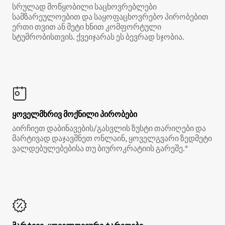
სრულად მოწყობილი საცხოვრებლები
სამზარეულოებით და საყოფაცხოვრებო პირობებით
ერთი თვით ან მეტი ხნით კომფორტული
სტუმრობისთვის. ქვეიჯარას ეს ბევრად სჯობია.
ყოველმხრივ მოქნილი პირობები
აირჩიეთ დაბინავების/გასვლის ზუსტი თარიღები და
მარტივად დაჯავშნეთ ონლაინ, ყოველგვარი ზედმეტი
ვალდებულებებისა თუ ბიუროკრატიის გარეშე.*