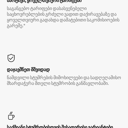
მარტივი, ყოველთვიური ტარიფები
საგანგებო ტარიფები დასასვენებელი
საცხოვრებლების გრძელი ვადით დაქირავებაზე და
ყოველთვიური გადახდა დამატებითი საკომისიოების
გარეშე.*
დაჯავშნეთ მშვიდად
ნამდვილი სტუმრების მიმოხილვები და სადღეღამისო
მხარდაჭერა მთელი სტუმრობის განმავლობაში.
საქმიანი სტუმრობისთვის შესაფერისი ვარიანტები