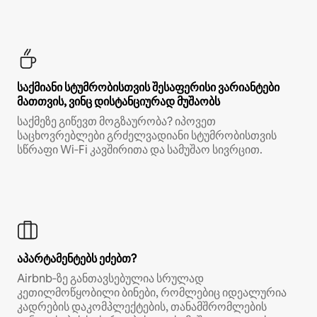
საქმიანი სტუმრობისთვის შესაფერისი ვარიანტები
მათთვის, ვინც დისტანციურად მუშაობს
საქმეზე გიწევთ მოგზაურობა? იპოვეთ
საცხოვრებლები გრძელვადიანი სტუმრობისთვის
სწრაფი Wi‑Fi კავშირითა და სამუშაო სივრცით.
აპარტამენტებს ეძებთ?
Airbnb‑ზე განთავსებულია სრულად
კეთილმოწყობილი ბინები, რომლებიც იდეალურია
კადრების დაკომპლექტების, თანამშრომლების