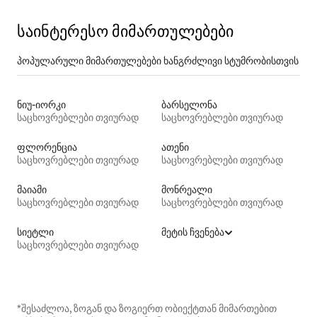
საინტერესო მიმართულებები
პოპულარული მიმართულებები ხანგრძლივი სტუმრობისთვის
ნიუ-იორკი
ბარსელონა
საცხოვრებლები თვიურად
საცხოვრებლები თვიურად
ფლორენცია
ათენი
საცხოვრებლები თვიურად
საცხოვრებლები თვიურად
მაიამი
მონრეალი
საცხოვრებლები თვიურად
საცხოვრებლები თვიურად
სიეტლი
მეტის ჩვენება
საცხოვრებლები თვიურად
*შესაძლოა, ზოგან და ზოგიერთ ობიექტთან მიმართებით