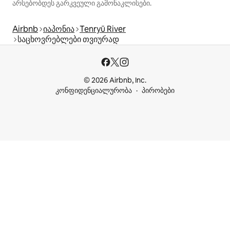
არსებობდეს გარკვეული გამონაკლისები.
Airbnb
იაპონია
Tenryū River
საცხოვრებლები თვიურად
© 2026 Airbnb, Inc.
კონფიდენციალურობა
პირობები