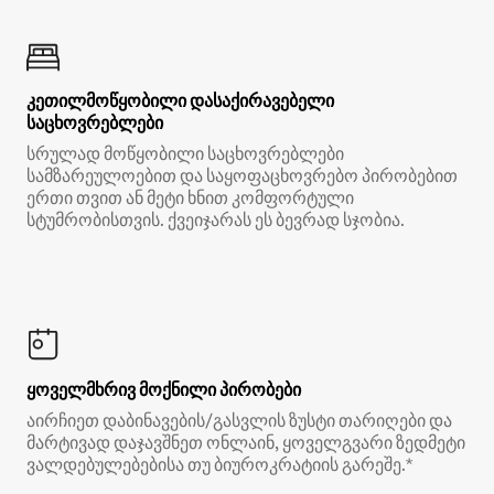
კეთილმოწყობილი დასაქირავებელი
საცხოვრებლები
სრულად მოწყობილი საცხოვრებლები
სამზარეულოებით და საყოფაცხოვრებო პირობებით
ერთი თვით ან მეტი ხნით კომფორტული
სტუმრობისთვის. ქვეიჯარას ეს ბევრად სჯობია.
ყოველმხრივ მოქნილი პირობები
აირჩიეთ დაბინავების/გასვლის ზუსტი თარიღები და
მარტივად დაჯავშნეთ ონლაინ, ყოველგვარი ზედმეტი
ვალდებულებებისა თუ ბიუროკრატიის გარეშე.*