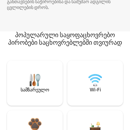
განთავსების საჭიროებისა და სამუშაო ადგილის
ცვლილების დროს.
პოპულარული საყოფაცხოვრებო
პირობები საცხოვრებლებში თვიურად
სამზარეულო
Wi-Fi