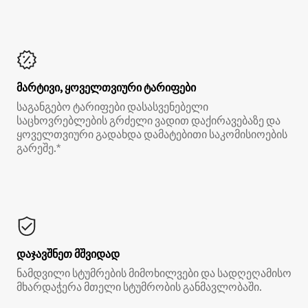
მარტივი, ყოველთვიური ტარიფები
საგანგებო ტარიფები დასასვენებელი
საცხოვრებლების გრძელი ვადით დაქირავებაზე და
ყოველთვიური გადახდა დამატებითი საკომისიოების
გარეშე.*
დაჯავშნეთ მშვიდად
ნამდვილი სტუმრების მიმოხილვები და სადღეღამისო
მხარდაჭერა მთელი სტუმრობის განმავლობაში.