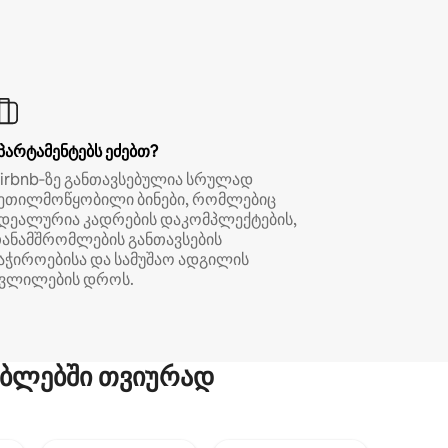
პარტამენტებს ეძებთ?
irbnb‑ზე განთავსებულია სრულად
ეთილმოწყობილი ბინები, რომლებიც
დეალურია კადრების დაკომპლექტების,
ანამშრომლების განთავსების
აჭიროებისა და სამუშაო ადგილის
ვლილების დროს.
ბლებში თვიურად