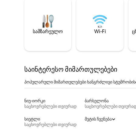
სამზარეულო
Wi-Fi
ც
საინტერესო მიმართულებები
პოპულარული მიმართულებები ხანგრძლივი სტუმრობის
ნიუ-იორკი
ბარსელონა
საცხოვრებლები თვიურად
საცხოვრებლები თვიურა
სიეტლი
მეტის ჩვენება
საცხოვრებლები თვიურად