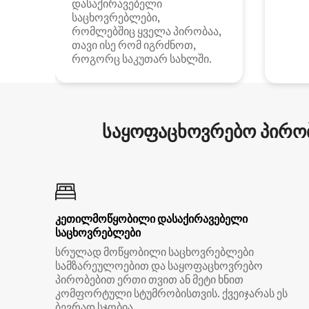
დასაქირავებელი
საცხოვრებლები,
რომლებშიც ყველა პირობაა,
თავი ისე რომ იგრძნოთ,
როგორც საკუთარ სახლში.
საყოფაცხოვრებო პირობ
კეთილმოწყობილი დასაქირავებელი
საცხოვრებლები
სრულად მოწყობილი საცხოვრებლები
სამზარეულოებით და საყოფაცხოვრებო
პირობებით ერთი თვით ან მეტი ხნით
კომფორტული სტუმრობისთვის. ქვეიჯარას ეს
ბევრად სჯობია.