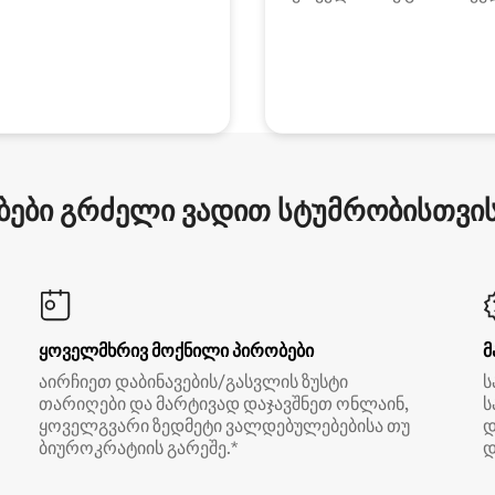
ები გრძელი ვადით სტუმრობისთვის 
ყოველმხრივ მოქნილი პირობები
მ
აირჩიეთ დაბინავების/გასვლის ზუსტი
ს
თარიღები და მარტივად დაჯავშნეთ ონლაინ,
ს
ყოველგვარი ზედმეტი ვალდებულებებისა თუ
დ
ბიუროკრატიის გარეშე.*
დ