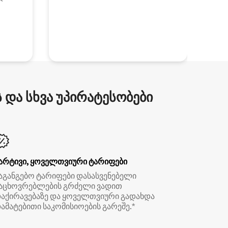
და სხვა უპირატესობები
არტივი, ყოველთვიური ტარიფები
აგანგებო ტარიფები დასასვენებელი
აცხოვრებლების გრძელი ვადით
აქირავებაზე და ყოველთვიური გადახდა
ამატებითი საკომისიოების გარეშე.*