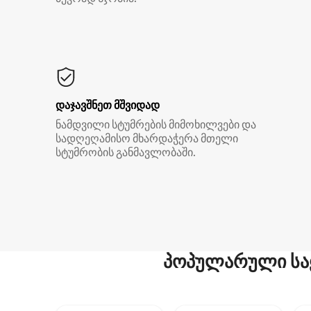
დაჯავშნეთ მშვიდად
ნამდვილი სტუმრების მიმოხილვები და
სადღეღამისო მხარდაჭერა მთელი
სტუმრობის განმავლობაში.
პოპულარული სა