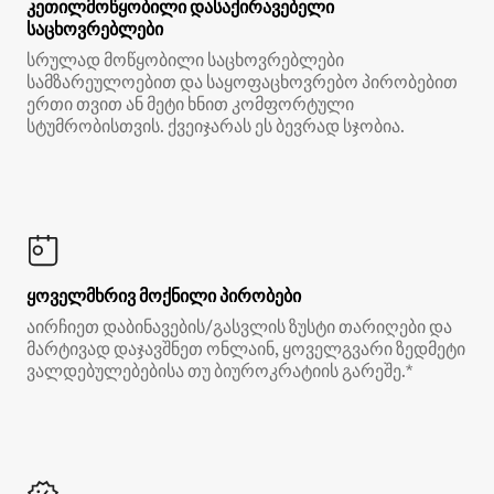
კეთილმოწყობილი დასაქირავებელი
საცხოვრებლები
სრულად მოწყობილი საცხოვრებლები
სამზარეულოებით და საყოფაცხოვრებო პირობებით
ერთი თვით ან მეტი ხნით კომფორტული
სტუმრობისთვის. ქვეიჯარას ეს ბევრად სჯობია.
ყოველმხრივ მოქნილი პირობები
აირჩიეთ დაბინავების/გასვლის ზუსტი თარიღები და
მარტივად დაჯავშნეთ ონლაინ, ყოველგვარი ზედმეტი
ვალდებულებებისა თუ ბიუროკრატიის გარეშე.*