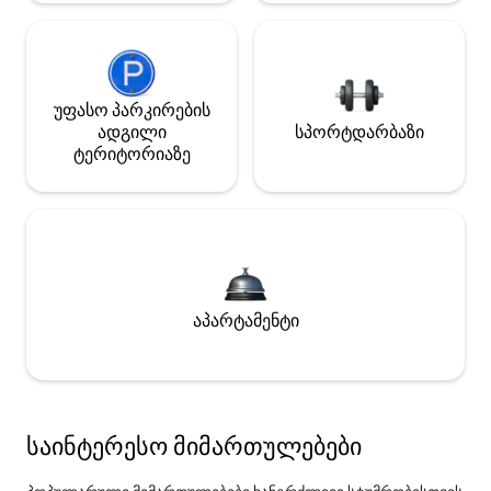
უფასო პარკირების
ადგილი
სპორტდარბაზი
ტერიტორიაზე
აპარტამენტი
საინტერესო მიმართულებები