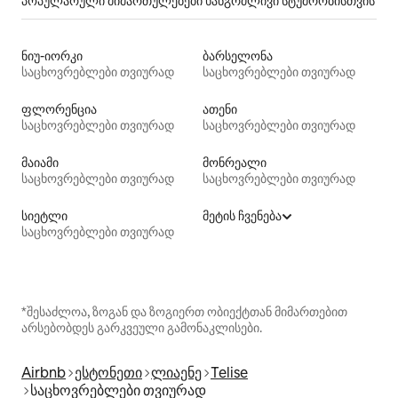
პოპულარული მიმართულებები ხანგრძლივი სტუმრობისთვის
ნიუ-იორკი
ბარსელონა
საცხოვრებლები თვიურად
საცხოვრებლები თვიურად
ფლორენცია
ათენი
საცხოვრებლები თვიურად
საცხოვრებლები თვიურად
მაიამი
მონრეალი
საცხოვრებლები თვიურად
საცხოვრებლები თვიურად
სიეტლი
მეტის ჩვენება
საცხოვრებლები თვიურად
*შესაძლოა, ზოგან და ზოგიერთ ობიექტთან მიმართებით
არსებობდეს გარკვეული გამონაკლისები.
Airbnb
ესტონეთი
ლიაენე
Telise
საცხოვრებლები თვიურად