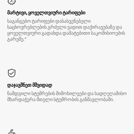
მარტივი, ყოველთვიური ტარიფები
საგანგებო ტარიფები დასასვენებელი
საცხოვრებლების გრძელი ვადით დაქირავებაზე და
ყოველთვიური გადახდა დამატებითი საკომისიოების
გარეშე.*
დაჯავშნეთ მშვიდად
ნამდვილი სტუმრების მიმოხილვები და სადღეღამისო
მხარდაჭერა მთელი სტუმრობის განმავლობაში.