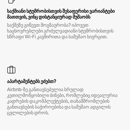
საქმიანი სტუმრობისთვის შესაფერისი ვარიანტები
მათთვის, ვინც დისტანციურად მუშაობს
საქმეზე გიწევთ მოგზაურობა? იპოვეთ
საცხოვრებლები გრძელვადიანი სტუმრობისთვის
სწრაფი Wi‑Fi კავშირითა და სამუშაო სივრცით.
აპარტამენტებს ეძებთ?
Airbnb‑ზე განთავსებულია სრულად
კეთილმოწყობილი ბინები, რომლებიც იდეალურია
კადრების დაკომპლექტების, თანამშრომლების
განთავსების საჭიროებისა და სამუშაო ადგილის
ცვლილების დროს.