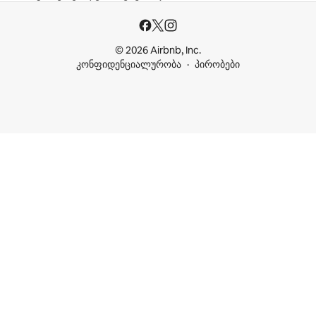
© 2026 Airbnb, Inc.
კონფიდენციალურობა
პირობები