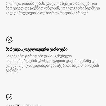
აირჩიეთ დაბინავების/გასვლის ზუსტი თარიღები და
მარტივად დაჯავშნეთ ონლაინ, ყოველგვარი ზედმეტი
ვალდებულებებისა თუ ბიუროკრატიის გარეშე.*
მარტივი, ყოველთვიური ტარიფები
საგანგებო ტარიფები დასასვენებელი
საცხოვრებლების გრძელი ვადით დაქირავებაზე და
ყოველთვიური გადახდა დამატებითი საკომისიოების
გარეშე.*