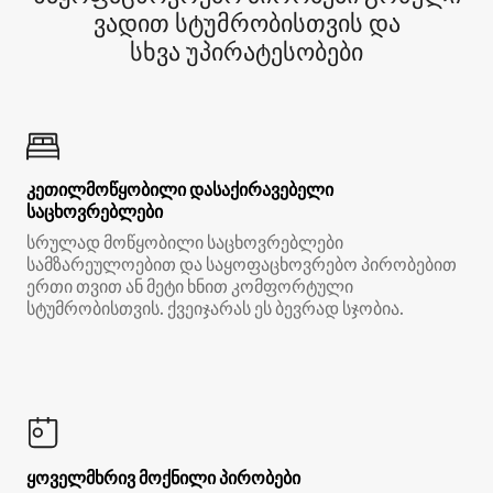
ვადით სტუმრობისთვის და
სხვა უპირატესობები
კეთილმოწყობილი დასაქირავებელი
საცხოვრებლები
სრულად მოწყობილი საცხოვრებლები
სამზარეულოებით და საყოფაცხოვრებო პირობებით
ერთი თვით ან მეტი ხნით კომფორტული
სტუმრობისთვის. ქვეიჯარას ეს ბევრად სჯობია.
ყოველმხრივ მოქნილი პირობები