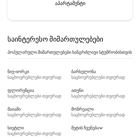
აპარტამენტი
საინტერესო მიმართულებები
პოპულარული მიმართულებები ხანგრძლივი სტუმრობისთვის
ნიუ-იორკი
ბარსელონა
საცხოვრებლები თვიურად
საცხოვრებლები თვიურად
ფლორენცია
ათენი
საცხოვრებლები თვიურად
საცხოვრებლები თვიურად
მაიამი
მონრეალი
საცხოვრებლები თვიურად
საცხოვრებლები თვიურად
სიეტლი
მეტის ჩვენება
საცხოვრებლები თვიურად