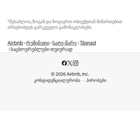
*შესაძლოა, ზოგან და ზოგიერთ ობიექტთან მიმართებით
არსებობდეს გარკვეული გამონაკლისები.
Airbnb
რუმინეთი
სატუ-მარე
Tășnad
საცხოვრებლები თვიურად
© 2026 Airbnb, Inc.
კონფიდენციალურობა
პირობები