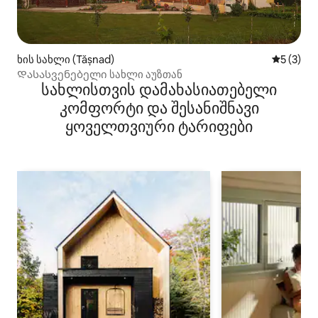
ხის სახლი (Tășnad)
საშუალო 
5 (3)
Დასასვენებელი სახლი აუზთან
სახლისთვის დამახასიათებელი
კომფორტი და შესანიშნავი
ყოველთვიური ტარიფები