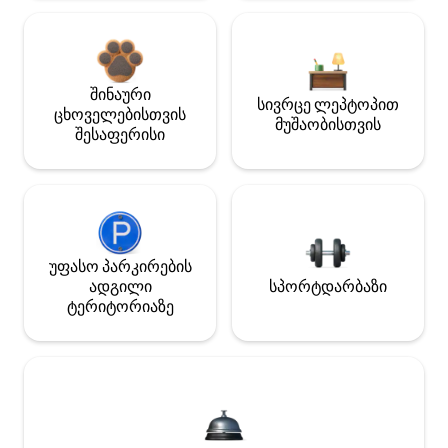
შინაური
სივრცე ლეპტოპით
ცხოველებისთვის
მუშაობისთვის
შესაფერისი
უფასო პარკირების
ადგილი
სპორტდარბაზი
ტერიტორიაზე