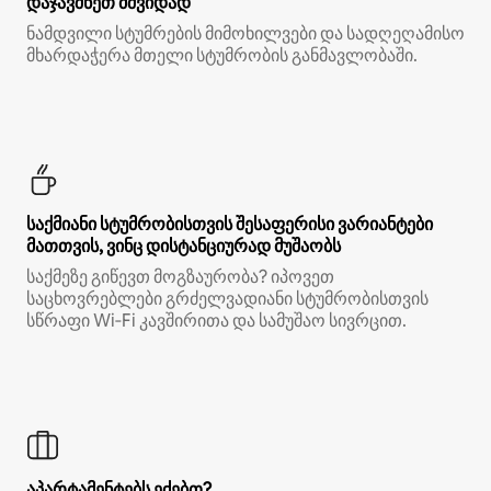
დაჯავშნეთ მშვიდად
ნამდვილი სტუმრების მიმოხილვები და სადღეღამისო
მხარდაჭერა მთელი სტუმრობის განმავლობაში.
საქმიანი სტუმრობისთვის შესაფერისი ვარიანტები
მათთვის, ვინც დისტანციურად მუშაობს
საქმეზე გიწევთ მოგზაურობა? იპოვეთ
საცხოვრებლები გრძელვადიანი სტუმრობისთვის
სწრაფი Wi‑Fi კავშირითა და სამუშაო სივრცით.
აპარტამენტებს ეძებთ?