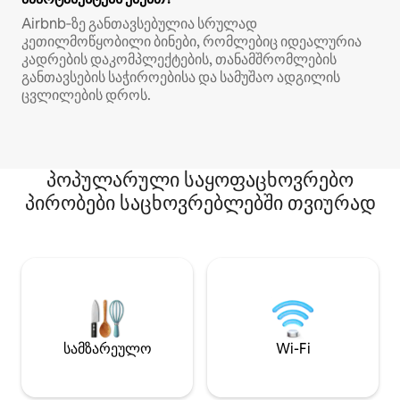
Airbnb‑ზე განთავსებულია სრულად
კეთილმოწყობილი ბინები, რომლებიც იდეალურია
კადრების დაკომპლექტების, თანამშრომლების
განთავსების საჭიროებისა და სამუშაო ადგილის
ცვლილების დროს.
პოპულარული საყოფაცხოვრებო
პირობები საცხოვრებლებში თვიურად
სამზარეულო
Wi-Fi