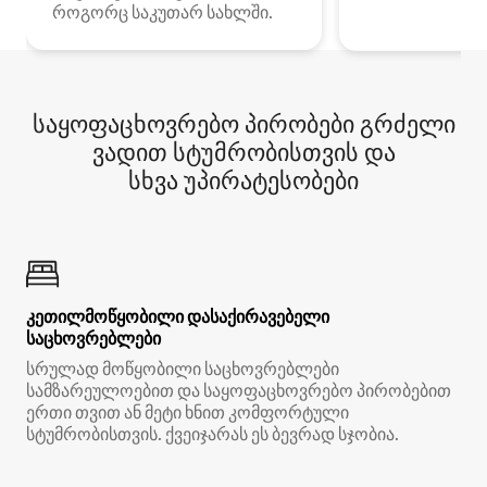
როგორც საკუთარ სახლში.
საყოფაცხოვრებო პირობები გრძელი
ვადით სტუმრობისთვის და
სხვა უპირატესობები
კეთილმოწყობილი დასაქირავებელი
საცხოვრებლები
სრულად მოწყობილი საცხოვრებლები
სამზარეულოებით და საყოფაცხოვრებო პირობებით
ერთი თვით ან მეტი ხნით კომფორტული
სტუმრობისთვის. ქვეიჯარას ეს ბევრად სჯობია.