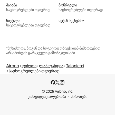
მაიამი
მონრეალი
საცხოვრებლები თვიურად
საცხოვრებლები თვიურად
სიეტლი
მეტის ჩვენება
საცხოვრებლები თვიურად
*შესაძლოა, ზოგან და ზოგიერთ ობიექტთან მიმართებით
არსებობდეს გარკვეული გამონაკლისები.
Airbnb
ფინეთი
ლაპლანდია
Taloniemi
საცხოვრებლები თვიურად
© 2026 Airbnb, Inc.
კონფიდენციალურობა
პირობები