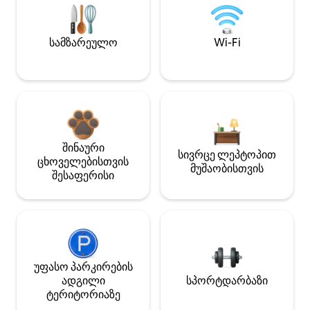
სამზარეულო
Wi-Fi
შინაური
სივრცე ლეპტოპით
ცხოველებისთვის
მუშაობისთვის
შესაფერისი
უფასო პარკირების
ადგილი
სპორტდარბაზი
ტერიტორიაზე