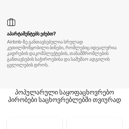
აპარტამენტებს ეძებთ?
Airbnb‑ზე განთავსებულია სრულად
კეთილმოწყობილი ბინები, რომლებიც იდეალურია
კადრების დაკომპლექტების, თანამშრომლების
განთავსების საჭიროებისა და სამუშაო ადგილის
ცვლილების დროს.
პოპულარული საყოფაცხოვრებო
პირობები საცხოვრებლებში თვიურად