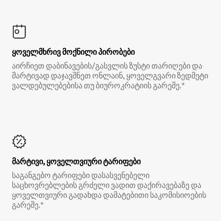
ყოველმხრივ მოქნილი პირობები
აირჩიეთ დაბინავების/გასვლის ზუსტი თარიღები და
მარტივად დაჯავშნეთ ონლაინ, ყოველგვარი ზედმეტი
ვალდებულებებისა თუ ბიუროკრატიის გარეშე.*
მარტივი, ყოველთვიური ტარიფები
საგანგებო ტარიფები დასასვენებელი
საცხოვრებლების გრძელი ვადით დაქირავებაზე და
ყოველთვიური გადახდა დამატებითი საკომისიოების
გარეშე.*