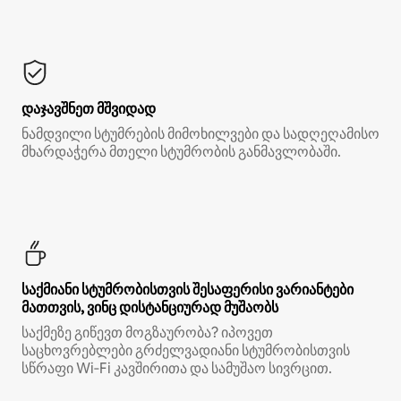
დაჯავშნეთ მშვიდად
ნამდვილი სტუმრების მიმოხილვები და სადღეღამისო
მხარდაჭერა მთელი სტუმრობის განმავლობაში.
საქმიანი სტუმრობისთვის შესაფერისი ვარიანტები
მათთვის, ვინც დისტანციურად მუშაობს
საქმეზე გიწევთ მოგზაურობა? იპოვეთ
საცხოვრებლები გრძელვადიანი სტუმრობისთვის
სწრაფი Wi‑Fi კავშირითა და სამუშაო სივრცით.