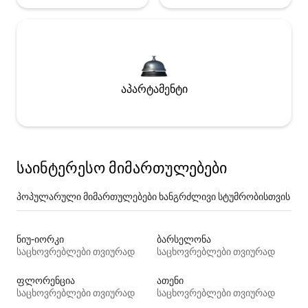
აპარტამენტი
საინტერესო მიმართულებები
პოპულარული მიმართულებები ხანგრძლივი სტუმრობისთვის
ნიუ-იორკი
ბარსელონა
საცხოვრებლები თვიურად
საცხოვრებლები თვიურად
ფლორენცია
ათენი
საცხოვრებლები თვიურად
საცხოვრებლები თვიურად