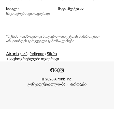
სიეტლი
მეტის ჩვენება
საცხოვრებლები თვიურად
*შესაძლოა, ზოგან და ზოგიერთ ობიექტთან მიმართებით
არსებობდეს გარკვეული გამონაკლისები.
Airbnb
საბერძნეთი
Sikéa
საცხოვრებლები თვიურად
© 2026 Airbnb, Inc.
კონფიდენციალურობა
პირობები