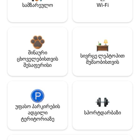
სამზარეულო
Wi-Fi
შინაური
სივრცე ლეპტოპით
ცხოველებისთვის
მუშაობისთვის
შესაფერისი
უფასო პარკირების
ადგილი
სპორტდარბაზი
ტერიტორიაზე