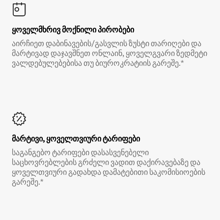
ყოველმხრივ მოქნილი პირობები
აირჩიეთ დაბინავების/გასვლის ზუსტი თარიღები და
მარტივად დაჯავშნეთ ონლაინ, ყოველგვარი ზედმეტი
ვალდებულებებისა თუ ბიუროკრატიის გარეშე.*
მარტივი, ყოველთვიური ტარიფები
საგანგებო ტარიფები დასასვენებელი
საცხოვრებლების გრძელი ვადით დაქირავებაზე და
ყოველთვიური გადახდა დამატებითი საკომისიოების
გარეშე.*