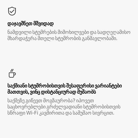
დაჯავშნეთ მშვიდად
ნამდვილი სტუმრების მიმოხილვები და სადღეღამისო
მხარდაჭერა მთელი სტუმრობის განმავლობაში.
საქმიანი სტუმრობისთვის შესაფერისი ვარიანტები
მათთვის, ვინც დისტანციურად მუშაობს
საქმეზე გიწევთ მოგზაურობა? იპოვეთ
საცხოვრებლები გრძელვადიანი სტუმრობისთვის
სწრაფი Wi‑Fi კავშირითა და სამუშაო სივრცით.