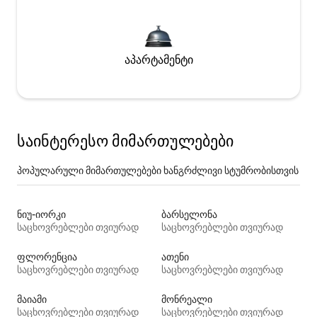
აპარტამენტი
საინტერესო მიმართულებები
პოპულარული მიმართულებები ხანგრძლივი სტუმრობისთვის
ნიუ-იორკი
ბარსელონა
საცხოვრებლები თვიურად
საცხოვრებლები თვიურად
ფლორენცია
ათენი
საცხოვრებლები თვიურად
საცხოვრებლები თვიურად
მაიამი
მონრეალი
საცხოვრებლები თვიურად
საცხოვრებლები თვიურად