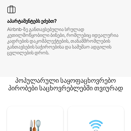
აპარტამენტებს ეძებთ?
Airbnb‑ზე განთავსებულია სრულად
კეთილმოწყობილი ბინები, რომლებიც იდეალურია
კადრების დაკომპლექტების, თანამშრომლების
განთავსების საჭიროებისა და სამუშაო ადგილის
ცვლილების დროს.
პოპულარული საყოფაცხოვრებო
პირობები საცხოვრებლებში თვიურად