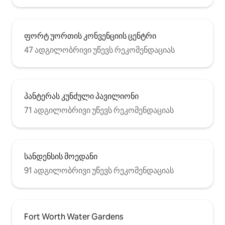
ფორტ უორთის კონვენციის ცენტრი
47 ადგილობრივი უწევს რეკომენდაციას
პანტერას კუნძული პავილიონი
71 ადგილობრივი უწევს რეკომენდაციას
სანდენსის მოედანი
91 ადგილობრივი უწევს რეკომენდაციას
Fort Worth Water Gardens