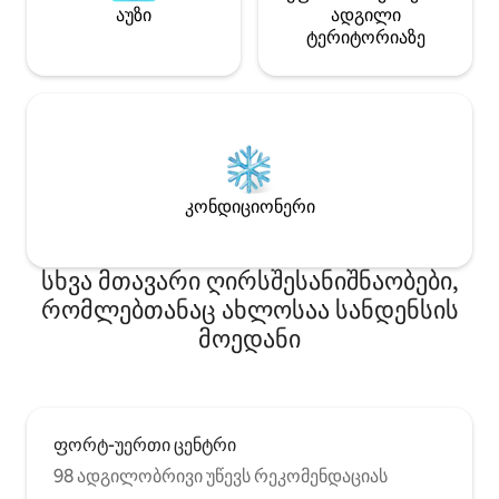
აუზი
ადგილი
ტერიტორიაზე
კონდიციონერი
სხვა მთავარი ღირსშესანიშნაობები,
რომლებთანაც ახლოსაა სანდენსის
მოედანი
ფორტ-უერთი ცენტრი
98 ადგილობრივი უწევს რეკომენდაციას