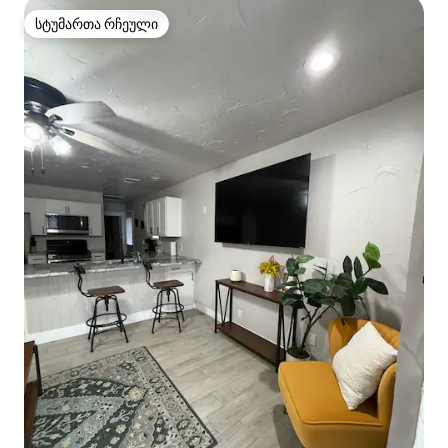
სტუმართა რჩეული
სტუმართა რჩეული