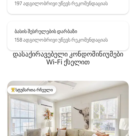
197 ადგილობრივი უწევს რეკომენდაციას
ბასის შესრულების დარბაზი
158 ადგილობრივი უწევს რეკომენდაციას
დასაქირავებელი კონდომინიუმები
Wi‑Fi ქსელით
სტუმართა რჩეული
სტუმართა რჩეული მოწინავე ვარიანტი