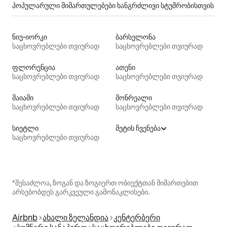
პოპულარული მიმართულებები ხანგრძლივი სტუმრობისთვის
ნიუ-იორკი
ბარსელონა
საცხოვრებლები თვიურად
საცხოვრებლები თვიურად
ფლორენცია
ათენი
საცხოვრებლები თვიურად
საცხოვრებლები თვიურად
მაიამი
მონრეალი
საცხოვრებლები თვიურად
საცხოვრებლები თვიურად
სიეტლი
მეტის ჩვენება
საცხოვრებლები თვიურად
*შესაძლოა, ზოგან და ზოგიერთ ობიექტთან მიმართებით
არსებობდეს გარკვეული გამონაკლისები.
Airbnb
ახალი ზელანდია
კენტერბერი