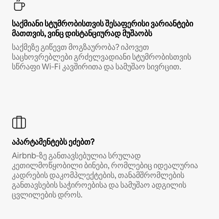
საქმიანი სტუმრობისთვის შესაფერისი ვარიანტები
მათთვის, ვინც დისტანციურად მუშაობს
საქმეზე გიწევთ მოგზაურობა? იპოვეთ
საცხოვრებლები გრძელვადიანი სტუმრობისთვის
სწრაფი Wi‑Fi კავშირითა და სამუშაო სივრცით.
აპარტამენტებს ეძებთ?
Airbnb‑ზე განთავსებულია სრულად
კეთილმოწყობილი ბინები, რომლებიც იდეალურია
კადრების დაკომპლექტების, თანამშრომლების
განთავსების საჭიროებისა და სამუშაო ადგილის
ცვლილების დროს.