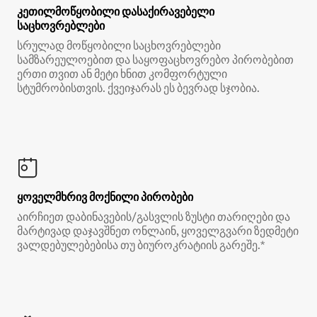
კეთილმოწყობილი დასაქირავებელი
საცხოვრებლები
სრულად მოწყობილი საცხოვრებლები
სამზარეულოებით და საყოფაცხოვრებო პირობებით
ერთი თვით ან მეტი ხნით კომფორტული
სტუმრობისთვის. ქვეიჯარას ეს ბევრად სჯობია.
ყოველმხრივ მოქნილი პირობები
აირჩიეთ დაბინავების/გასვლის ზუსტი თარიღები და
მარტივად დაჯავშნეთ ონლაინ, ყოველგვარი ზედმეტი
ვალდებულებებისა თუ ბიუროკრატიის გარეშე.*