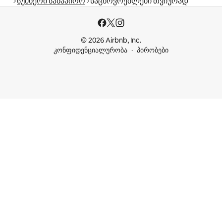
სუმნერი სანაპირო
საცხოვრებლები თვიურად
© 2026 Airbnb, Inc.
კონფიდენციალურობა
პირობები