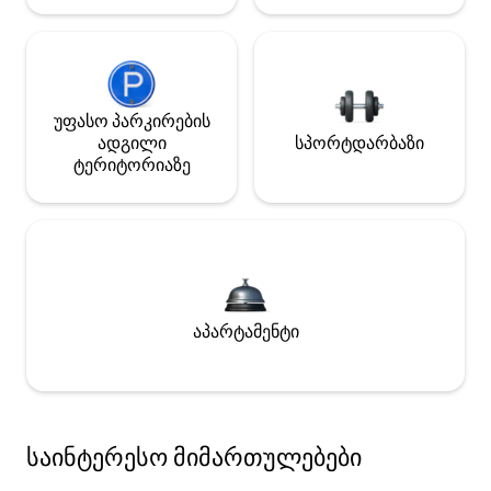
უფასო პარკირების
ადგილი
სპორტდარბაზი
ტერიტორიაზე
აპარტამენტი
საინტერესო მიმართულებები