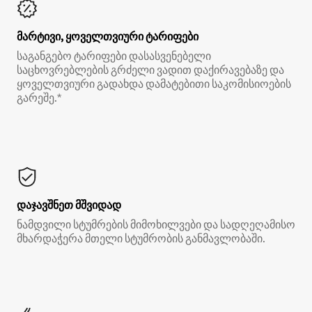
მარტივი, ყოველთვიური ტარიფები
საგანგებო ტარიფები დასასვენებელი
საცხოვრებლების გრძელი ვადით დაქირავებაზე და
ყოველთვიური გადახდა დამატებითი საკომისიოების
გარეშე.*
დაჯავშნეთ მშვიდად
ნამდვილი სტუმრების მიმოხილვები და სადღეღამისო
მხარდაჭერა მთელი სტუმრობის განმავლობაში.