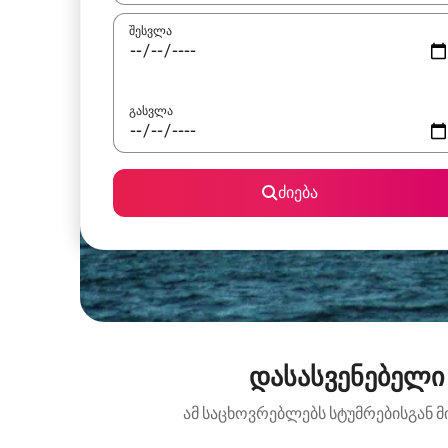
შესვლა
გასვლა
ძიება
დასასვენებელი 
ამ საცხოვრებლებს სტუმრებისგან მ