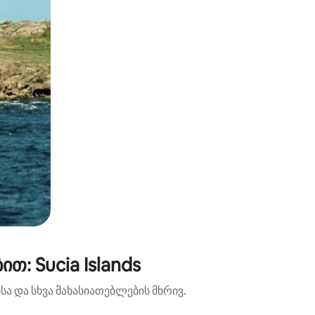
: Sucia Islands
ა და სხვა მახასიათებლების მხრივ.