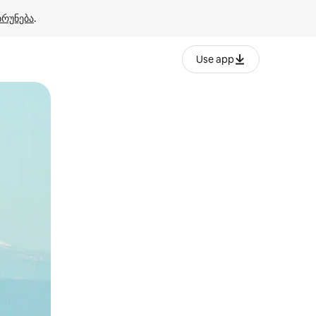
ბრუნება
.
Use app
ან შეხებისა თუ თითის გასმის ჟესტები.