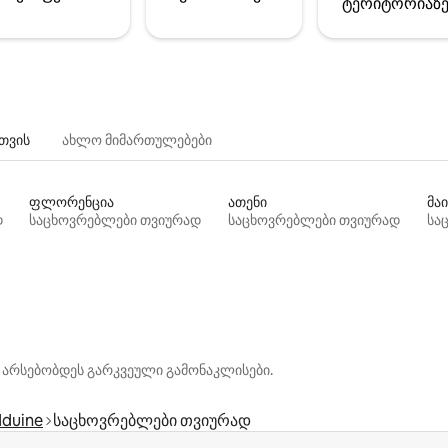
ტერიტორიაზ
თვის
ახლო მიმართულებები
ფლორენცია
ათენი
მაი
დ
საცხოვრებლები თვიურად
საცხოვრებლები თვიურად
სა
 არსებობდეს გარკვეული გამონაკლისები.
dduine
საცხოვრებლები თვიურად