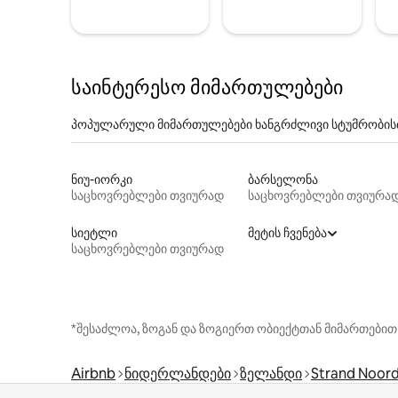
საინტერესო მიმართულებები
პოპულარული მიმართულებები ხანგრძლივი სტუმრობის
ნიუ-იორკი
ბარსელონა
საცხოვრებლები თვიურად
საცხოვრებლები თვიურა
სიეტლი
მეტის ჩვენება
საცხოვრებლები თვიურად
*შესაძლოა, ზოგან და ზოგიერთ ობიექტთან მიმართებით
Airbnb
ნიდერლანდები
ზელანდი
Strand Noor