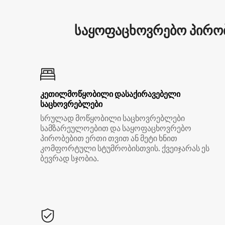
საყოფაცხოვრებო პირობ
კეთილმოწყობილი დასაქირავებელი
საცხოვრებლები
სრულად მოწყობილი საცხოვრებლები
სამზარეულოებით და საყოფაცხოვრებო
პირობებით ერთი თვით ან მეტი ხნით
კომფორტული სტუმრობისთვის. ქვეიჯარას ეს
ბევრად სჯობია.