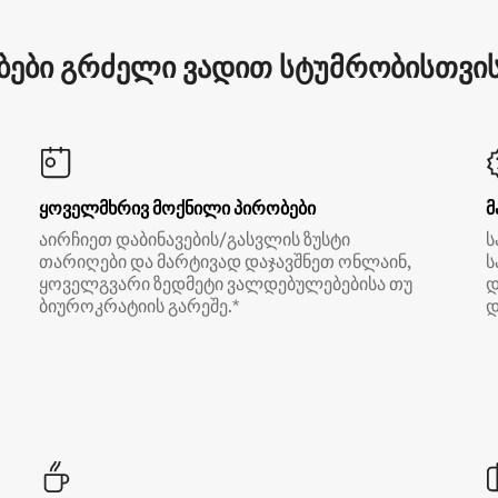
ები გრძელი ვადით სტუმრობისთვის 
ყოველმხრივ მოქნილი პირობები
მ
აირჩიეთ დაბინავების/გასვლის ზუსტი
ს
თარიღები და მარტივად დაჯავშნეთ ონლაინ,
ს
ყოველგვარი ზედმეტი ვალდებულებებისა თუ
დ
ბიუროკრატიის გარეშე.*
დ