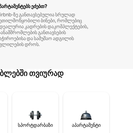
პარტამენტებს ეძებთ?
irbnb‑ზე განთავსებულია სრულად
ეთილმოწყობილი ბინები, რომლებიც
დეალურია კადრების დაკომპლექტების,
ანამშრომლების განთავსების
აჭიროებისა და სამუშაო ადგილის
ვლილების დროს.
ბლებში თვიურად
სპორტდარბაზი
აპარტამენტი