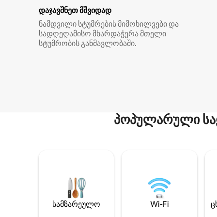
დაჯავშნეთ მშვიდად
ნამდვილი სტუმრების მიმოხილვები და
სადღეღამისო მხარდაჭერა მთელი
სტუმრობის განმავლობაში.
პოპულარული სა
სამზარეულო
Wi-Fi
ც