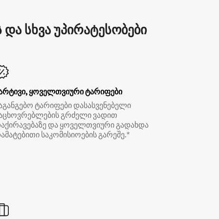
და სხვა უპირატესობები
არტივი, ყოველთვიური ტარიფები
აგანგებო ტარიფები დასასვენებელი
აცხოვრებლების გრძელი ვადით
აქირავებაზე და ყოველთვიური გადახდა
ამატებითი საკომისიოების გარეშე.*