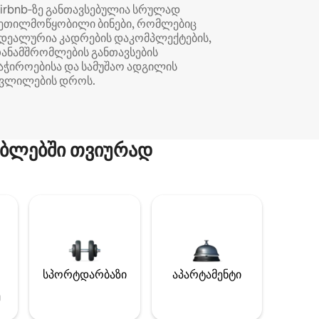
irbnb‑ზე განთავსებულია სრულად
ეთილმოწყობილი ბინები, რომლებიც
დეალურია კადრების დაკომპლექტების,
ანამშრომლების განთავსების
აჭიროებისა და სამუშაო ადგილის
ვლილების დროს.
ბლებში თვიურად
სპორტდარბაზი
აპარტამენტი
ე