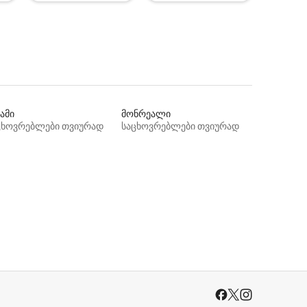
ამი
მონრეალი
ცხოვრებლები თვიურად
საცხოვრებლები თვიურად