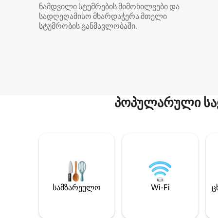
ნამდვილი სტუმრების მიმოხილვები და
სადღეღამისო მხარდაჭერა მთელი
სტუმრობის განმავლობაში.
პოპულარული სა
სამზარეულო
Wi-Fi
ც