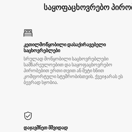
საყოფაცხოვრებო პირობ
კეთილმოწყობილი დასაქირავებელი
საცხოვრებლები
სრულად მოწყობილი საცხოვრებლები
სამზარეულოებით და საყოფაცხოვრებო
პირობებით ერთი თვით ან მეტი ხნით
კომფორტული სტუმრობისთვის. ქვეიჯარას ეს
ბევრად სჯობია.
დაჯავშნეთ მშვიდად