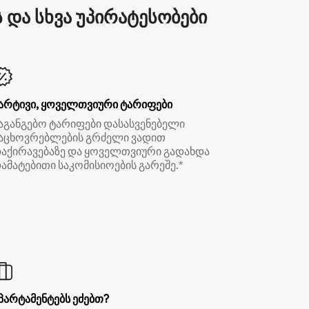
და სხვა უპირატესობები
არტივი, ყოველთვიური ტარიფები
აგანგებო ტარიფები დასასვენებელი
აცხოვრებლების გრძელი ვადით
აქირავებაზე და ყოველთვიური გადახდა
ამატებითი საკომისიოების გარეშე.*
პარტამენტებს ეძებთ?