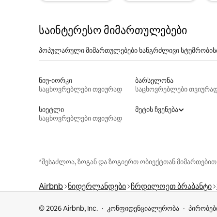
საინტერესო მიმართულებები
პოპულარული მიმართულებები ხანგრძლივი სტუმრობის
ნიუ-იორკი
ბარსელონა
საცხოვრებლები თვიურად
საცხოვრებლები თვიურა
სიეტლი
მეტის ჩვენება
საცხოვრებლები თვიურად
*შესაძლოა, ზოგან და ზოგიერთ ობიექტთან მიმართებით
Airbnb
ნიდერლანდები
ჩრდილოეთ ბრაბანტი
© 2026 Airbnb, Inc.
კონფიდენციალურობა
პირობებ