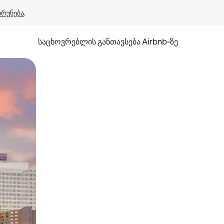
ბრუნება
.
საცხოვრებლის განთავსება Airbnb‑ზე