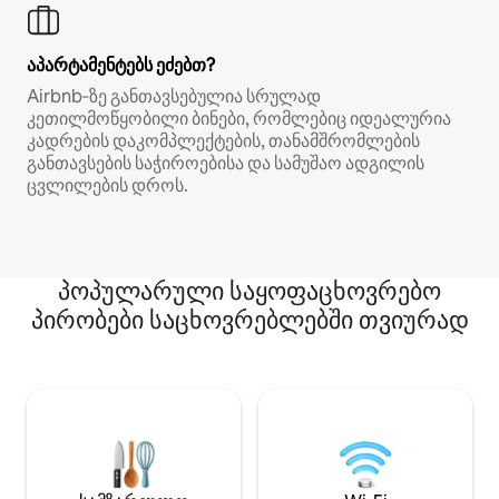
აპარტამენტებს ეძებთ?
Airbnb‑ზე განთავსებულია სრულად
კეთილმოწყობილი ბინები, რომლებიც იდეალურია
კადრების დაკომპლექტების, თანამშრომლების
განთავსების საჭიროებისა და სამუშაო ადგილის
ცვლილების დროს.
პოპულარული საყოფაცხოვრებო
პირობები საცხოვრებლებში თვიურად