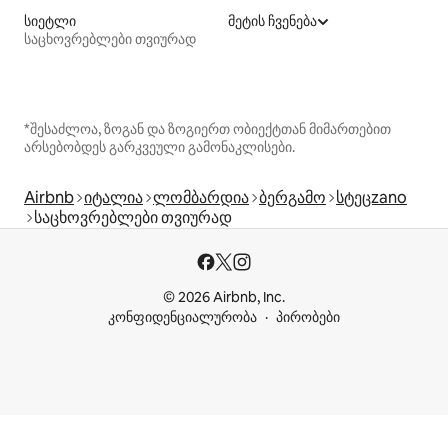
სიეტლი
მეტის ჩვენება
საცხოვრებლები თვიურად
*შესაძლოა, ზოგან და ზოგიერთ ობიექტთან მიმართებით
არსებობდეს გარკვეული გამონაკლისები.
Airbnb
იტალია
ლომბარდია
ბერგამო
სტეცzano
საცხოვრებლები თვიურად
© 2026 Airbnb, Inc.
კონფიდენციალურობა
პირობები