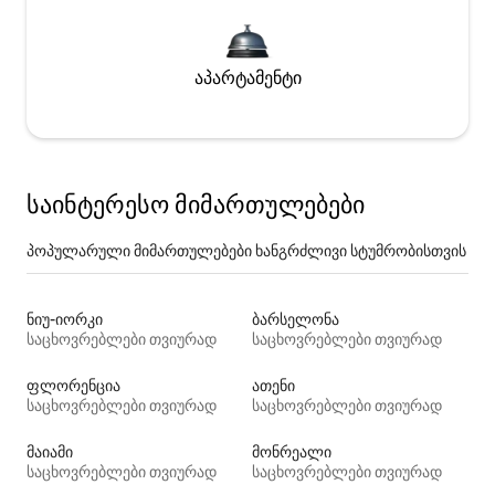
აპარტამენტი
საინტერესო მიმართულებები
პოპულარული მიმართულებები ხანგრძლივი სტუმრობისთვის
ნიუ-იორკი
ბარსელონა
საცხოვრებლები თვიურად
საცხოვრებლები თვიურად
ფლორენცია
ათენი
საცხოვრებლები თვიურად
საცხოვრებლები თვიურად
მაიამი
მონრეალი
საცხოვრებლები თვიურად
საცხოვრებლები თვიურად