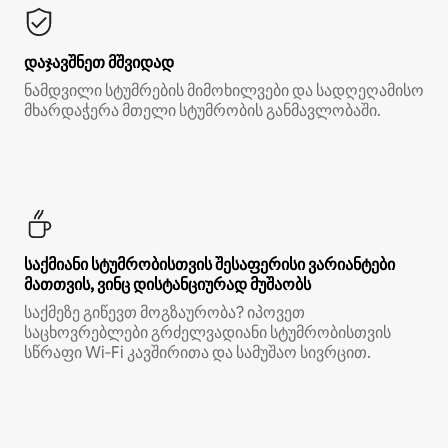
დაჯავშნეთ მშვიდად
ნამდვილი სტუმრების მიმოხილვები და სადღეღამისო
მხარდაჭერა მთელი სტუმრობის განმავლობაში.
საქმიანი სტუმრობისთვის შესაფერისი ვარიანტები
მათთვის, ვინც დისტანციურად მუშაობს
საქმეზე გიწევთ მოგზაურობა? იპოვეთ
საცხოვრებლები გრძელვადიანი სტუმრობისთვის
სწრაფი Wi‑Fi კავშირითა და სამუშაო სივრცით.