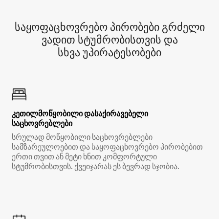
საყოფაცხოვრებო პირობები გრძელი
ვადით სტუმრობისთვის და
სხვა უპირატესობები
კეთილმოწყობილი დასაქირავებელი
საცხოვრებლები
სრულად მოწყობილი საცხოვრებლები
სამზარეულოებით და საყოფაცხოვრებო პირობებით
ერთი თვით ან მეტი ხნით კომფორტული
სტუმრობისთვის. ქვეიჯარას ეს ბევრად სჯობია.