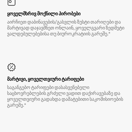
ყოველმხრივ მოქნილი პირობები
აირჩიეთ დაბინავების/გასვლის ზუსტი თარიღები და
მარტივად დაჯავშნეთ ონლაინ, ყოველგვარი ზედმეტი
ვალდებულებებისა თუ ბიუროკრატიის გარეშე.*
მარტივი, ყოველთვიური ტარიფები
საგანგებო ტარიფები დასასვენებელი
საცხოვრებლების გრძელი ვადით დაქირავებაზე და
ყოველთვიური გადახდა დამატებითი საკომისიოების
გარეშე.*