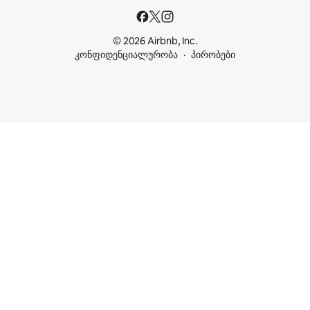
© 2026 Airbnb, Inc.
კონფიდენციალურობა
პირობები