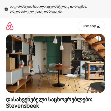
კონტენტზე
ინფორმაციის ნაწილი ავტომატურად ითარგმნა. 
გადასვლა
თავდაპირველ ენაზე დაბრუნება
.
Use app
დასასვენებელი საცხოვრებლები:
Stevensbeek