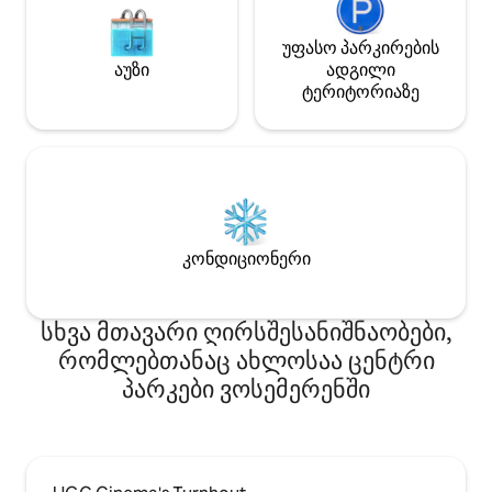
უფასო პარკირების
აუზი
ადგილი
ტერიტორიაზე
კონდიციონერი
სხვა მთავარი ღირსშესანიშნაობები,
რომლებთანაც ახლოსაა ცენტრი
პარკები ვოსემერენში