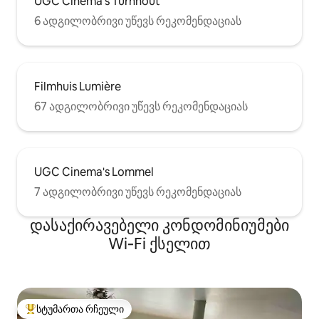
UGC Cinema's Turnhout
6 ადგილობრივი უწევს რეკომენდაციას
Filmhuis Lumière
67 ადგილობრივი უწევს რეკომენდაციას
UGC Cinema's Lommel
7 ადგილობრივი უწევს რეკომენდაციას
დასაქირავებელი კონდომინიუმები
Wi‑Fi ქსელით
სტუმართა რჩეული
სტუმართა რჩეული მოწინავე ვარიანტი