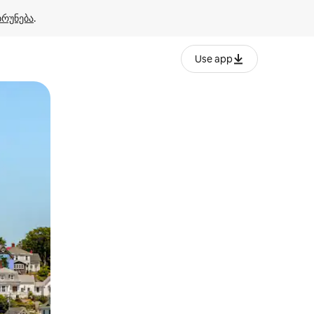
ბრუნება
.
Use app
ან შეხებისა თუ თითის გასმის ჟესტები.