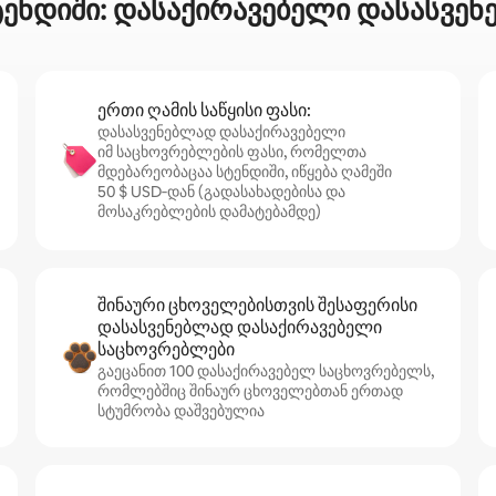
ტენდიში: დასაქირავებელი დასასვე
ერთი ღამის საწყისი ფასი:
დასასვენებლად დასაქირავებელი
იმ საცხოვრებლების ფასი, რომელთა
მდებარეობაცაა სტენდიში, იწყება ღამეში
50 $ USD‑დან (გადასახადებისა და
მოსაკრებლების დამატებამდე)
შინაური ცხოველებისთვის შესაფერისი
დასასვენებლად დასაქირავებელი
საცხოვრებლები
გაეცანით 100 დასაქირავებელ საცხოვრებელს,
რომლებშიც შინაურ ცხოველებთან ერთად
სტუმრობა დაშვებულია