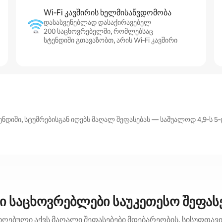
Wi‑Fi კავშირის ხელმისაწვდომობა
დასასვენებლად დასაქირავებელ
200 საცხოვრებელში, რომლებსაც
სტენდიში გთავაზობთ, არის Wi‑Fi კავშირი
დიში, სტუმრებისგან იღებს მაღალ შეფასებას — საშუალოდ 4,9‑ს 5‑
ი საცხოვრებლები საუკეთესო შეფასე
იღებული აქვს მაღალი შეფასებები მდებარეობის, სისუფთავის