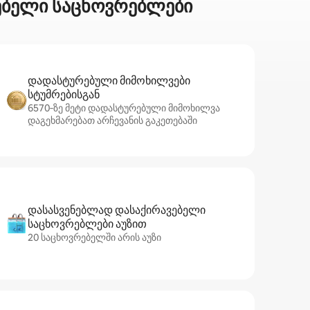
ნებელი საცხოვრებლები
დადასტურებული მიმოხილვები
სტუმრებისგან
6570‑ზე მეტი დადასტურებული მიმოხილვა
დაგეხმარებათ არჩევანის გაკეთებაში
დასასვენებლად დასაქირავებელი
საცხოვრებლები აუზით
20 საცხოვრებელში არის აუზი