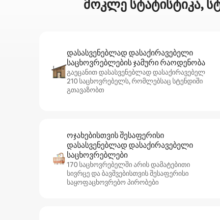
მოკლე სტატისტიკა, ს
დასასვენებლად დასაქირავებელი
საცხოვრებლების ჯამური რაოდენობა
გაეცანით დასასვენებლად დასაქირავებელ
210 საცხოვრებელს, რომლებსაც სტენდიში
გთავაზობთ
ოჯახებისთვის შესაფერისი
დასასვენებლად დასაქირავებელი
საცხოვრებლები
170 საცხოვრებელში არის დამატებითი
სივრცე და ბავშვებისთვის შესაფერისი
საყოფაცხოვრებო პირობები