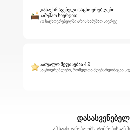
დასაქირავებელი საცხოვრებლები
სამუშაო სივრცით
70 საცხოვრებელში არის სამუშაო სივრცე
საშუალო შეფასებაა 4,9
საცხოვრებლები, რომელთა მდებარეობაცაა სტენ
დასასვენებელ
ამ საცხოვრებლებს სტუმრებისგან მ