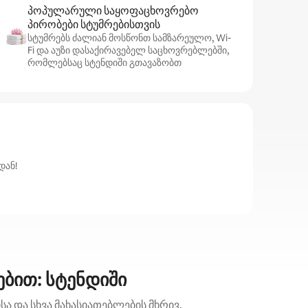
პოპულარული საყოფაცხოვრებო
პირობები სტუმრებისთვის
სტუმრებს ძალიან მოსწონთ სამზარეულო, Wi-
Fi და აუზი დასაქირავებელ საცხოვრებლებში,
რომლებსაც სტენდიში გთავაზობთ
დან!
ბით: სტენდიში
ა და სხვა მახასიათებლების მხრივ.