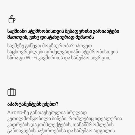
საქმიანი სტუმრობისთვის შესაფერისი ვარიანტები
მათთვის, ვინც დისტანციურად მუშაობს
საქმეზე გიწევთ მოგზაურობა? იპოვეთ
საცხოვრებლები გრძელვადიანი სტუმრობისთვის
სწრაფი Wi‑Fi კავშირითა და სამუშაო სივრცით.
აპარტამენტებს ეძებთ?
Airbnb‑ზე განთავსებულია სრულად
კეთილმოწყობილი ბინები, რომლებიც იდეალურია
კადრების დაკომპლექტების, თანამშრომლების
განთავსების საჭიროებისა და სამუშაო ადგილის