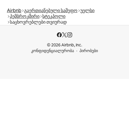
Airbnb
გაერთიანებული სამეფო
უელსი
პემბროკშირი
სტეკპოლი
საცხოვრებლები თვიურად
© 2026 Airbnb, Inc.
კონფიდენციალურობა
პირობები