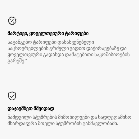
მარტივი, ყოველთვიური ტარიფები
საგანგებო ტარიფები დასასვენებელი
საცხოვრებლების გრძელი ვადით დაქირავებაზე და
ყოველთვიური გადახდა დამატებითი საკომისიოების
გარეშე.*
დაჯავშნეთ მშვიდად
ნამდვილი სტუმრების მიმოხილვები და სადღეღამისო
მხარდაჭერა მთელი სტუმრობის განმავლობაში.