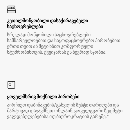
კეთილმოწყობილი დასაქირავებელი
საცხოვრებლები
სრულად მოწყობილი საცხოვრებლები
სამზარეულოებით და საყოფაცხოვრებო პირობებით
ერთი თვით ან მეტი ხნით კომფორტული
სტუმრობისთვის. ქვეიჯარას ეს ბევრად სჯობია.
ყოველმხრივ მოქნილი პირობები
აირჩიეთ დაბინავების/გასვლის ზუსტი თარიღები და
მარტივად დაჯავშნეთ ონლაინ, ყოველგვარი ზედმეტი
ვალდებულებებისა თუ ბიუროკრატიის გარეშე.*