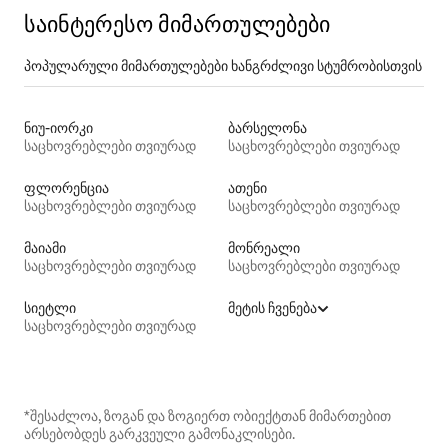
საინტერესო მიმართულებები
პოპულარული მიმართულებები ხანგრძლივი სტუმრობისთვის
ნიუ-იორკი
ბარსელონა
საცხოვრებლები თვიურად
საცხოვრებლები თვიურად
ფლორენცია
ათენი
საცხოვრებლები თვიურად
საცხოვრებლები თვიურად
მაიამი
მონრეალი
საცხოვრებლები თვიურად
საცხოვრებლები თვიურად
სიეტლი
მეტის ჩვენება
საცხოვრებლები თვიურად
*შესაძლოა, ზოგან და ზოგიერთ ობიექტთან მიმართებით
არსებობდეს გარკვეული გამონაკლისები.