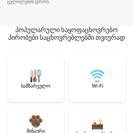
ცვლილების დროს.
პოპულარული საყოფაცხოვრებო
პირობები საცხოვრებლებში თვიურად
სამზარეულო
Wi-Fi
შინაური