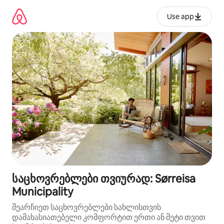
კონტენტზე
გადასვლა
Use app
საცხოვრებლები თვიურად: Sørreisa
Municipality
შეარჩიეთ საცხოვრებლები სახლისთვის
დამახასიათებელი კომფორტით ერთი ან მეტი თვით