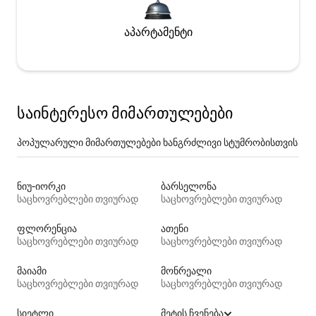
აპარტამენტი
საინტერესო მიმართულებები
პოპულარული მიმართულებები ხანგრძლივი სტუმრობისთვის
ნიუ-იორკი
ბარსელონა
საცხოვრებლები თვიურად
საცხოვრებლები თვიურად
ფლორენცია
ათენი
საცხოვრებლები თვიურად
საცხოვრებლები თვიურად
მაიამი
მონრეალი
საცხოვრებლები თვიურად
საცხოვრებლები თვიურად
სიეტლი
მეტის ჩვენება