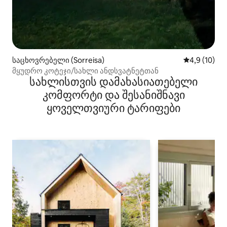
საცხოვრებელი (Sorreisa)
საშუალო შე
4,9 (10)
მყუდრო კოტეჯი/სახლი ანდსვატნეტთან
სახლისთვის დამახასიათებელი
კომფორტი და შესანიშნავი
ყოველთვიური ტარიფები