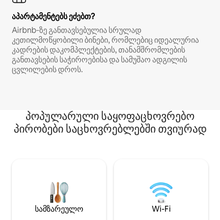
აპარტამენტებს ეძებთ?
Airbnb‑ზე განთავსებულია სრულად
კეთილმოწყობილი ბინები, რომლებიც იდეალურია
კადრების დაკომპლექტების, თანამშრომლების
განთავსების საჭიროებისა და სამუშაო ადგილის
ცვლილების დროს.
პოპულარული საყოფაცხოვრებო
პირობები საცხოვრებლებში თვიურად
სამზარეულო
Wi-Fi