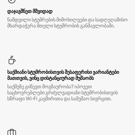
დაჯავშნეთ მშვიდად
ნამდვილი სტუმრების მიმოხილვები და სადღეღამისო
მხარდაჭერა მთელი სტუმრობის განმავლობაში.
საქმიანი სტუმრობისთვის შესაფერისი ვარიანტები
მათთვის, ვინც დისტანციურად მუშაობს
საქმეზე გიწევთ მოგზაურობა? იპოვეთ
საცხოვრებლები გრძელვადიანი სტუმრობისთვის
სწრაფი Wi‑Fi კავშირითა და სამუშაო სივრცით.