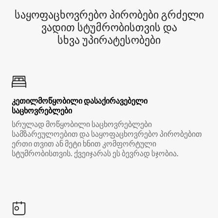
საყოფაცხოვრებო პირობები გრძელი
ვადით სტუმრობისთვის და
სხვა უპირატესობები
კეთილმოწყობილი დასაქირავებელი
საცხოვრებლები
სრულად მოწყობილი საცხოვრებლები
სამზარეულოებით და საყოფაცხოვრებო პირობებით
ერთი თვით ან მეტი ხნით კომფორტული
სტუმრობისთვის. ქვეიჯარას ეს ბევრად სჯობია.