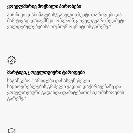
ყოველმხრივ მოქნილი პირობები
აირჩიეთ დაბინავების/გასვლის ზუსტი თარიღები და
მარტივად დაჯავშნეთ ონლაინ, ყოველგვარი ზედმეტი
ვალდებულებებისა თუ ბიუროკრატიის გარეშე.*
მარტივი, ყოველთვიური ტარიფები
საგანგებო ტარიფები დასასვენებელი
საცხოვრებლების გრძელი ვადით დაქირავებაზე და
ყოველთვიური გადახდა დამატებითი საკომისიოების
გარეშე.*