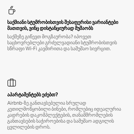
საქმიანი სტუმრობისთვის შესაფერისი ვარიანტები
მათთვის, ვინც დისტანციურად მუშაობს
საქმეზე გიწევთ მოგზაურობა? იპოვეთ
საცხოვრებლები გრძელვადიანი სტუმრობისთვის
სწრაფი Wi‑Fi კავშირითა და სამუშაო სივრცით.
აპარტამენტებს ეძებთ?
Airbnb‑ზე განთავსებულია სრულად
კეთილმოწყობილი ბინები, რომლებიც იდეალურია
კადრების დაკომპლექტების, თანამშრომლების
განთავსების საჭიროებისა და სამუშაო ადგილის
ცვლილების დროს.