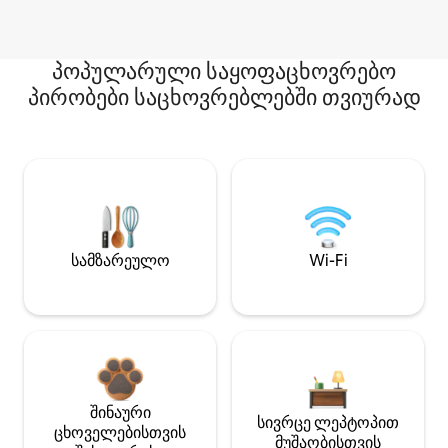
პოპულარული საყოფაცხოვრებო
პირობები საცხოვრებლებში თვიურად
სამზარეულო
Wi-Fi
შინაური
სივრცე ლეპტოპით
ცხოველებისთვის
მუშაობისთვის