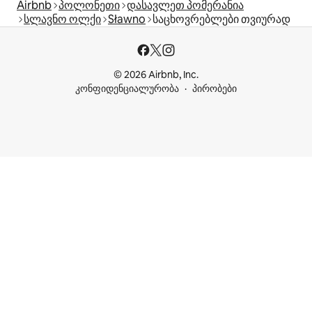
Airbnb
პოლონეთი
დასავლეთ პომერანია
სლავნო ოლქი
Sławno
საცხოვრებლები თვიურად
© 2026 Airbnb, Inc.
კონფიდენციალურობა
პირობები