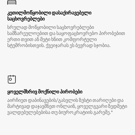
კეთილმოწყობილი დასაქირავებელი
საცხოვრებლები
სრულად მოწყობილი საცხოვრებლები
სამზარეულოებით და საყოფაცხოვრებო პირობებით
ერთი თვით ან მეტი ხნით კომფორტული
სტუმრობისთვის. ქვეიჯარას ეს ბევრად სჯობია.
ყოველმხრივ მოქნილი პირობები
აირჩიეთ დაბინავების/გასვლის ზუსტი თარიღები და
მარტივად დაჯავშნეთ ონლაინ, ყოველგვარი ზედმეტი
ვალდებულებებისა თუ ბიუროკრატიის გარეშე.*