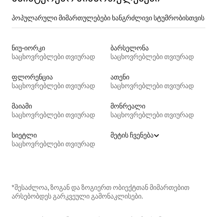
პოპულარული მიმართულებები ხანგრძლივი სტუმრობისთვის
ნიუ-იორკი
ბარსელონა
საცხოვრებლები თვიურად
საცხოვრებლები თვიურად
ფლორენცია
ათენი
საცხოვრებლები თვიურად
საცხოვრებლები თვიურად
მაიამი
მონრეალი
საცხოვრებლები თვიურად
საცხოვრებლები თვიურად
სიეტლი
მეტის ჩვენება
საცხოვრებლები თვიურად
*შესაძლოა, ზოგან და ზოგიერთ ობიექტთან მიმართებით
არსებობდეს გარკვეული გამონაკლისები.