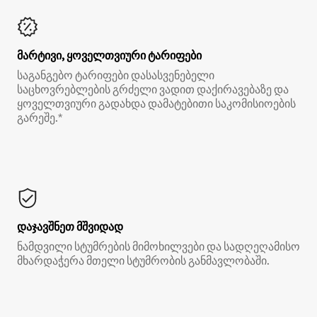
მარტივი, ყოველთვიური ტარიფები
საგანგებო ტარიფები დასასვენებელი
საცხოვრებლების გრძელი ვადით დაქირავებაზე და
ყოველთვიური გადახდა დამატებითი საკომისიოების
გარეშე.*
დაჯავშნეთ მშვიდად
ნამდვილი სტუმრების მიმოხილვები და სადღეღამისო
მხარდაჭერა მთელი სტუმრობის განმავლობაში.