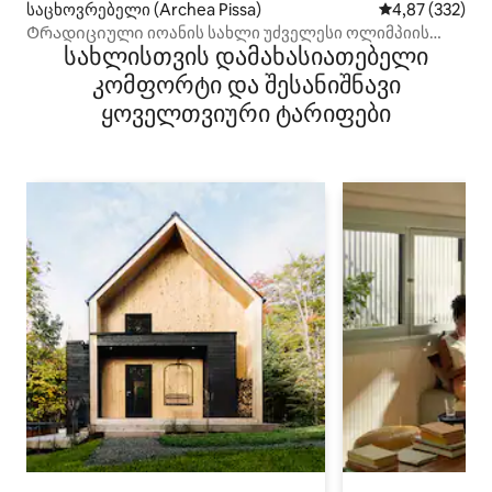
საცხოვრებელი (Archea Pissa)
საშუალო შეფას
4,87 (332)
Ტრადიციული იოანის სახლი უძველესი ოლიმპიის
სახლისთვის დამახასიათებელი
გვერდით
კომფორტი და შესანიშნავი
ყოველთვიური ტარიფები