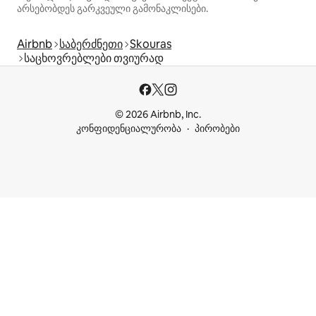
არსებობდეს გარკვეული გამონაკლისები.
Airbnb
საბერძნეთი
Skouras
საცხოვრებლები თვიურად
© 2026 Airbnb, Inc.
კონფიდენციალურობა
პირობები