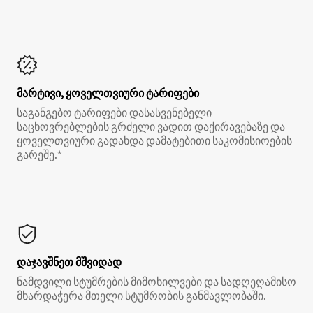
მარტივი, ყოველთვიური ტარიფები
საგანგებო ტარიფები დასასვენებელი
საცხოვრებლების გრძელი ვადით დაქირავებაზე და
ყოველთვიური გადახდა დამატებითი საკომისიოების
გარეშე.*
დაჯავშნეთ მშვიდად
ნამდვილი სტუმრების მიმოხილვები და სადღეღამისო
მხარდაჭერა მთელი სტუმრობის განმავლობაში.