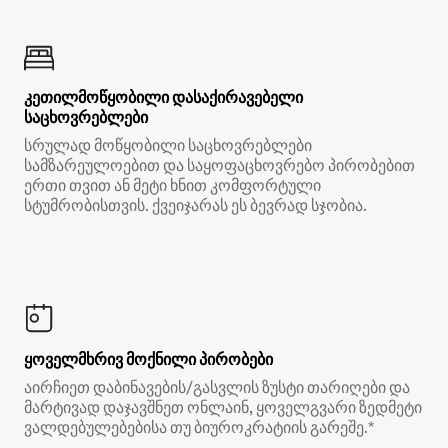
კეთილმოწყობილი დასაქირავებელი
საცხოვრებლები
სრულად მოწყობილი საცხოვრებლები
სამზარეულოებით და საყოფაცხოვრებო პირობებით
ერთი თვით ან მეტი ხნით კომფორტული
სტუმრობისთვის. ქვეიჯარას ეს ბევრად სჯობია.
ყოველმხრივ მოქნილი პირობები
აირჩიეთ დაბინავების/გასვლის ზუსტი თარიღები და
მარტივად დაჯავშნეთ ონლაინ, ყოველგვარი ზედმეტი
ვალდებულებებისა თუ ბიუროკრატიის გარეშე.*