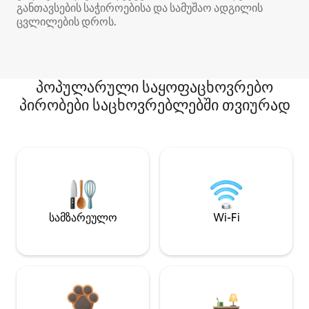
განთავსების საჭიროებისა და სამუშაო ადგილის
ცვლილების დროს.
პოპულარული საყოფაცხოვრებო
პირობები საცხოვრებლებში თვიურად
სამზარეულო
Wi-Fi