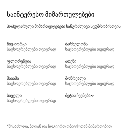
საინტერესო მიმართულებები
პოპულარული მიმართულებები ხანგრძლივი სტუმრობისთვის
ნიუ-იორკი
ბარსელონა
საცხოვრებლები თვიურად
საცხოვრებლები თვიურად
ფლორენცია
ათენი
საცხოვრებლები თვიურად
საცხოვრებლები თვიურად
მაიამი
მონრეალი
საცხოვრებლები თვიურად
საცხოვრებლები თვიურად
სიეტლი
მეტის ჩვენება
საცხოვრებლები თვიურად
*შესაძლოა, ზოგან და ზოგიერთ ობიექტთან მიმართებით