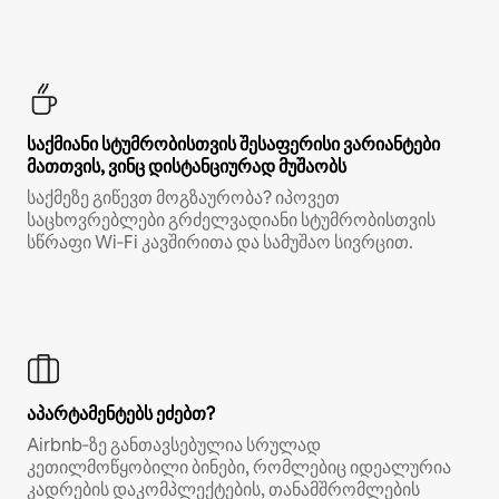
საქმიანი სტუმრობისთვის შესაფერისი ვარიანტები
მათთვის, ვინც დისტანციურად მუშაობს
საქმეზე გიწევთ მოგზაურობა? იპოვეთ
საცხოვრებლები გრძელვადიანი სტუმრობისთვის
სწრაფი Wi‑Fi კავშირითა და სამუშაო სივრცით.
აპარტამენტებს ეძებთ?
Airbnb‑ზე განთავსებულია სრულად
კეთილმოწყობილი ბინები, რომლებიც იდეალურია
კადრების დაკომპლექტების, თანამშრომლების