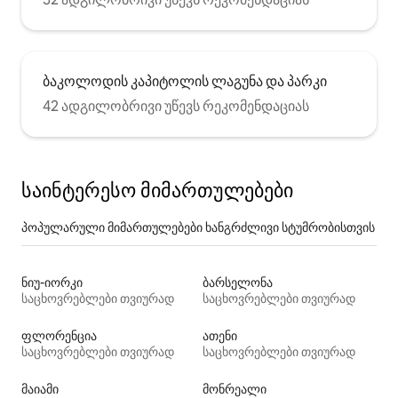
ბაკოლოდის კაპიტოლის ლაგუნა და პარკი
42 ადგილობრივი უწევს რეკომენდაციას
საინტერესო მიმართულებები
პოპულარული მიმართულებები ხანგრძლივი სტუმრობისთვის
ნიუ-იორკი
ბარსელონა
საცხოვრებლები თვიურად
საცხოვრებლები თვიურად
ფლორენცია
ათენი
საცხოვრებლები თვიურად
საცხოვრებლები თვიურად
მაიამი
მონრეალი