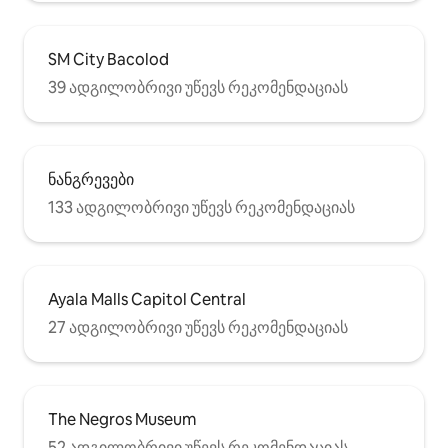
SM City Bacolod
39 ადგილობრივი უწევს რეკომენდაციას
ნანგრევები
133 ადგილობრივი უწევს რეკომენდაციას
Ayala Malls Capitol Central
27 ადგილობრივი უწევს რეკომენდაციას
The Negros Museum
52 ადგილობრივი უწევს რეკომენდაციას