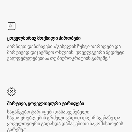
ყოველმხრივ მოქნილი პირობები
აირჩიეთ დაბინავების/გასვლის ზუსტი თარიღები და
მარტივად დაჯავშნეთ ონლაინ, ყოველგვარი ზედმეტი
ვალდებულებებისა თუ ბიუროკრატიის გარეშე.*
მარტივი, ყოველთვიური ტარიფები
საგანგებო ტარიფები დასასვენებელი
საცხოვრებლების გრძელი ვადით დაქირავებაზე და
ყოველთვიური გადახდა დამატებითი საკომისიოების
გარეშე.*