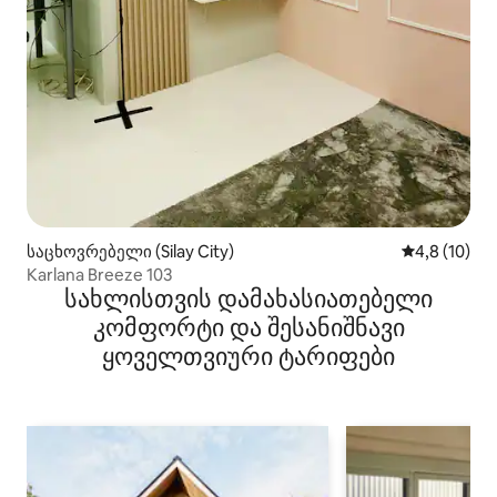
საცხოვრებელი (Silay City)
საშუალო შე
4,8 (10)
Karlana Breeze 103
სახლისთვის დამახასიათებელი
კომფორტი და შესანიშნავი
ყოველთვიური ტარიფები