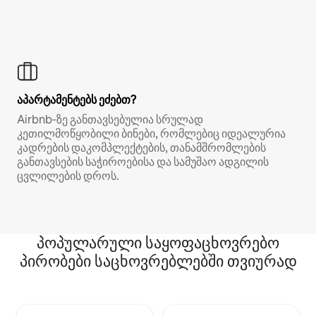
აპარტამენტებს ეძებთ?
Airbnb‑ზე განთავსებულია სრულად
კეთილმოწყობილი ბინები, რომლებიც იდეალურია
კადრების დაკომპლექტების, თანამშრომლების
განთავსების საჭიროებისა და სამუშაო ადგილის
ცვლილების დროს.
პოპულარული საყოფაცხოვრებო
პირობები საცხოვრებლებში თვიურად