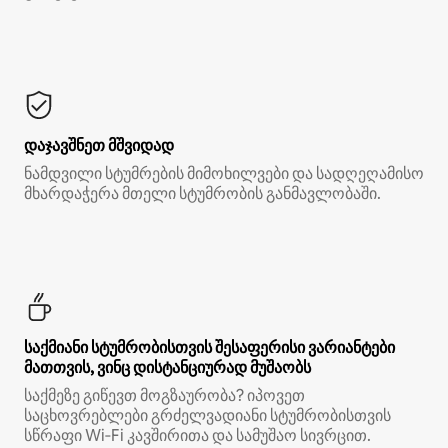
დაჯავშნეთ მშვიდად
ნამდვილი სტუმრების მიმოხილვები და სადღეღამისო
მხარდაჭერა მთელი სტუმრობის განმავლობაში.
საქმიანი სტუმრობისთვის შესაფერისი ვარიანტები
მათთვის, ვინც დისტანციურად მუშაობს
საქმეზე გიწევთ მოგზაურობა? იპოვეთ
საცხოვრებლები გრძელვადიანი სტუმრობისთვის
სწრაფი Wi‑Fi კავშირითა და სამუშაო სივრცით.