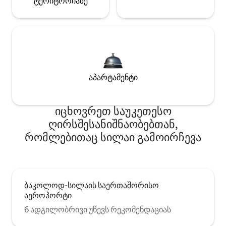
ტერიტორიაზე
აპარტამენტი
იცხოვრეთ საუკეთესო
ღირსშესანიშნაობებთან,
რომლებითაც სილაი გამოირჩევა
ბაკოლოდ-სილაის საერთაშორისო
აეროპორტი
6 ადგილობრივი უწევს რეკომენდაციას