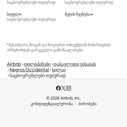
საცხოვრებლები თვიურად
საცხოვრებლები თვიურად
სიეტლი
მეტის ჩვენება
საცხოვრებლები თვიურად
*შესაძლოა, ზოგან და ზოგიერთ ობიექტთან მიმართებით
არსებობდეს გარკვეული გამონაკლისები.
Airbnb
ფილიპინები
დასავლეთი ვისაიას
Negros Occidental
სილაი
საცხოვრებლები თვიურად
© 2026 Airbnb, Inc.
კონფიდენციალურობა
პირობები