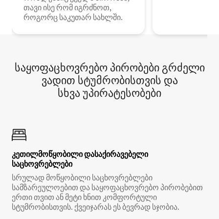
თავი ისე რომ იგრძნოთ,
როგორც საკუთარ სახლში.
საყოფაცხოვრებო პირობები გრძელი
ვადით სტუმრობისთვის და
სხვა უპირატესობები
კეთილმოწყობილი დასაქირავებელი
საცხოვრებლები
სრულად მოწყობილი საცხოვრებლები
სამზარეულოებით და საყოფაცხოვრებო პირობებით
ერთი თვით ან მეტი ხნით კომფორტული
სტუმრობისთვის. ქვეიჯარას ეს ბევრად სჯობია.