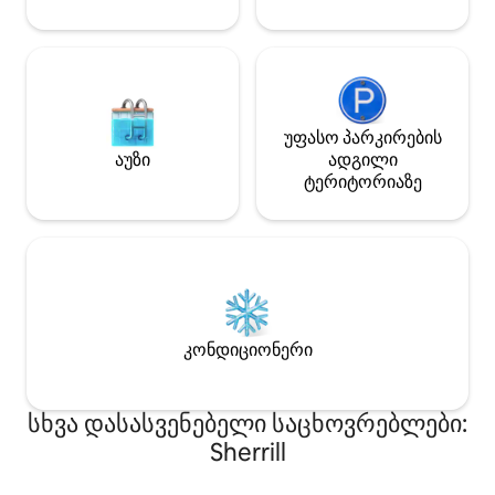
უფასო პარკირების
აუზი
ადგილი
ტერიტორიაზე
კონდიციონერი
სხვა დასასვენებელი საცხოვრებლები:
Sherrill