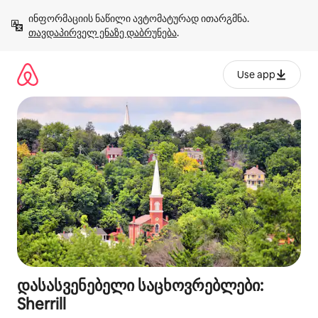
კონტენტზე
ინფორმაციის ნაწილი ავტომატურად ითარგმნა. 
გადასვლა
თავდაპირველ ენაზე დაბრუნება
.
Use app
დასასვენებელი საცხოვრებლები:
Sherrill