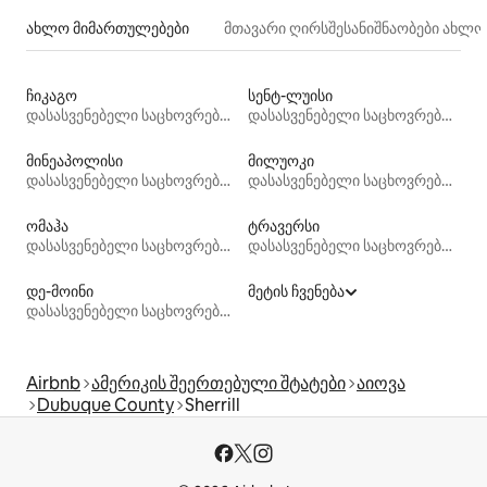
ახლო მიმართულებები
მთავარი ღირსშესანიშნაობები ახლ
ჩიკაგო
სენტ-ლუისი
დასასვენებელი საცხოვრებლები
დასასვენებელი საცხოვრებლები
მინეაპოლისი
მილუოკი
დასასვენებელი საცხოვრებლები
დასასვენებელი საცხოვრებლები
ომაჰა
ტრავერსი
დასასვენებელი საცხოვრებლები
დასასვენებელი საცხოვრებლები
დე-მოინი
მეტის ჩვენება
დასასვენებელი საცხოვრებლები
Airbnb
ამერიკის შეერთებული შტატები
აიოვა
Dubuque County
Sherrill