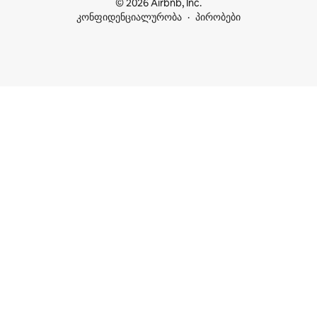
© 2026 Airbnb, Inc.
კონფიდენციალურობა
პირობები