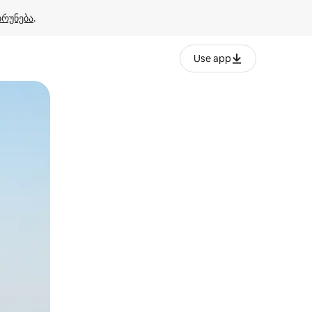
ბრუნება
.
Use app
ან შეხებისა თუ თითის გასმის ჟესტები.