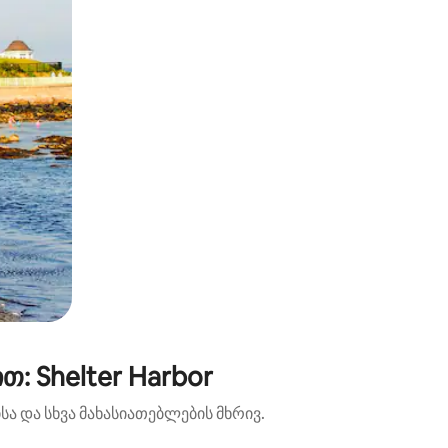
: Shelter Harbor
ა და სხვა მახასიათებლების მხრივ.