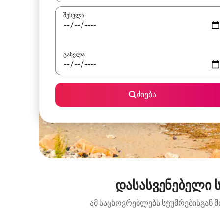
შესვლა
გასვლა
ძიება
დასასვენებელი ს
ამ საცხოვრებლებს სტუმრებისგან მ