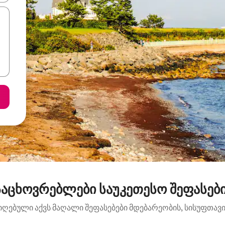
აცხოვრებლები საუკეთესო შეფასებით
იღებული აქვს მაღალი შეფასებები მდებარეობის, სისუფთავის