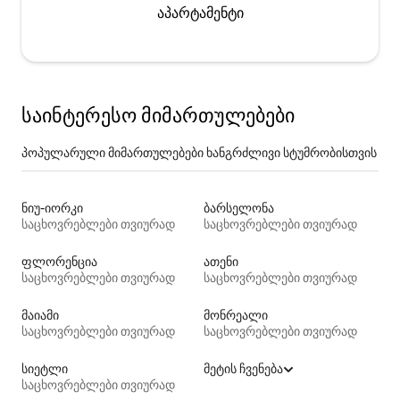
აპარტამენტი
საინტერესო მიმართულებები
პოპულარული მიმართულებები ხანგრძლივი სტუმრობისთვის
ნიუ-იორკი
ბარსელონა
საცხოვრებლები თვიურად
საცხოვრებლები თვიურად
ფლორენცია
ათენი
საცხოვრებლები თვიურად
საცხოვრებლები თვიურად
მაიამი
მონრეალი
საცხოვრებლები თვიურად
საცხოვრებლები თვიურად
სიეტლი
მეტის ჩვენება
საცხოვრებლები თვიურად