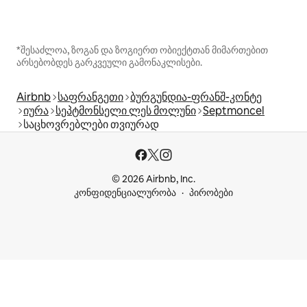
*შესაძლოა, ზოგან და ზოგიერთ ობიექტთან მიმართებით
არსებობდეს გარკვეული გამონაკლისები.
Airbnb
საფრანგეთი
ბურგუნდია-ფრანშ-კონტე
იურა
სეპტმონსელი ლეს მოლუნი
Septmoncel
საცხოვრებლები თვიურად
© 2026 Airbnb, Inc.
კონფიდენციალურობა
პირობები