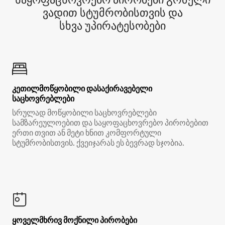
ვადით სტუმრობისთვის და
სხვა უპირატესობები
კეთილმოწყობილი დასაქირავებელი
საცხოვრებლები
სრულად მოწყობილი საცხოვრებლები
სამზარეულოებით და საყოფაცხოვრებო პირობებით
ერთი თვით ან მეტი ხნით კომფორტული
სტუმრობისთვის. ქვეიჯარას ეს ბევრად სჯობია.
ყოველმხრივ მოქნილი პირობები