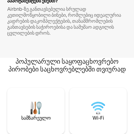
აპარტამენტებს ეძებთ?
Airbnb‑ზე განთავსებულია სრულად
კეთილმოწყობილი ბინები, რომლებიც იდეალურია
კადრების დაკომპლექტების, თანამშრომლების
განთავსების საჭიროებისა და სამუშაო ადგილის
ცვლილების დროს.
პოპულარული საყოფაცხოვრებო
პირობები საცხოვრებლებში თვიურად
სამზარეულო
Wi-Fi