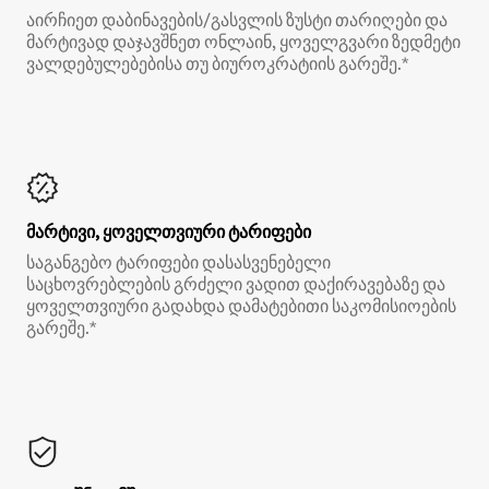
აირჩიეთ დაბინავების/გასვლის ზუსტი თარიღები და
მარტივად დაჯავშნეთ ონლაინ, ყოველგვარი ზედმეტი
ვალდებულებებისა თუ ბიუროკრატიის გარეშე.*
მარტივი, ყოველთვიური ტარიფები
საგანგებო ტარიფები დასასვენებელი
საცხოვრებლების გრძელი ვადით დაქირავებაზე და
ყოველთვიური გადახდა დამატებითი საკომისიოების
გარეშე.*