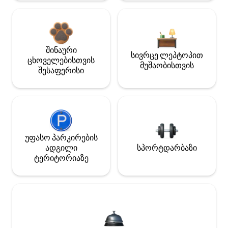
შინაური
სივრცე ლეპტოპით
ცხოველებისთვის
მუშაობისთვის
შესაფერისი
უფასო პარკირების
ადგილი
სპორტდარბაზი
ტერიტორიაზე