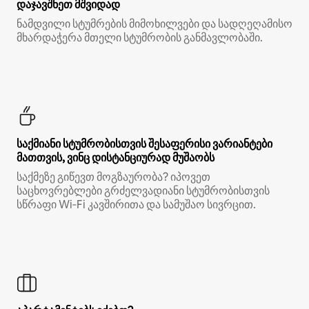
დაჯავშნეთ მშვიდად
ნამდვილი სტუმრების მიმოხილვები და სადღეღამისო
მხარდაჭერა მთელი სტუმრობის განმავლობაში.
საქმიანი სტუმრობისთვის შესაფერისი ვარიანტები
მათთვის, ვინც დისტანციურად მუშაობს
საქმეზე გიწევთ მოგზაურობა? იპოვეთ
საცხოვრებლები გრძელვადიანი სტუმრობისთვის
სწრაფი Wi‑Fi კავშირითა და სამუშაო სივრცით.