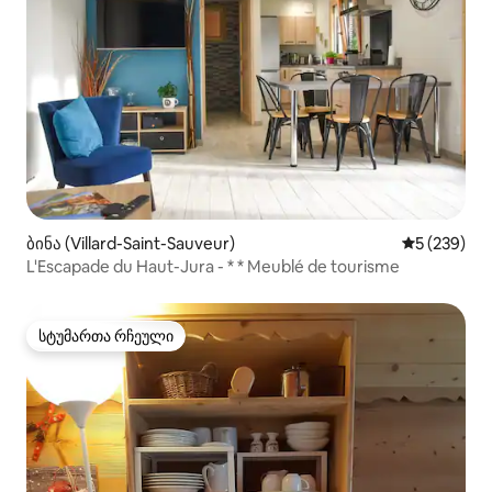
ბინა (Villard-Saint-Sauveur)
საშუალო შე
5 (239)
L'Escapade du Haut-Jura - * * Meublé de tourisme
სტუმართა რჩეული
სტუმართა რჩეული