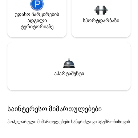
უფასო პარკირების
ადგილი
სპორტდარბაზი
ტერიტორიაზე
აპარტამენტი
საინტერესო მიმართულებები
პოპულარული მიმართულებები ხანგრძლივი სტუმრობისთვის