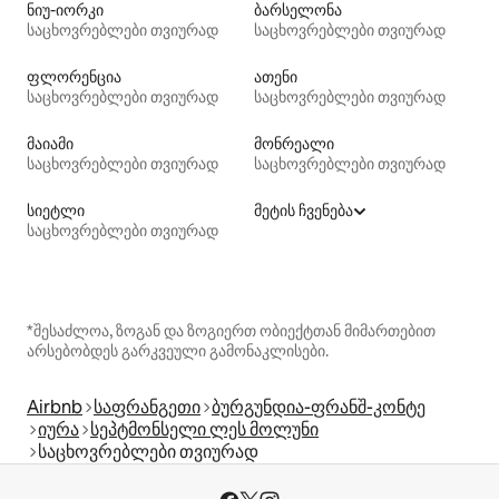
ნიუ-იორკი
ბარსელონა
საცხოვრებლები თვიურად
საცხოვრებლები თვიურად
ფლორენცია
ათენი
საცხოვრებლები თვიურად
საცხოვრებლები თვიურად
მაიამი
მონრეალი
საცხოვრებლები თვიურად
საცხოვრებლები თვიურად
სიეტლი
მეტის ჩვენება
საცხოვრებლები თვიურად
*შესაძლოა, ზოგან და ზოგიერთ ობიექტთან მიმართებით
არსებობდეს გარკვეული გამონაკლისები.
Airbnb
საფრანგეთი
ბურგუნდია-ფრანშ-კონტე
იურა
სეპტმონსელი ლეს მოლუნი
საცხოვრებლები თვიურად