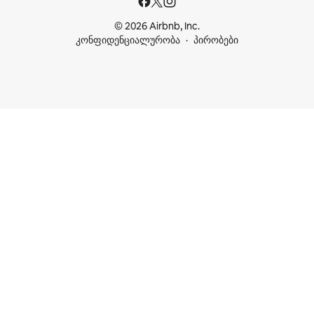
© 2026 Airbnb, Inc.
კონფიდენციალურობა
პირობები