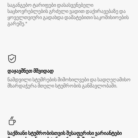
საგანგებო ტარიფები დასასვენებელი
საცხოვრებლების გრძელი ვადით დაქირავებაზე და
ყოველთვიური გადახდა დამატებითი საკომისიოების
გარეშე.*
დაჯავშნეთ მშვიდად
ნამდვილი სტუმრების მიმოხილვები და სადღეღამისო
მხარდაჭერა მთელი სტუმრობის განმავლობაში.
საქმიანი სტუმრობისთვის შესაფერისი ვარიანტები