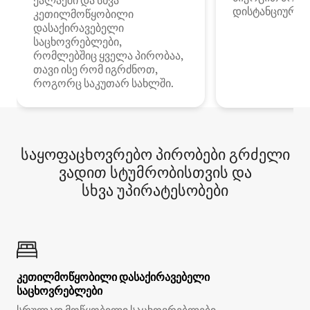
ქალაქში და სხვა
დისტანციური მ
კეთილმოწყობილი
დასაქირავებელი
საცხოვრებლები,
რომლებშიც ყველა პირობაა,
თავი ისე რომ იგრძნოთ,
როგორც საკუთარ სახლში.
საყოფაცხოვრებო პირობები გრძელი
ვადით სტუმრობისთვის და
სხვა უპირატესობები
კეთილმოწყობილი დასაქირავებელი
საცხოვრებლები