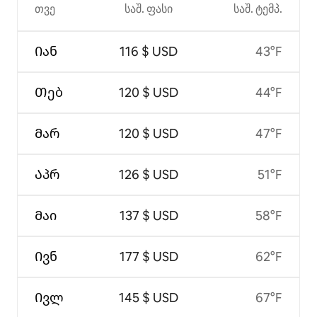
თვე
საშ. ფასი
საშ. ტემპ.
Იან
116 $ USD
43°F
Თებ
120 $ USD
44°F
Მარ
120 $ USD
47°F
Აპრ
126 $ USD
51°F
Მაი
137 $ USD
58°F
Ივნ
177 $ USD
62°F
Ივლ
145 $ USD
67°F