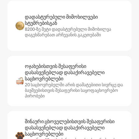
დადასტურებული მიმოხილვები
სტუმრებისგან
8200‑ზე მეტი დადასტურებული მიმოხილვა
დაგეხმარებათ არჩევანის გაკეთებაში
ოჯახებისთვის შესაფერისი
დასასვენებლად დასაქირავებელი
საცხოვრებლები
20 საცხოვრებელში არის დამატებითი სივრცე და
ბავშვებისთვის შესაფერისი საყოფაცხოვრებო
პირობები
შინაური ცხოველებისთვის შესაფერისი
დასასვენებლად დასაქირავებელი
საცხოვრებლები