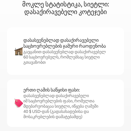
მოკლე სტატისტიკა, სიეტლი:
დასაქირავებელი კოტეჯები
დასასვენებლად დასაქირავებელი
საცხოვრებლების ჯამური რაოდენობა
გაეცანით დასასვენებლად დასაქირავებელ
60 საცხოვრებელს, რომლებსაც სიეტლი
გთავაზობთ
ერთი ღამის საწყისი ფასი:
დასასვენებლად დასაქირავებელი
იმ საცხოვრებლების ფასი, რომელთა
მდებარეობაცაა სიეტლი, იწყება ღამეში
40 $ USD‑დან (გადასახადებისა და
მოსაკრებლების დამატებამდე)