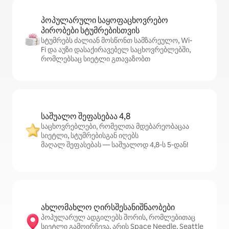
პოპულარული საყოფაცხოვრებო
პირობები სტუმრებისთვის
სტუმრებს ძალიან მოსწონთ სამზარეულო, Wi-
Fi და აუზი დასაქირავებელ საცხოვრებლებში,
რომლებსაც სიეტლი გთავაზობთ
საშუალო შეფასებაა 4,8
საცხოვრებლები, რომელთა მდებარეობაცაა
სიეტლი, სტუმრებისგან იღებს
მაღალ შეფასებას — საშუალოდ 4,8‑ს 5‑დან!
ახლომახლო ღირსშესანიშნაობები
პოპულარულ ადგილებს შორის, რომლებითაც
სიეტლი გამოირჩევა, არის Space Needle, Seattle