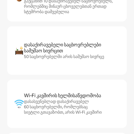
გაეცანით 10 დასაქირავებელ საცხოვრებელს,
რომლებშიც შინაურ ცხოველებთან ერთად
სტუმრობა დაშვებულია
დასაქირავებელი საცხოვრებლები
სამუშაო სივრცით
50 საცხოვრებელში არის სამუშაო სივრცე
Wi‑Fi კავშირის ხელმისაწვდომობა
დასასვენებლად დასაქირავებელ
60 საცხოვრებელში, რომლებსაც
სიეტლი გთავაზობთ, არის Wi‑Fi კავშირი