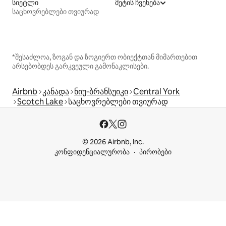
სიეტლი
მეტის ჩვენება
საცხოვრებლები თვიურად
*შესაძლოა, ზოგან და ზოგიერთ ობიექტთან მიმართებით
არსებობდეს გარკვეული გამონაკლისები.
Airbnb
კანადა
ნიუ-ბრანსუიკი
Central York
Scotch Lake
საცხოვრებლები თვიურად
© 2026 Airbnb, Inc.
კონფიდენციალურობა
პირობები