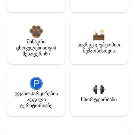
შინაური
სივრცე ლეპტოპით
ცხოველებისთვის
მუშაობისთვის
შესაფერისი
უფასო პარკირების
ადგილი
სპორტდარბაზი
ტერიტორიაზე