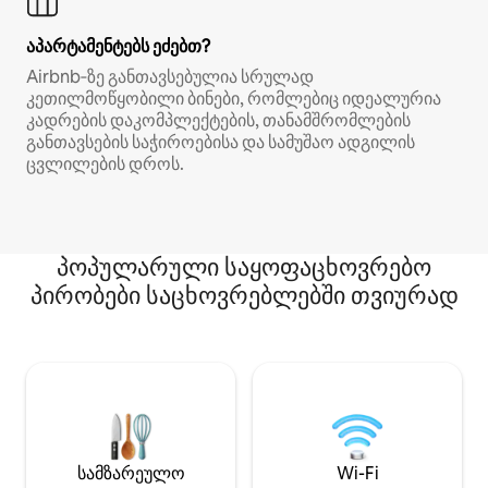
აპარტამენტებს ეძებთ?
Airbnb‑ზე განთავსებულია სრულად
კეთილმოწყობილი ბინები, რომლებიც იდეალურია
კადრების დაკომპლექტების, თანამშრომლების
განთავსების საჭიროებისა და სამუშაო ადგილის
ცვლილების დროს.
პოპულარული საყოფაცხოვრებო
პირობები საცხოვრებლებში თვიურად
სამზარეულო
Wi-Fi