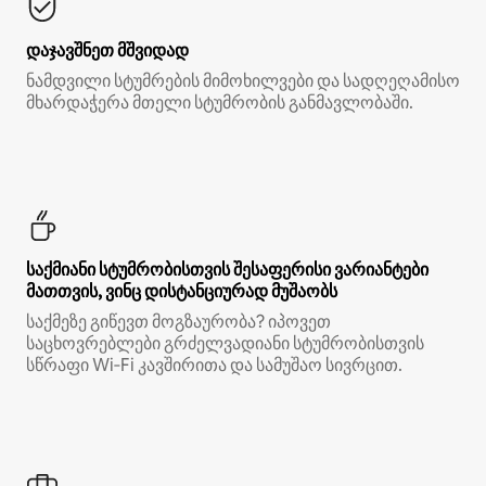
დაჯავშნეთ მშვიდად
ნამდვილი სტუმრების მიმოხილვები და სადღეღამისო
მხარდაჭერა მთელი სტუმრობის განმავლობაში.
საქმიანი სტუმრობისთვის შესაფერისი ვარიანტები
მათთვის, ვინც დისტანციურად მუშაობს
საქმეზე გიწევთ მოგზაურობა? იპოვეთ
საცხოვრებლები გრძელვადიანი სტუმრობისთვის
სწრაფი Wi‑Fi კავშირითა და სამუშაო სივრცით.