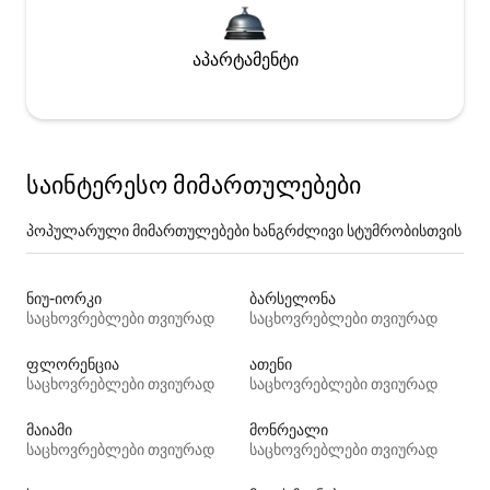
აპარტამენტი
საინტერესო მიმართულებები
პოპულარული მიმართულებები ხანგრძლივი სტუმრობისთვის
ნიუ-იორკი
ბარსელონა
საცხოვრებლები თვიურად
საცხოვრებლები თვიურად
ფლორენცია
ათენი
საცხოვრებლები თვიურად
საცხოვრებლები თვიურად
მაიამი
მონრეალი
საცხოვრებლები თვიურად
საცხოვრებლები თვიურად