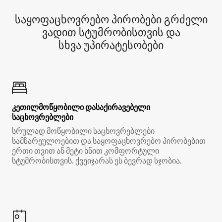
საყოფაცხოვრებო პირობები გრძელი
ვადით სტუმრობისთვის და
სხვა უპირატესობები
კეთილმოწყობილი დასაქირავებელი
საცხოვრებლები
სრულად მოწყობილი საცხოვრებლები
სამზარეულოებით და საყოფაცხოვრებო პირობებით
ერთი თვით ან მეტი ხნით კომფორტული
სტუმრობისთვის. ქვეიჯარას ეს ბევრად სჯობია.