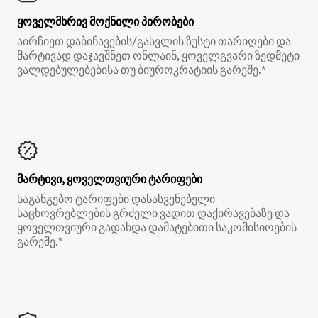
ყოველმხრივ მოქნილი პირობები
აირჩიეთ დაბინავების/გასვლის ზუსტი თარიღები და
მარტივად დაჯავშნეთ ონლაინ, ყოველგვარი ზედმეტი
ვალდებულებებისა თუ ბიუროკრატიის გარეშე.*
მარტივი, ყოველთვიური ტარიფები
საგანგებო ტარიფები დასასვენებელი
საცხოვრებლების გრძელი ვადით დაქირავებაზე და
ყოველთვიური გადახდა დამატებითი საკომისიოების
გარეშე.*